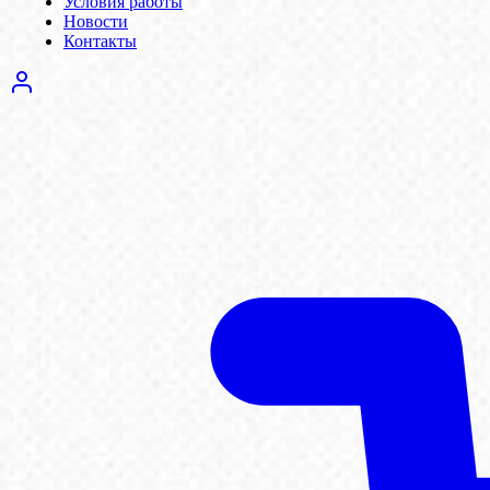
Условия работы
Новости
Контакты