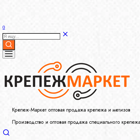
0
Крепеж-Маркет оптовая продажа крепежа и метизов
Производство и оптовая продажа специального крепеж