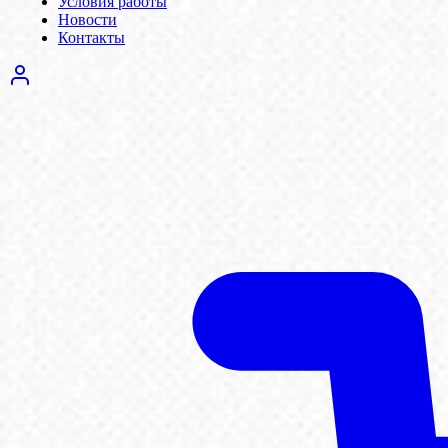
Условия работы
Новости
Контакты