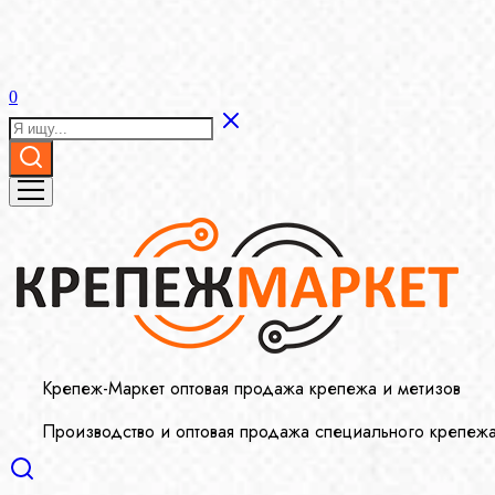
0
Крепеж-Маркет оптовая продажа крепежа и метизов
Производство и оптовая продажа специального крепеж