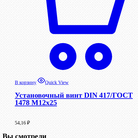
В корзину
Quick View
Установочный винт DIN 417/ГОСТ
1478 М12х25
54,16
₽
Вы смотрели