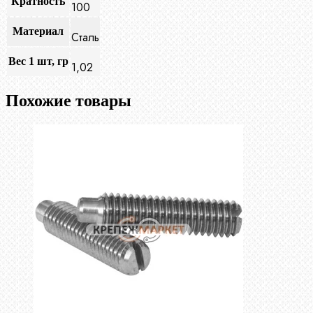
Кратность
100
Материал
Сталь
Вес 1 шт, гр
1,02
Похожие товары