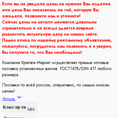
Если вы не увидели цены на нужное Вам изделие
или цена Вам показалась не той, которую Вы
ожидали, позвоните нам и уточните!
Сейчас цены на металл меняются довольно
стремительно и не всегда удается вовремя
разместить актуальную цену на нашем сайте.
Помио клика по нашейму рекламному объявлению,
пожалуйста, потрудитесь нам позвонить и я уверен,
Вы получите то, что Вам необходимо!
Компания Крепеж-Маркет осуществляет прямые оптовые
поставки установочных винтов ГОСТ1478/DIN 417 любого
размера.
Поставки по всей россии, оперативно, по самым низким
ценам!
Детали
Класс пр-ти
14H