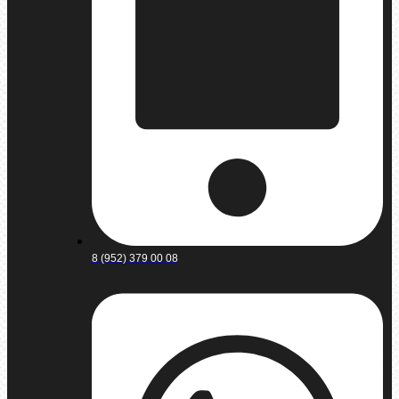
8 (952) 379 00 08