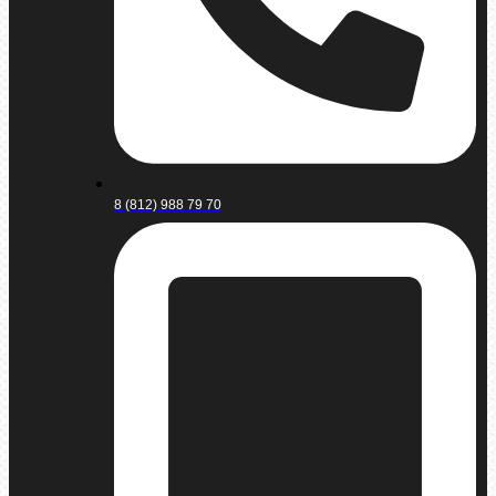
8 (812) 988 79 70