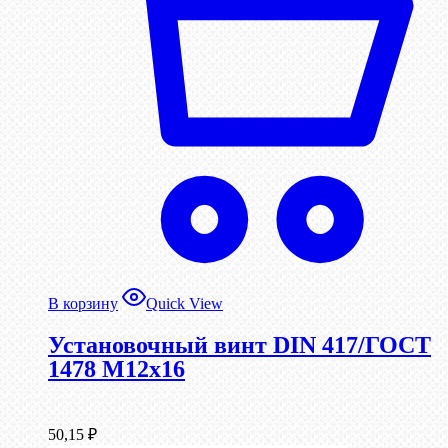
В корзину
Quick View
Установочный винт DIN 417/ГОСТ
1478 М12х16
50,15
₽