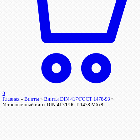
0
Главная
»
Винты
»
Винты DIN 417/ГОСТ 1478-93
»
Установочный винт DIN 417/ГОСТ 1478 М6х8