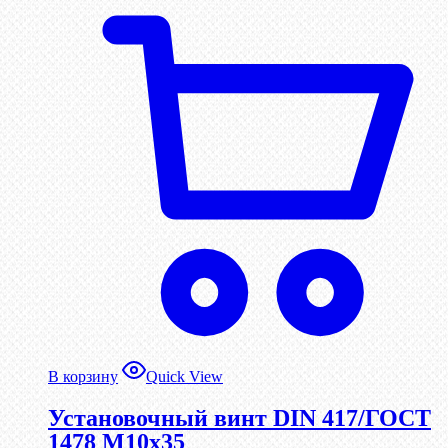
В корзину
Quick View
Установочный винт DIN 417/ГОСТ
1478 М10х35