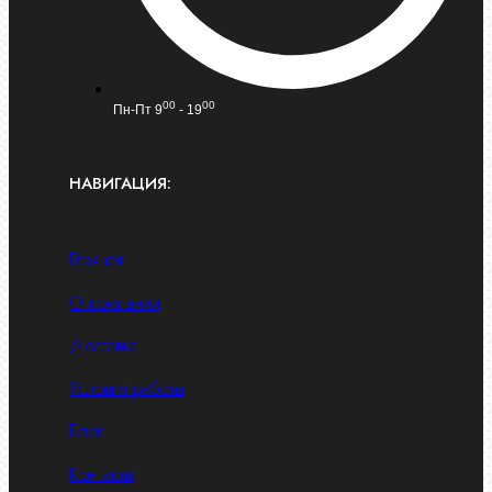
00
00
Пн-Пт 9
- 19
НАВИГАЦИЯ:
Главная
О компании
Доставка
Условия работы
Блог
Контакты