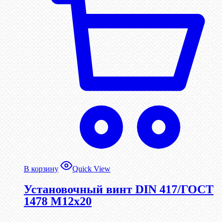
В корзину
Quick View
Установочный винт DIN 417/ГОСТ
1478 М12х20