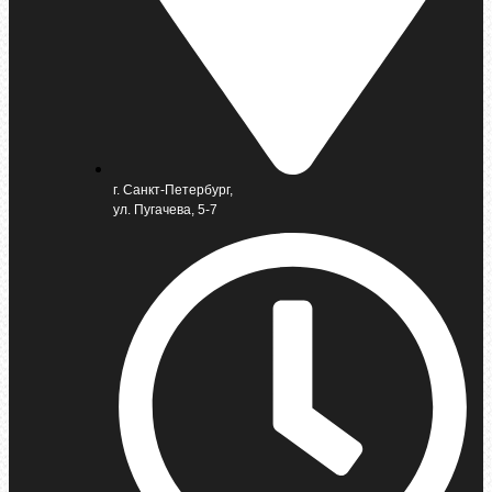
г. Санкт-Петербург,
ул. Пугачева, 5-7