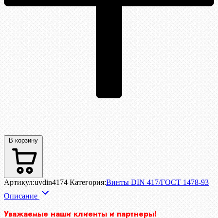
В корзину
Артикул:
uvdin4174
Категория:
Винты DIN 417/ГОСТ 1478-93
Описание
Уважаемые наши клиенты и партнеры!