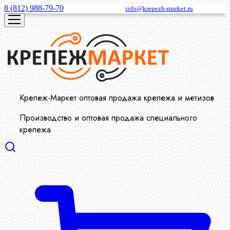
8 (812) 988-79-70
info@krepezh-market.ru
Крепеж-Маркет оптовая продажа крепежа и метизов
Производство и оптовая продажа специального
крепежа