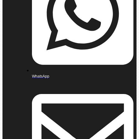
WhatsApp