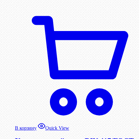
В корзину
Quick View