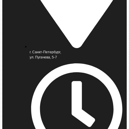
г. Санкт-Петербург,
ул. Пугачева, 5-7