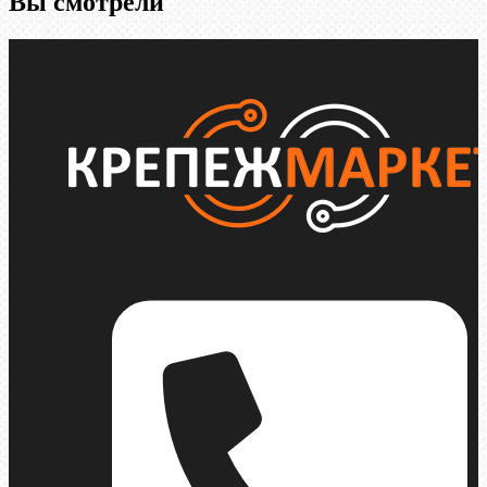
Вы смотрели