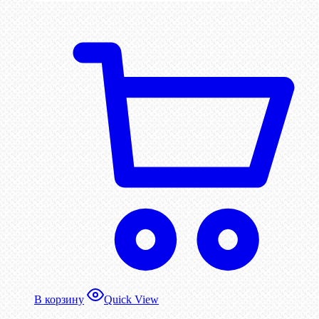
В корзину
Quick View