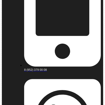
8 (952) 379 00 08