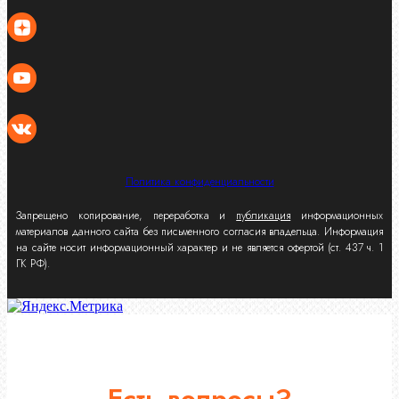
Политика конфиденциальности
Запрещено копирование, переработка и
публикация
информационных
материалов данного сайта без письменного согласия владельца. Информация
на сайте носит информационный характер и не является офертой (ст. 437 ч. 1
ГК РФ).
Есть вопросы?