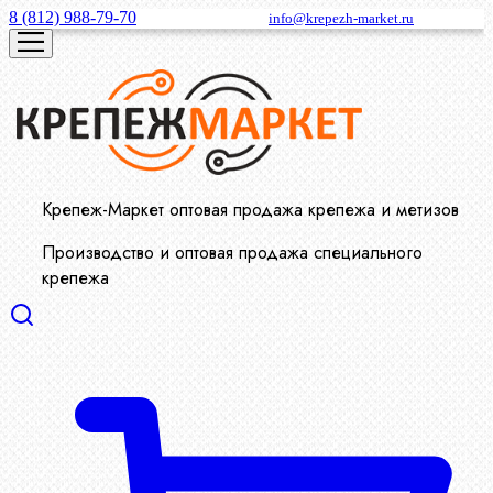
8 (812) 988-79-70
info@krepezh-market.ru
Крепеж-Маркет оптовая продажа крепежа и метизов
Производство и оптовая продажа специального
крепежа