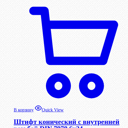
В корзину
Quick View
Штифт конический с внутренней