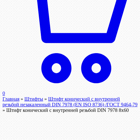
0
Главная
»
Штифты
»
Штифт конический с внутренней
резьбой незакаленный DIN 7978 (EN ISO 8736) /ГОСТ 9464-79
»
Штифт конический с внутренней резьбой DIN 7978 8х60