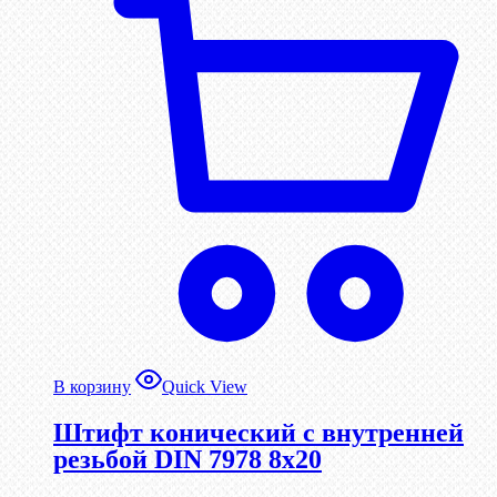
В корзину
Quick View
Штифт конический с внутренней
резьбой DIN 7978 8х20