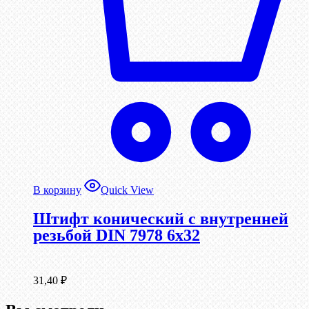
В корзину
Quick View
Штифт конический с внутренней
резьбой DIN 7978 6х32
31,40
₽