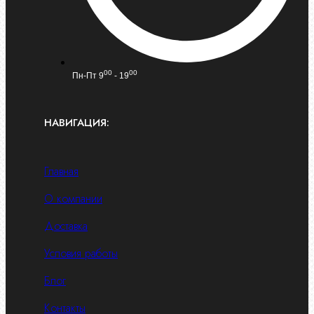
00
00
Пн-Пт 9
- 19
НАВИГАЦИЯ:
Главная
О компании
Доставка
Условия работы
Блог
Контакты