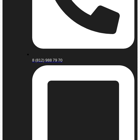
8 (812) 988 79 70