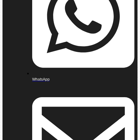
WhatsApp