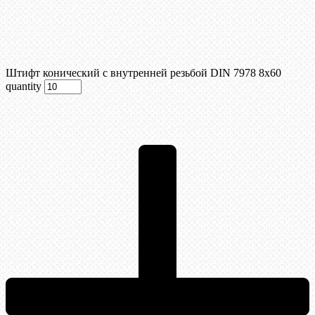
Штифт конический с внутренней резьбой DIN 7978 8х60
quantity