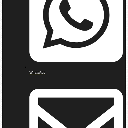
WhatsApp