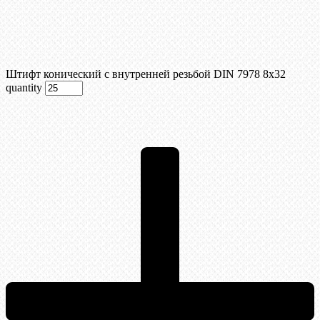
Штифт конический с внутренней резьбой DIN 7978 8х32
quantity