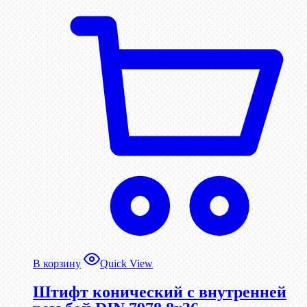
В корзину
Quick View
Штифт конический с внутренней