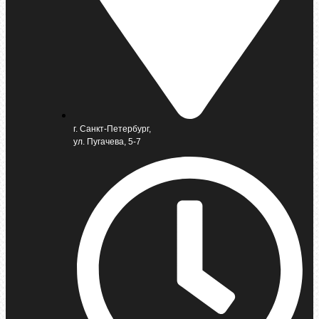
г. Санкт-Петербург,
ул. Пугачева, 5-7