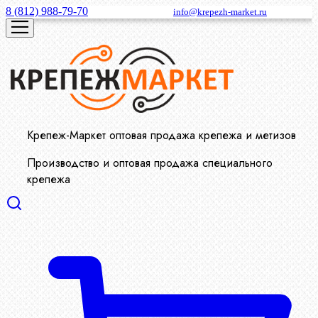
8 (812) 988-79-70
info@krepezh-market.ru
Крепеж-Маркет оптовая продажа крепежа и метизов
Производство и оптовая продажа специального
крепежа