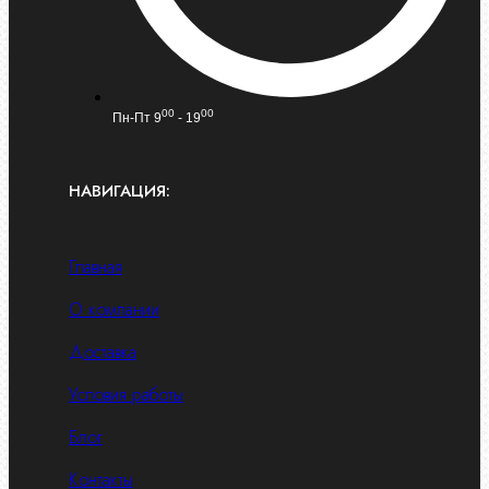
00
00
Пн-Пт 9
- 19
НАВИГАЦИЯ:
Главная
О компании
Доставка
Условия работы
Блог
Контакты