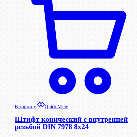
В корзину
Quick View
Штифт конический с внутренней
резьбой DIN 7978 8х24