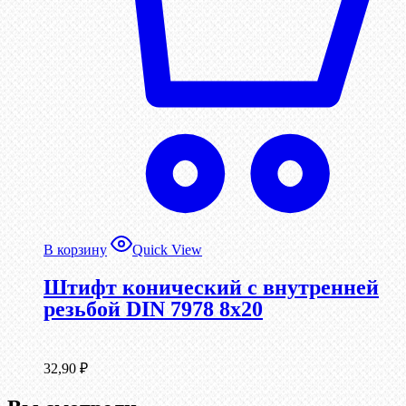
В корзину
Quick View
Штифт конический с внутренней
резьбой DIN 7978 8х20
32,90
₽