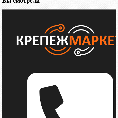
Вы смотрели