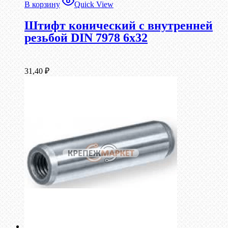
В корзину
Quick View
Штифт конический с внутренней
резьбой DIN 7978 6х32
31,40
₽