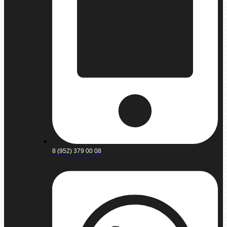
8 (952) 379 00 08