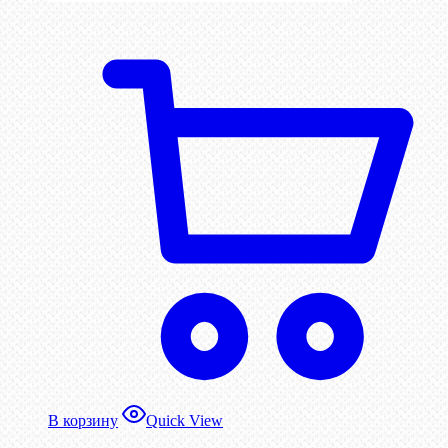
В корзину
Quick View