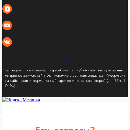
Политика конфиденциальности
Запрещено копирование, переработка и
публикация
информационных
материалов данного сайта без письменного согласия владельца. Информация
на сайте носит информационный характер и не является офертой (ст. 437 ч. 1
ГК РФ).
Есть вопросы?