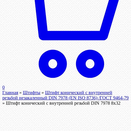
0
Главная
»
Штифты
»
Штифт конический с внутренней
резьбой незакаленный DIN 7978 (EN ISO 8736) /ГОСТ 9464-79
»
Штифт конический с внутренней резьбой DIN 7978 8х32