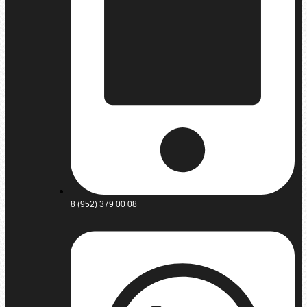
8 (952) 379 00 08