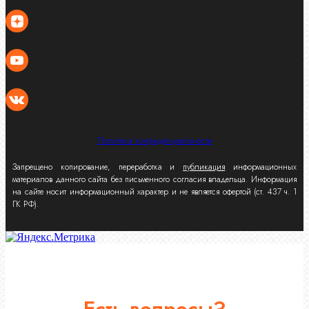
Политика конфиденциальности
Запрещено копирование, переработка и
публикация
информационных
материалов данного сайта без письменного согласия владельца. Информация
на сайте носит информационный характер и не является офертой (ст. 437 ч. 1
ГК РФ).
Есть вопросы?