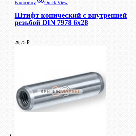
В корзину
Quick View
Штифт конический с внутренней
резьбой DIN 7978 6х28
29,75
₽