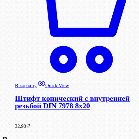
В корзину
Quick View
Штифт конический с внутренней
резьбой DIN 7978 8х20
32,90
₽