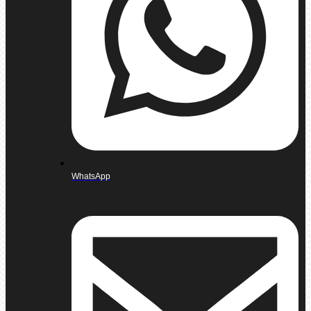
WhatsApp