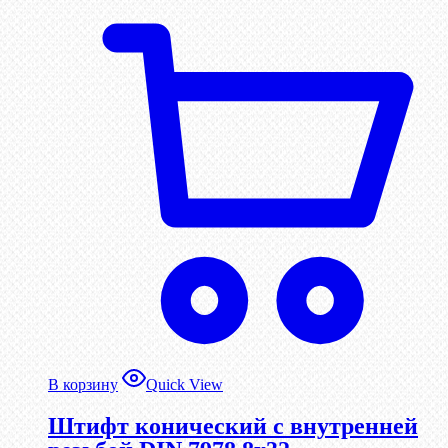
В корзину
Quick View
Штифт конический с внутренней