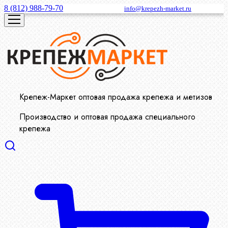
8 (812) 988-79-70
info@krepezh-market.ru
Крепеж-Маркет оптовая продажа крепежа и метизов
Производство и оптовая продажа специального
крепежа