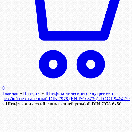
0
Главная
»
Штифты
»
Штифт конический с внутренней
резьбой незакаленный DIN 7978 (EN ISO 8736) /ГОСТ 9464-79
»
Штифт конический с внутренней резьбой DIN 7978 6х50