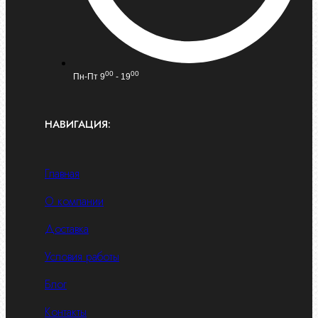
00
00
Пн-Пт 9
- 19
НАВИГАЦИЯ:
Главная
О компании
Доставка
Условия работы
Блог
Контакты