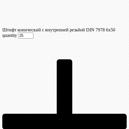
Штифт конический с внутренней резьбой DIN 7978 6х50
quantity