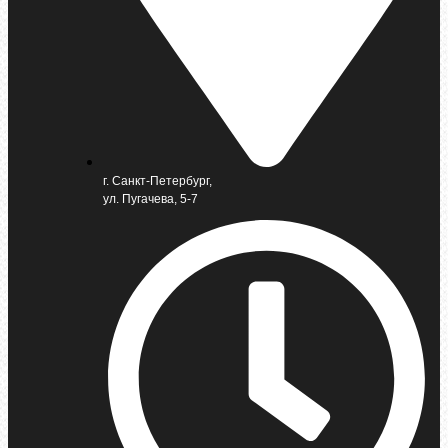
г. Санкт-Петербург,
ул. Пугачева, 5-7