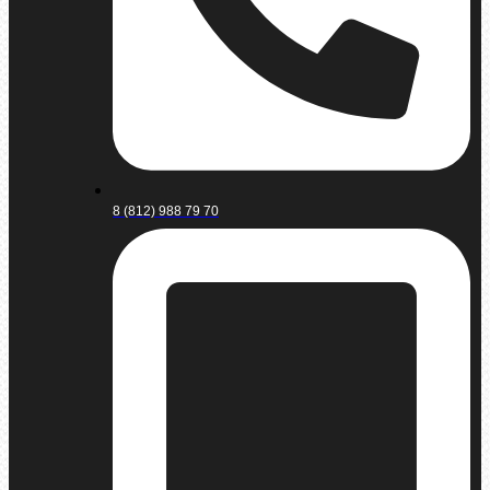
8 (812) 988 79 70