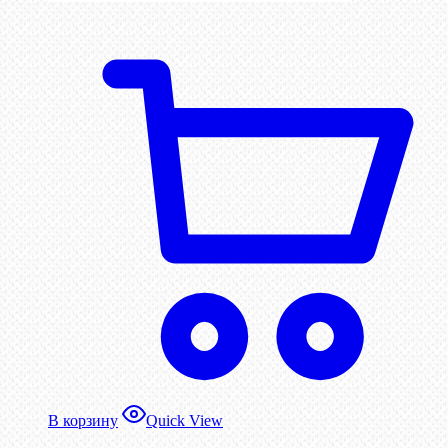
В корзину
Quick View