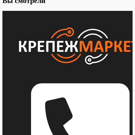
Вы смотрели