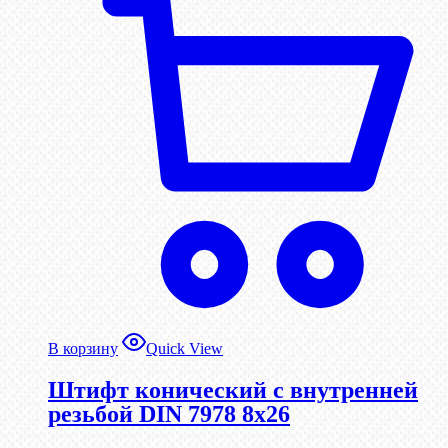
В корзину
Quick View
Штифт конический с внутренней
резьбой DIN 7978 8х26