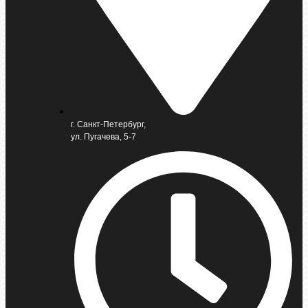
г. Санкт-Петербург,
ул. Пугачева, 5-7