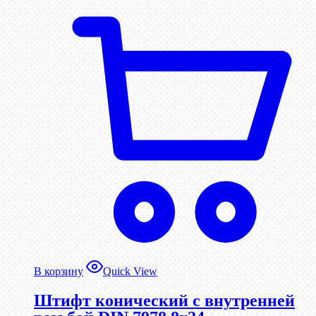
В корзину
Quick View
Штифт конический с внутренней