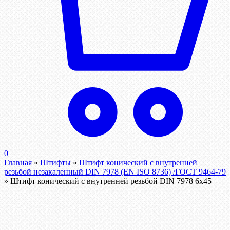
0
Главная
»
Штифты
»
Штифт конический с внутренней
резьбой незакаленный DIN 7978 (EN ISO 8736) /ГОСТ 9464-79
»
Штифт конический с внутренней резьбой DIN 7978 6х45