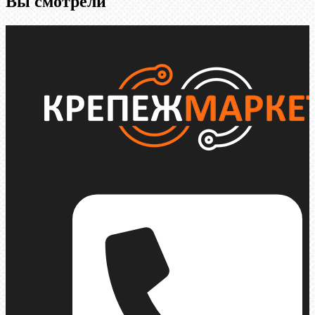
Вы смотрели