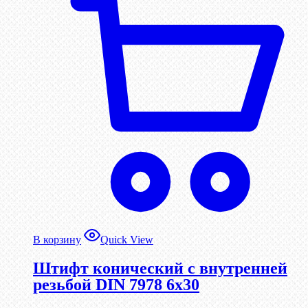
В корзину
Quick View
Штифт конический с внутренней
резьбой DIN 7978 6х30