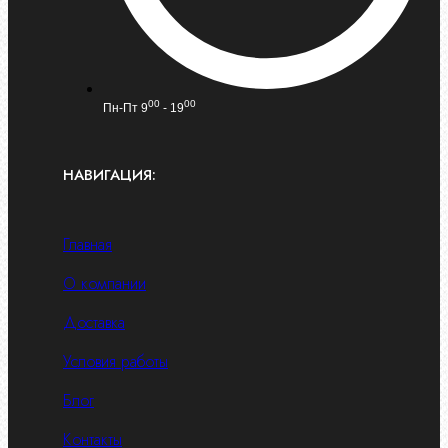
00
00
Пн-Пт 9
- 19
НАВИГАЦИЯ:
Главная
О компании
Доставка
Условия работы
Блог
Контакты