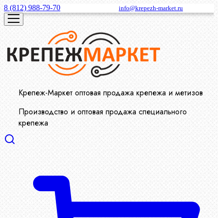
8 (812) 988-79-70
info@krepezh-market.ru
Крепеж-Маркет оптовая продажа крепежа и метизов
Производство и оптовая продажа специального
крепежа