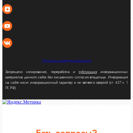
Политика конфиденциальности
Запрещено копирование, переработка и
публикация
информационных
материалов данного сайта без письменного согласия владельца. Информация
на сайте носит информационный характер и не является офертой (ст. 437 ч. 1
ГК РФ).
Есть вопросы?