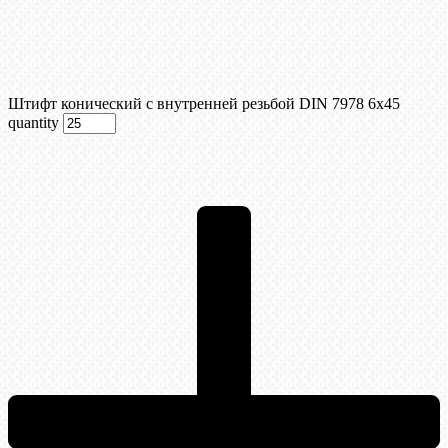
Штифт конический с внутренней резьбой DIN 7978 6х45
quantity