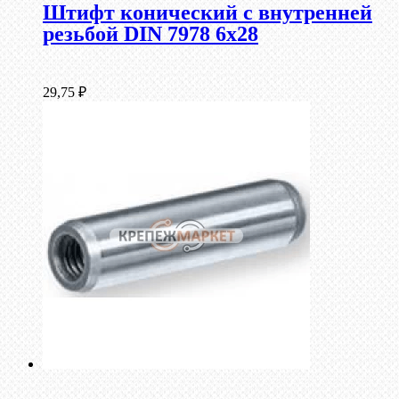
Штифт конический с внутренней
резьбой DIN 7978 6х28
29,75
₽