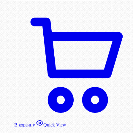
В корзину
Quick View