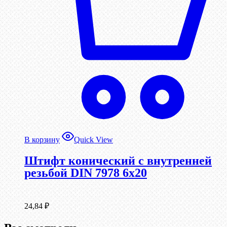
В корзину
Quick View
Штифт конический с внутренней
резьбой DIN 7978 6х20
24,84
₽