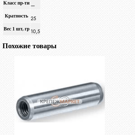
Класс пр-ти
—
Кратность
25
Вес 1 шт, гр
10,5
Похожие товары