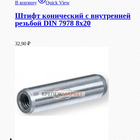
В корзину
Quick View
Штифт конический с внутренней
резьбой DIN 7978 8х20
32,90
₽