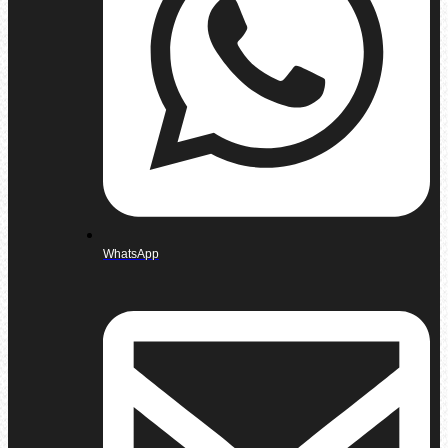
WhatsApp