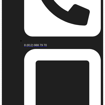
8 (812) 988 79 70