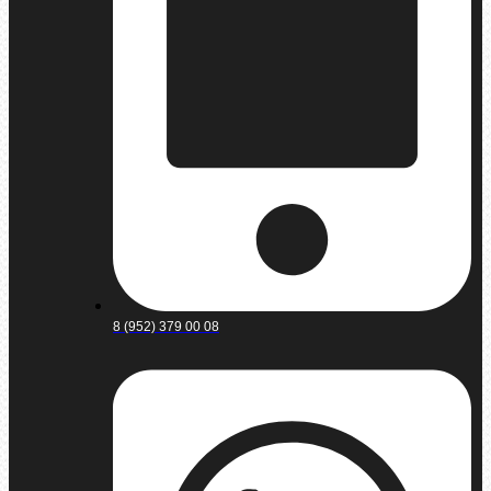
8 (952) 379 00 08