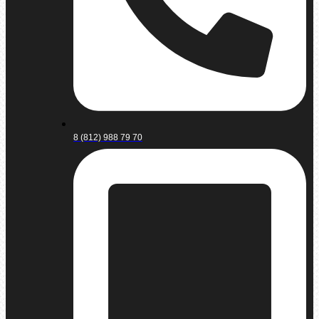
8 (812) 988 79 70