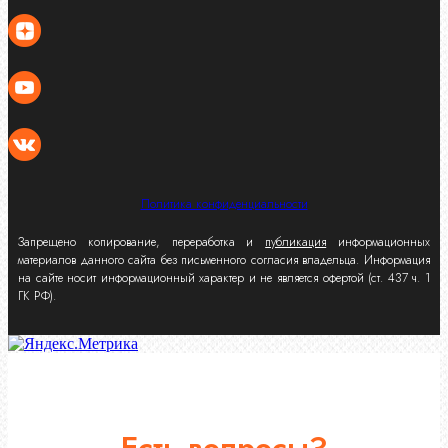
Политика конфиденциальности
Запрещено копирование, переработка и
публикация
информационных
материалов данного сайта без письменного согласия владельца. Информация
на сайте носит информационный характер и не является офертой (ст. 437 ч. 1
ГК РФ).
Есть вопросы?