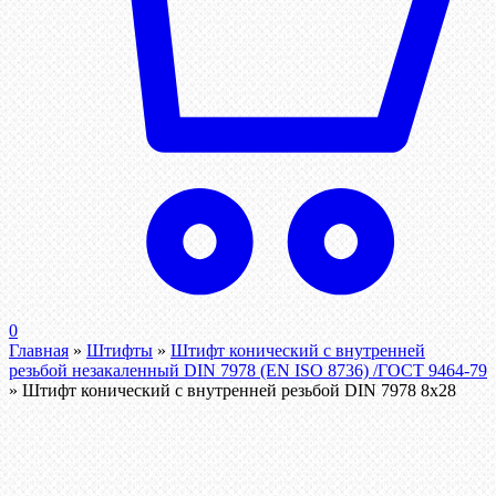
0
Главная
»
Штифты
»
Штифт конический с внутренней
резьбой незакаленный DIN 7978 (EN ISO 8736) /ГОСТ 9464-79
»
Штифт конический с внутренней резьбой DIN 7978 8х28