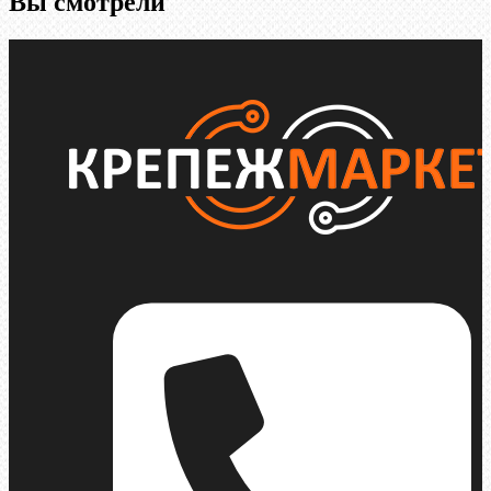
Вы смотрели