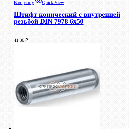
В корзину
Quick View
Штифт конический с внутренней
резьбой DIN 7978 6х50
41,36
₽