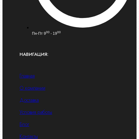
00
00
Пн-Пт 9
- 19
НАВИГАЦИЯ:
Главная
О компании
Доставка
Условия работы
Блог
Контакты