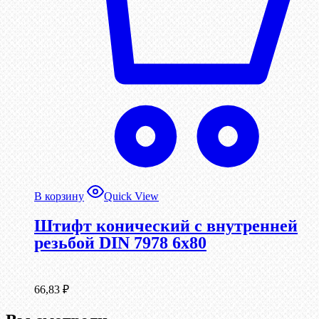
В корзину
Quick View
Штифт конический с внутренней
резьбой DIN 7978 6х80
66,83
₽