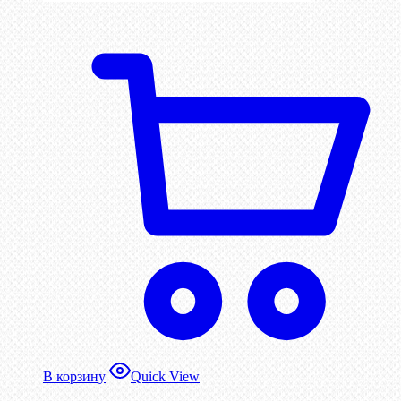
В корзину
Quick View