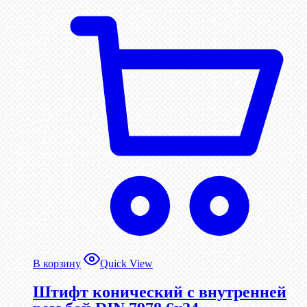
В корзину
Quick View
Штифт конический с внутренней