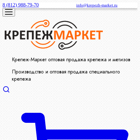
8 (812) 988-79-70
info@krepezh-market.ru
Крепеж-Маркет оптовая продажа крепежа и метизов
Производство и оптовая продажа специального
крепежа