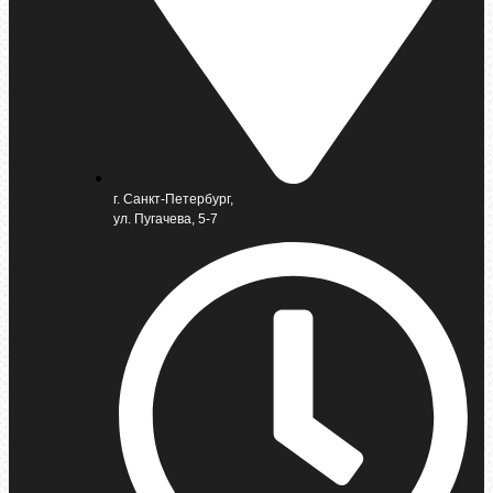
г. Санкт-Петербург,
ул. Пугачева, 5-7