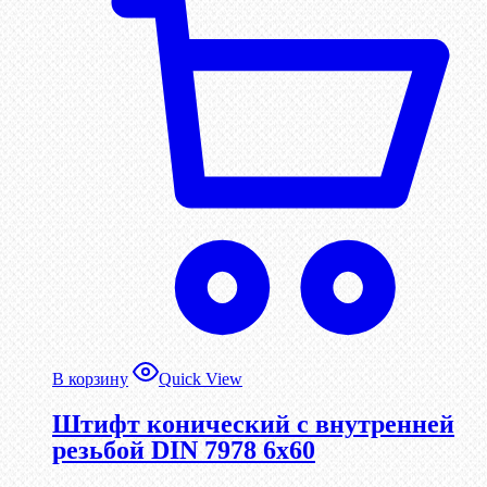
В корзину
Quick View
Штифт конический с внутренней
резьбой DIN 7978 6х60