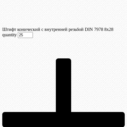
Штифт конический с внутренней резьбой DIN 7978 8х28
quantity