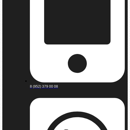
8 (952) 379 00 08