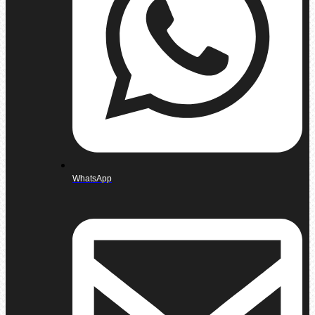
WhatsApp