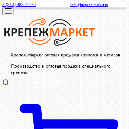
8 (812) 988-79-70
info@krepezh-market.ru
Крепеж-Маркет оптовая продажа крепежа и метизов
Производство и оптовая продажа специального
крепежа