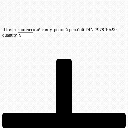
Штифт конический с внутренней резьбой DIN 7978 10х90
quantity