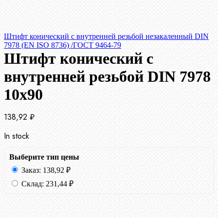
Штифт конический с внутренней резьбой незакаленный DIN
7978 (EN ISO 8736) /ГОСТ 9464-79
Штифт конический с
внутренней резьбой DIN 7978
10х90
138,92
₽
In stock
Выберите тип цены
Заказ:
138,92
₽
Склад:
231,44
₽