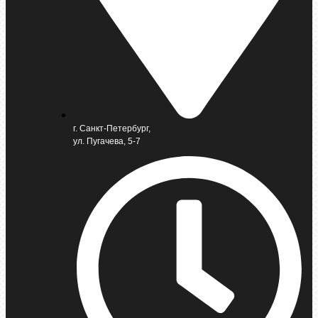
г. Санкт-Петербург,
ул. Пугачева, 5-7