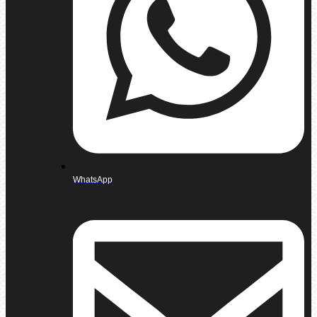
WhatsApp