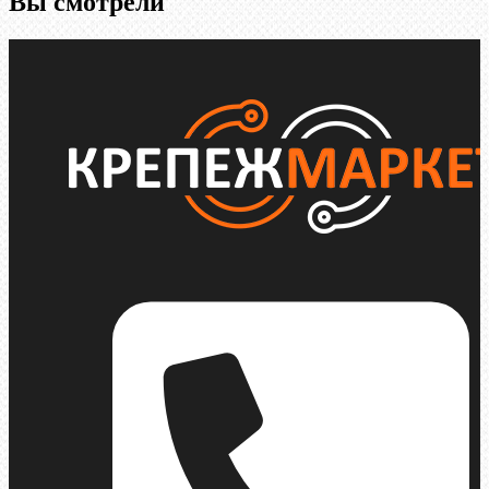
Вы смотрели