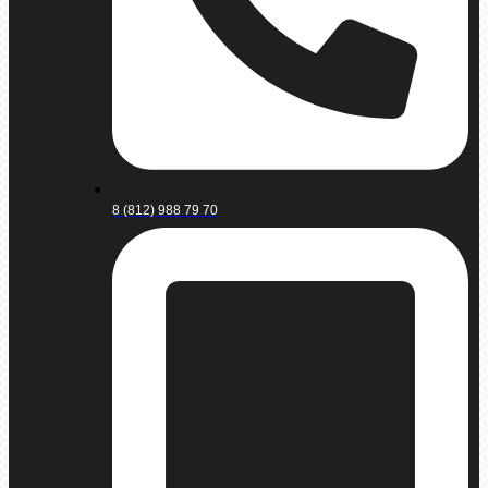
8 (812) 988 79 70