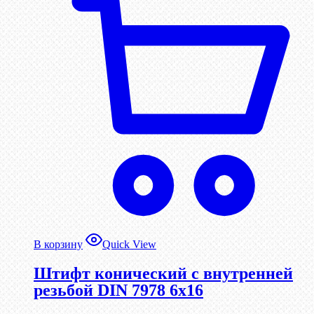
В корзину
Quick View
Штифт конический с внутренней
резьбой DIN 7978 6х16