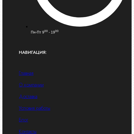
00
00
Пн-Пт 9
- 19
НАВИГАЦИЯ:
Главная
О компании
Доставка
Условия работы
Блог
Контакты