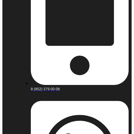
8 (952) 379 00 08