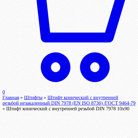
0
Главная
»
Штифты
»
Штифт конический с внутренней
резьбой незакаленный DIN 7978 (EN ISO 8736) /ГОСТ 9464-79
»
Штифт конический с внутренней резьбой DIN 7978 10х90