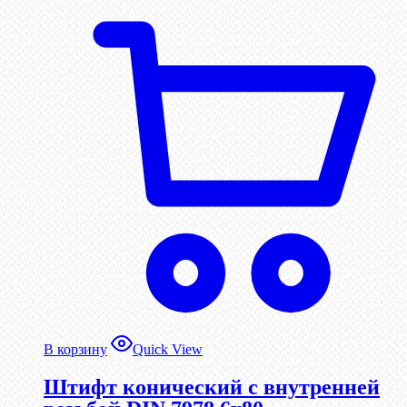
В корзину
Quick View
Штифт конический с внутренней