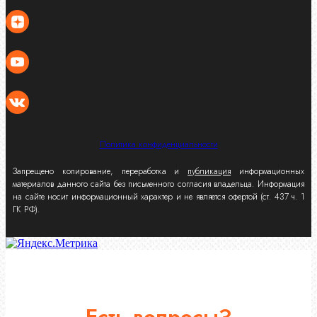
Политика конфиденциальности
Запрещено копирование, переработка и
публикация
информационных
материалов данного сайта без письменного согласия владельца. Информация
на сайте носит информационный характер и не является офертой (ст. 437 ч. 1
ГК РФ).
Есть вопросы?