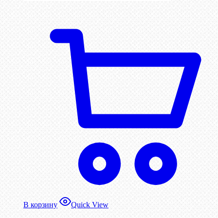
В корзину
Quick View