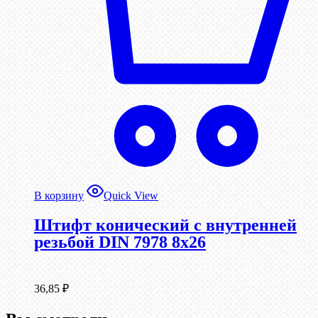
В корзину
Quick View
Штифт конический с внутренней
резьбой DIN 7978 8х26
36,85
₽