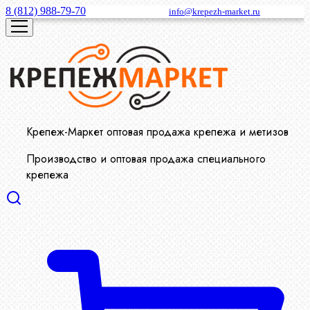
8 (812) 988-79-70
info@krepezh-market.ru
Крепеж-Маркет оптовая продажа крепежа и метизов
Производство и оптовая продажа специального
крепежа