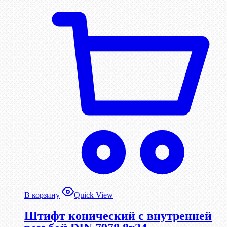
В корзину
Quick View
Штифт конический с внутренней