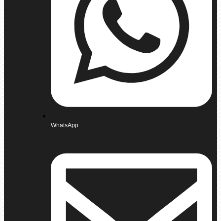
WhatsApp