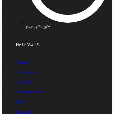
00
00
Пн-Пт 9
- 19
НАВИГАЦИЯ:
Главная
О компании
Доставка
Условия работы
Блог
Контакты