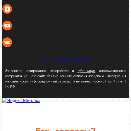
Политика конфиденциальности
Запрещено копирование, переработка и
публикация
информационных
материалов данного сайта без письменного согласия владельца. Информация
на сайте носит информационный характер и не является офертой (ст. 437 ч. 1
ГК РФ).
Есть вопросы?