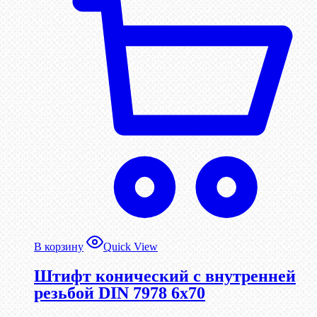
В корзину
Quick View
Штифт конический с внутренней
резьбой DIN 7978 6х70