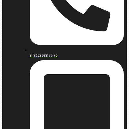
8 (812) 988 79 70