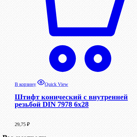
В корзину
Quick View
Штифт конический с внутренней
резьбой DIN 7978 6х28
29,75
₽