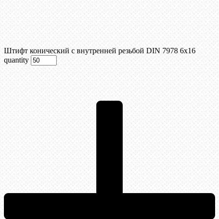
Штифт конический с внутренней резьбой DIN 7978 6х16
quantity