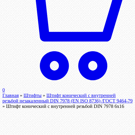
0
Главная
»
Штифты
»
Штифт конический с внутренней
резьбой незакаленный DIN 7978 (EN ISO 8736) /ГОСТ 9464-79
»
Штифт конический с внутренней резьбой DIN 7978 6х16