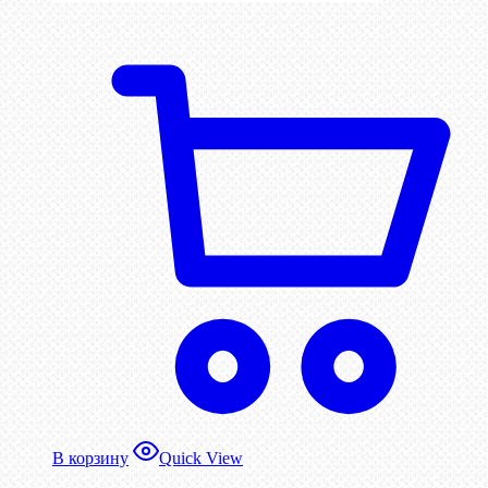
В корзину
Quick View