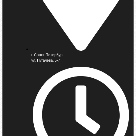
г. Санкт-Петербург,
ул. Пугачева, 5-7