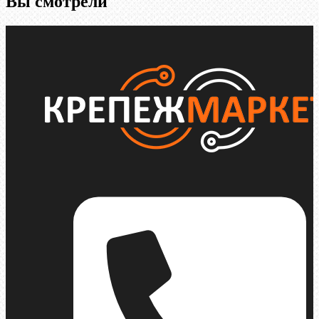
Вы смотрели