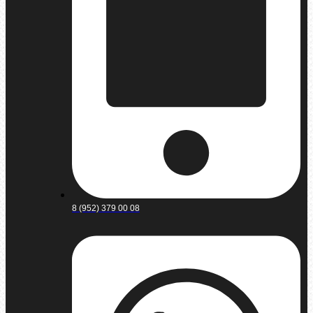
8 (952) 379 00 08