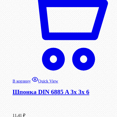
В корзину
Quick View
Шпонка DIN 6885 A 3x 3x 6
11,41
₽