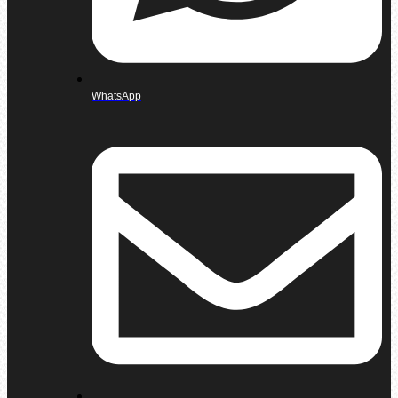
WhatsApp