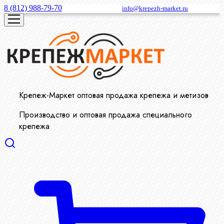
8 (812) 988-79-70
info@krepezh-market.ru
Крепеж-Маркет оптовая продажа крепежа и метизов
Производство и оптовая продажа специального
крепежа