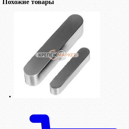
Похожие товары