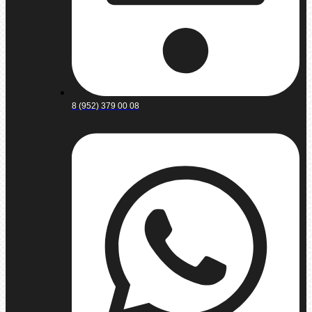
8 (952) 379 00 08