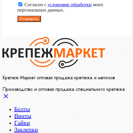
Согласен с
условиями обработки
моих
персональных данных.
Отправить
Крепеж-Маркет оптовая продажа крепежа и метизов
Производство и оптовая продажа специального крепежа
Болты
Винты
Гайки
Заклепки