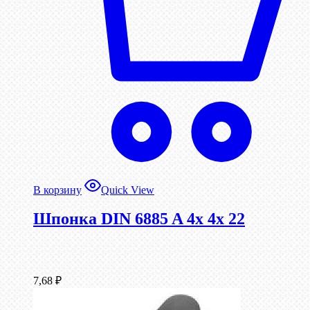
В корзину
Quick View
Шпонка DIN 6885 A 4x 4x 22
7,68
₽