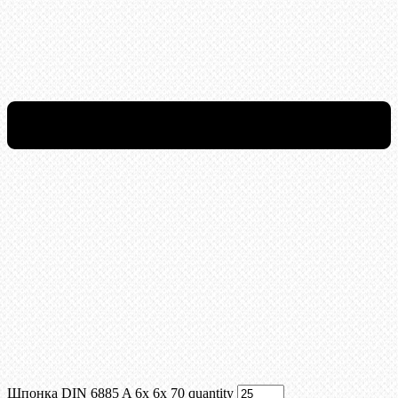
Шпонка DIN 6885 A 6x 6x 70 quantity