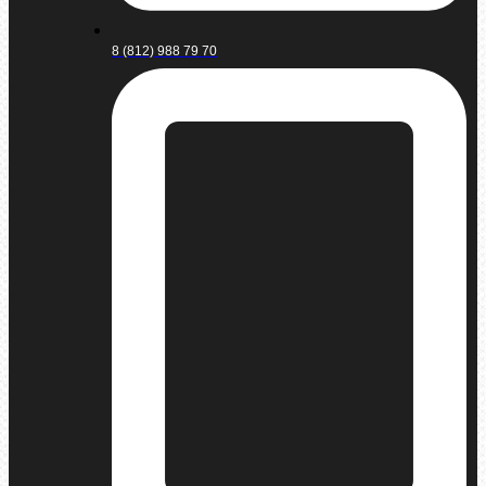
8 (812) 988 79 70