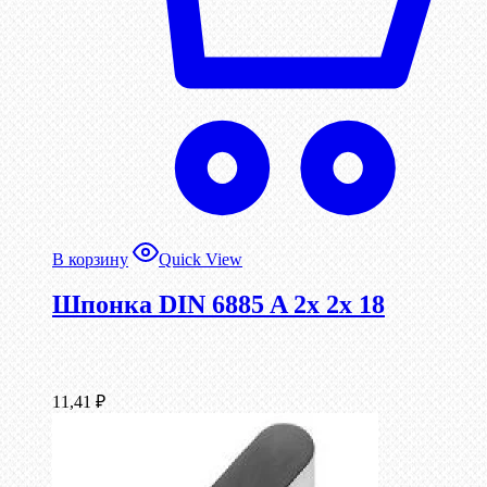
В корзину
Quick View
Шпонка DIN 6885 A 2x 2x 18
11,41
₽