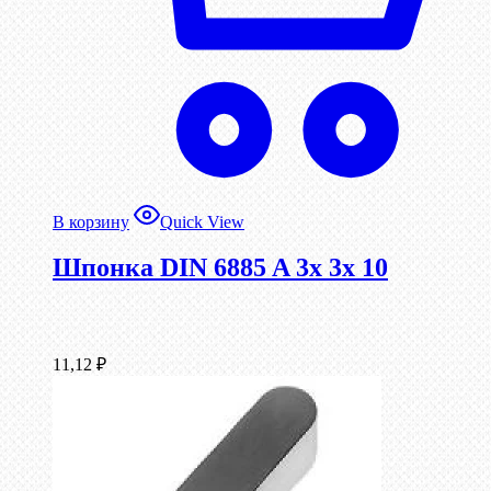
В корзину
Quick View
Шпонка DIN 6885 A 3x 3x 10
11,12
₽