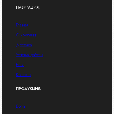
НАВИГАЦИЯ:
Главная
О компании
Доставка
Условия работы
Блог
Контакты
ПРОДУКЦИЯ:
Болты