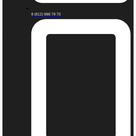
8 (812) 988 79 70