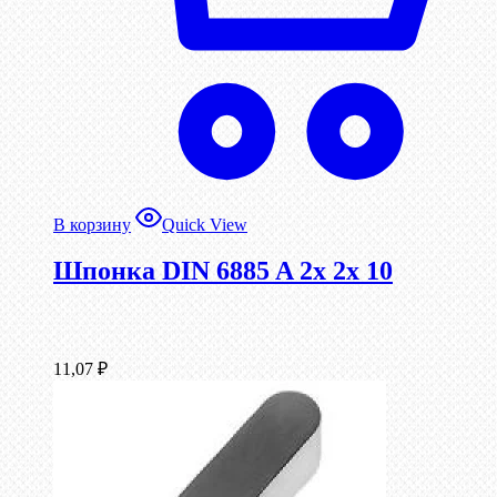
В корзину
Quick View
Шпонка DIN 6885 A 2x 2x 10
11,07
₽