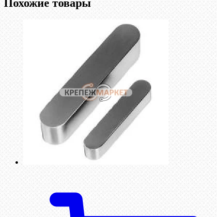
Похожие товары