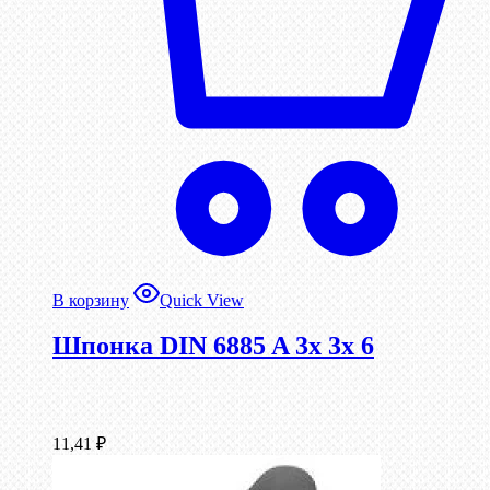
В корзину
Quick View
Шпонка DIN 6885 A 3x 3x 6
11,41
₽