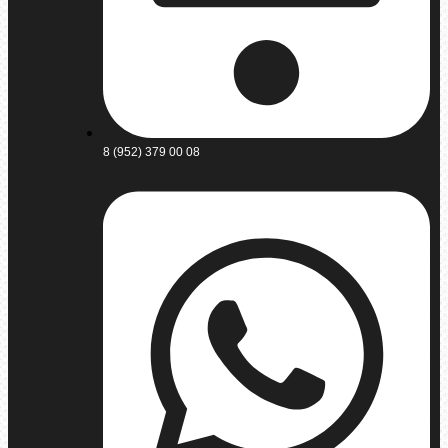
8 (952) 379 00 08