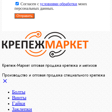
Согласен с
условиями обработки
моих
персональных данных.
Отправить
Крепеж-Маркет оптовая продажа крепежа и метизов
Производство и оптовая продажа специального крепежа
Болты
Винты
Гайки
Заклепки