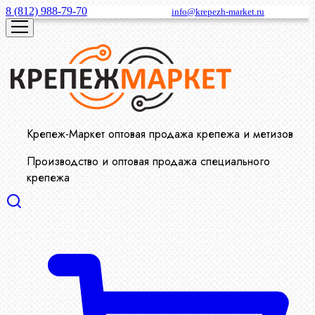
8 (812) 988-79-70
info@krepezh-market.ru
Крепеж-Маркет оптовая продажа крепежа и метизов
Производство и оптовая продажа специального
крепежа