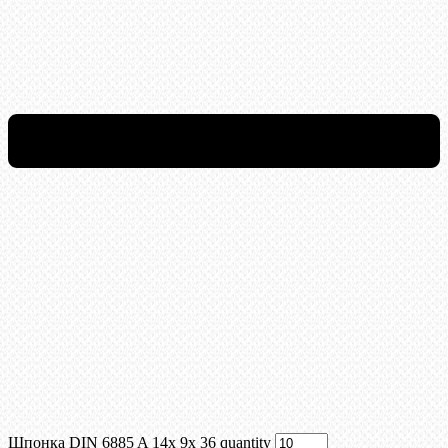
Шпонка DIN 6885 A 14x 9x 36 quantity