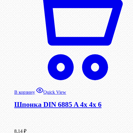
В корзину
Quick View
Шпонка DIN 6885 A 4x 4x 6
8,14
₽