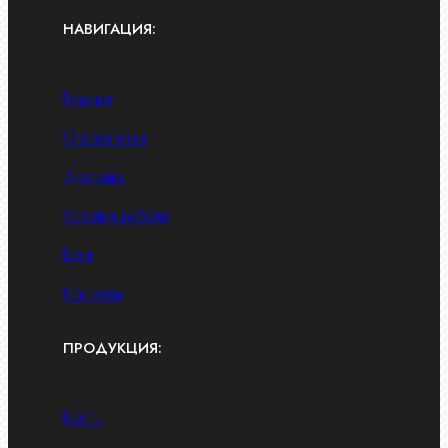
НАВИГАЦИЯ:
Главная
О компании
Доставка
Условия работы
Блог
Контакты
ПРОДУКЦИЯ:
Болты