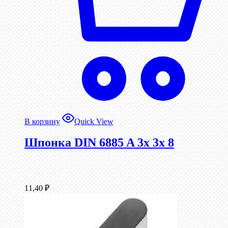
В корзину
Quick View
Шпонка DIN 6885 A 3x 3x 8
11,40
₽