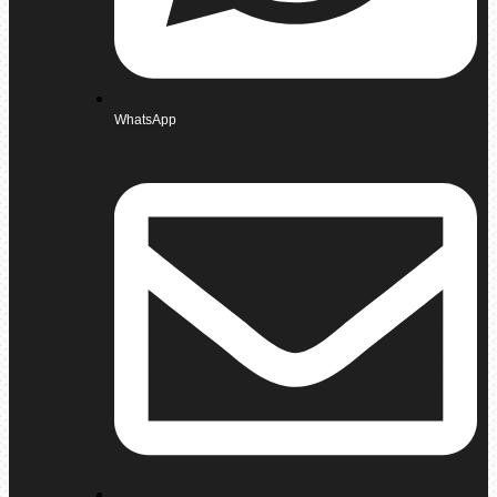
WhatsApp