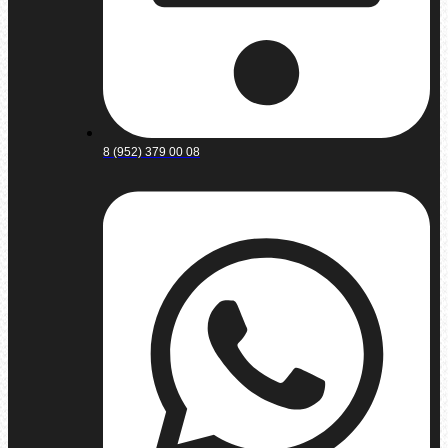
8 (952) 379 00 08