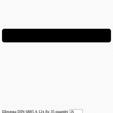
Шпонка DIN 6885 A 12x 8x 35 quantity