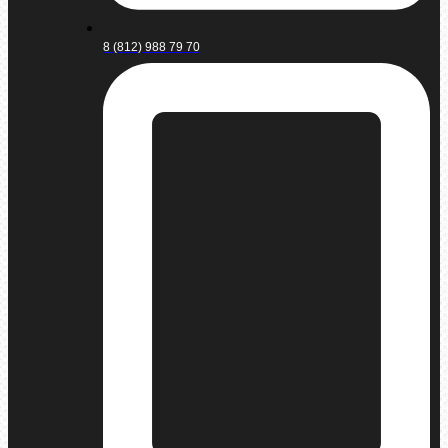
8 (812) 988 79 70