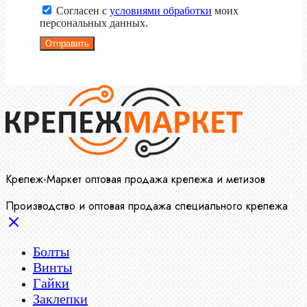
Согласен с
условиями обработки
моих
персональных данных.
Отправить
Крепеж-Маркет оптовая продажа крепежа и метизов
Производство и оптовая продажа специального крепежа
Болты
Винты
Гайки
Заклепки