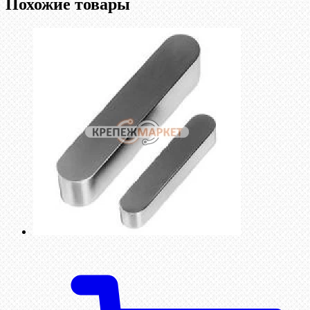
Похожие товары