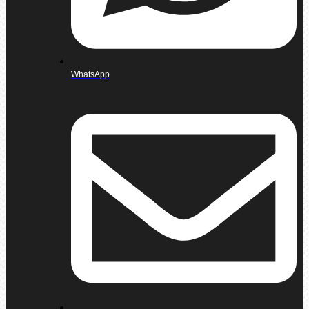
WhatsApp