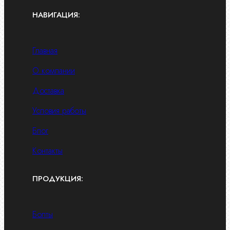
НАВИГАЦИЯ:
Главная
О компании
Доставка
Условия работы
Блог
Контакты
ПРОДУКЦИЯ:
Болты