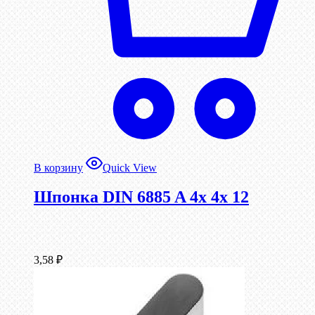
В корзину
Quick View
Шпонка DIN 6885 A 4x 4x 12
3,58
₽