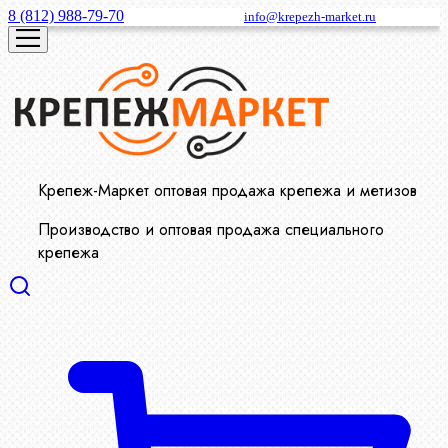
8 (812) 988-79-70
info@krepezh-market.ru
Крепеж-Маркет оптовая продажа крепежа и метизов
Производство и оптовая продажа специального
крепежа