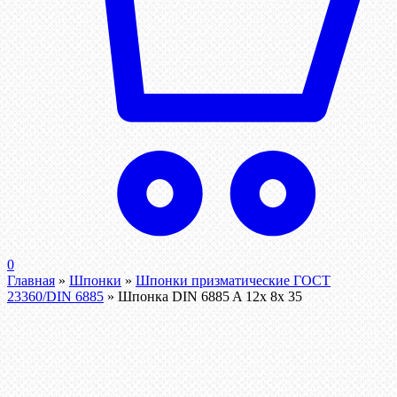
0
Главная
»
Шпонки
»
Шпонки призматические ГОСТ
23360/DIN 6885
»
Шпонка DIN 6885 A 12x 8x 35