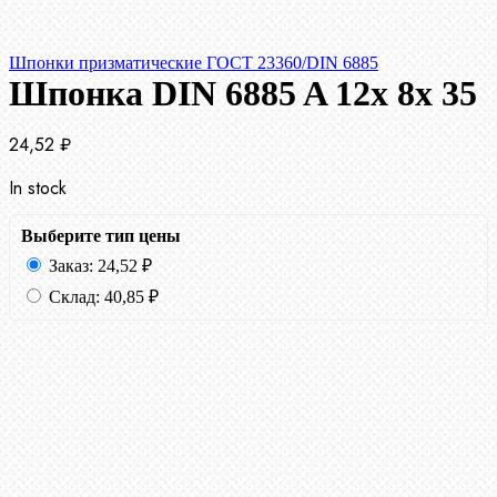
Шпонки призматические ГОСТ 23360/DIN 6885
Шпонка DIN 6885 A 12x 8x 35
24,52
₽
In stock
Выберите тип цены
Заказ:
24,52
₽
Склад:
40,85
₽