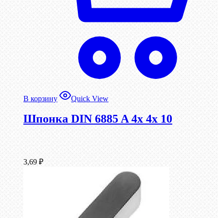
В корзину
Quick View
Шпонка DIN 6885 A 4x 4x 10
3,69
₽