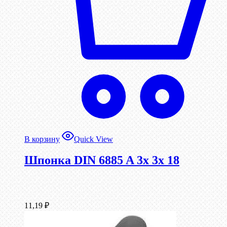
В корзину
Quick View
Шпонка DIN 6885 A 3x 3x 18
11,19
₽