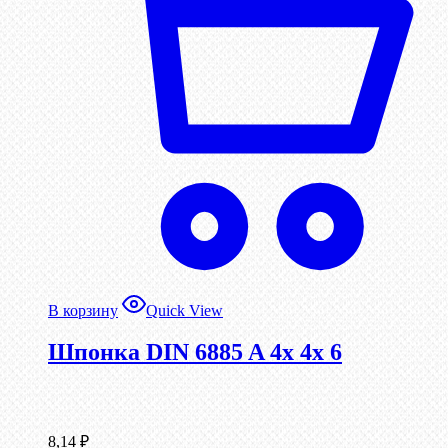
В корзину
Quick View
Шпонка DIN 6885 A 4x 4x 6
8,14
₽