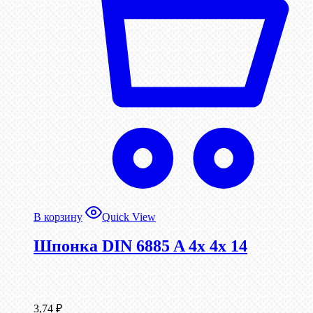
В корзину
Quick View
Шпонка DIN 6885 A 4x 4x 14
3,74
₽