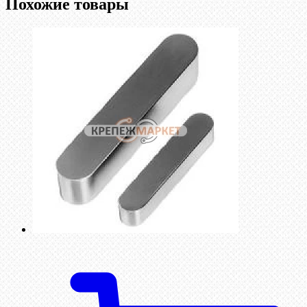
Похожие товары