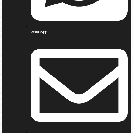
WhatsApp