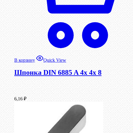
В корзину
Quick View
Шпонка DIN 6885 A 4x 4x 8
6,16
₽