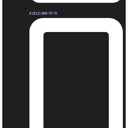
8 (812) 988 79 70