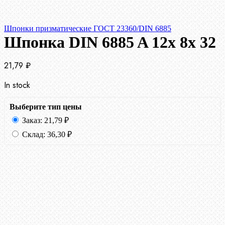
Шпонки призматические ГОСТ 23360/DIN 6885
Шпонка DIN 6885 A 12x 8x 32
21,79
₽
In stock
Выберите тип цены
Заказ:
21,79
₽
Склад:
36,30
₽