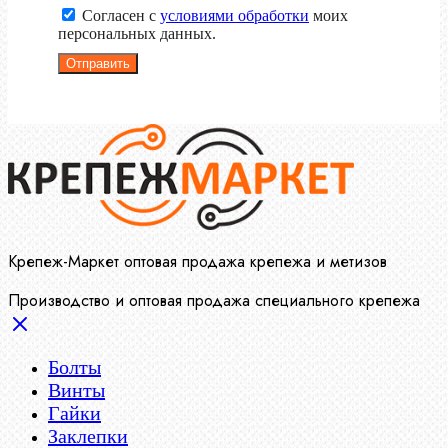
Согласен с
условиями обработки
моих
персональных данных.
Отправить
Крепеж-Маркет оптовая продажа крепежа и метизов
Производство и оптовая продажа специального крепежа
Болты
Винты
Гайки
Заклепки