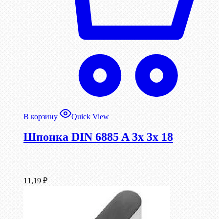
В корзину
Quick View
Шпонка DIN 6885 A 3x 3x 18
11,19
₽