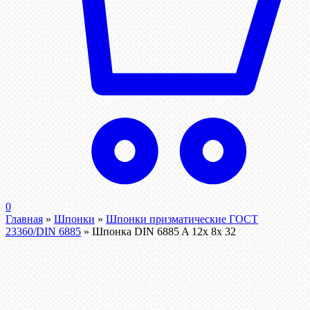
0
Главная
»
Шпонки
»
Шпонки призматические ГОСТ
23360/DIN 6885
»
Шпонка DIN 6885 A 12x 8x 32