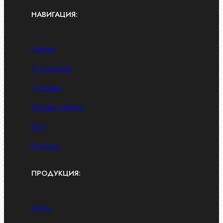
НАВИГАЦИЯ:
Главная
О компании
Доставка
Условия работы
Блог
Контакты
ПРОДУКЦИЯ:
Болты