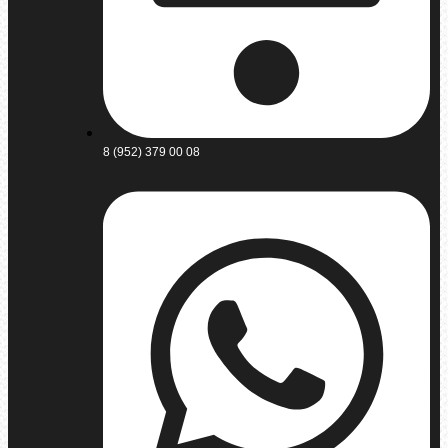
8 (952) 379 00 08