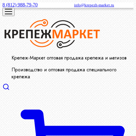
8 (812) 988-79-70
info@krepezh-market.ru
Крепеж-Маркет оптовая продажа крепежа и метизов
Производство и оптовая продажа специального
крепежа