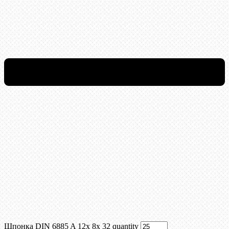
Шпонка DIN 6885 A 12x 8x 32 quantity