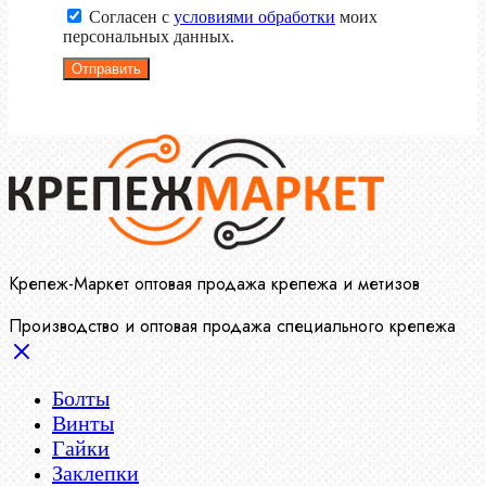
Согласен с
условиями обработки
моих
персональных данных.
Отправить
Крепеж-Маркет оптовая продажа крепежа и метизов
Производство и оптовая продажа специального крепежа
Болты
Винты
Гайки
Заклепки