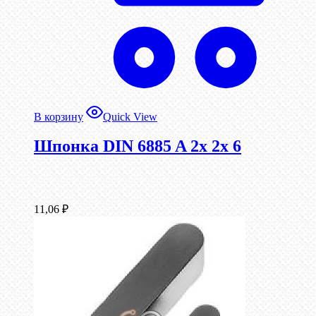
В корзину
Quick View
Шпонка DIN 6885 A 2x 2x 6
11,06
₽