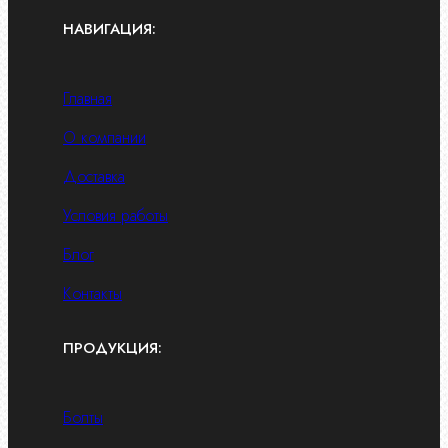
НАВИГАЦИЯ:
Главная
О компании
Доставка
Условия работы
Блог
Контакты
ПРОДУКЦИЯ:
Болты