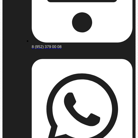
8 (952) 379 00 08