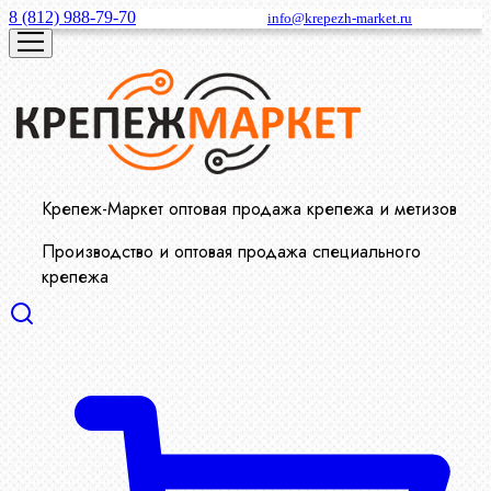
8 (812) 988-79-70
info@krepezh-market.ru
Крепеж-Маркет оптовая продажа крепежа и метизов
Производство и оптовая продажа специального
крепежа