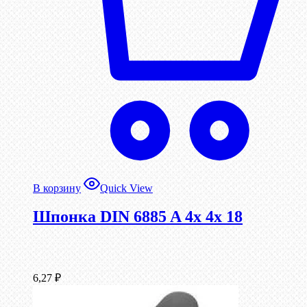
В корзину
Quick View
Шпонка DIN 6885 A 4x 4x 18
6,27
₽