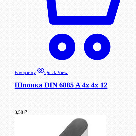
В корзину
Quick View
Шпонка DIN 6885 A 4x 4x 12
3,58
₽