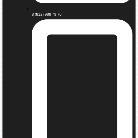
8 (812) 988 79 70