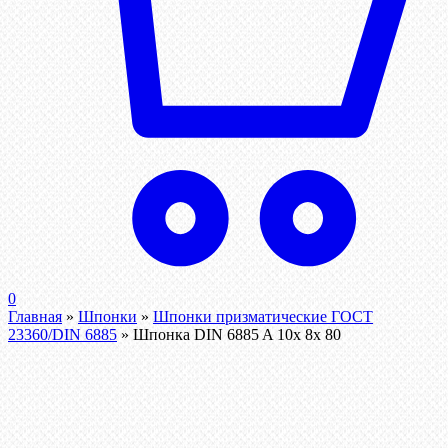
0
Главная
»
Шпонки
»
Шпонки призматические ГОСТ
23360/DIN 6885
»
Шпонка DIN 6885 A 10x 8x 80