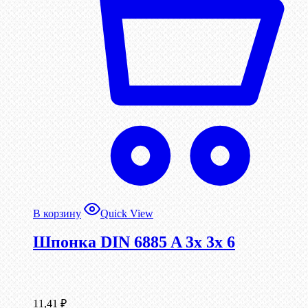
В корзину
Quick View
Шпонка DIN 6885 A 3x 3x 6
11,41
₽