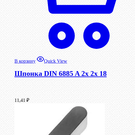
В корзину
Quick View
Шпонка DIN 6885 A 2x 2x 18
11,41
₽