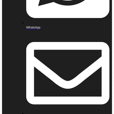
WhatsApp