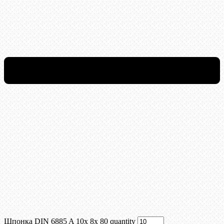
Шпонка DIN 6885 A 10x 8x 80 quantity