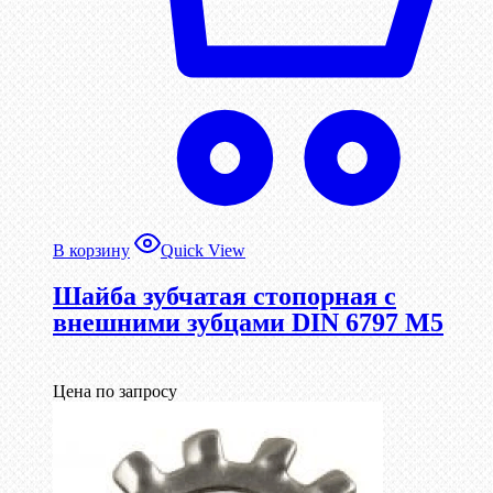
В корзину
Quick View
Шайба зубчатая стопорная с
внешними зубцами DIN 6797 М5
Цена по запросу