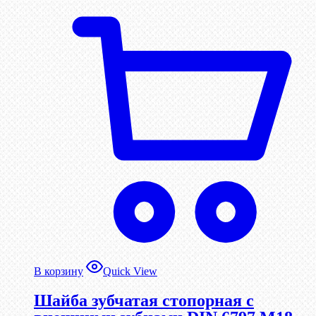
В корзину
Quick View
Шайба зубчатая стопорная с