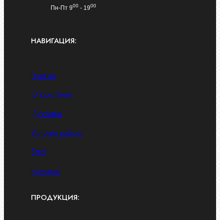
00
00
Пн-Пт 9
- 19
НАВИГАЦИЯ:
Главная
О компании
Доставка
Условия работы
Блог
Контакты
ПРОДУКЦИЯ: