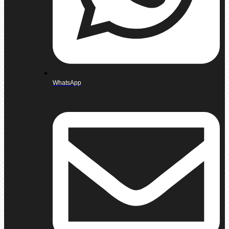
WhatsApp