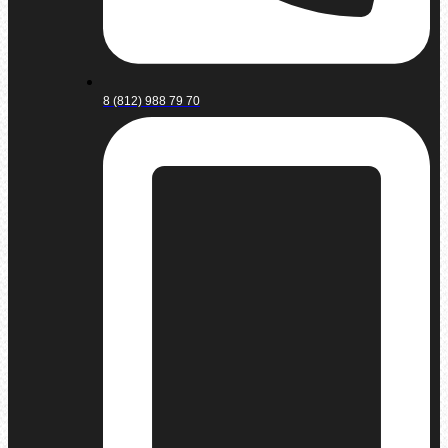
8 (812) 988 79 70