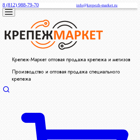
8 (812) 988-79-70
info@krepezh-market.ru
Крепеж-Маркет оптовая продажа крепежа и метизов
Производство и оптовая продажа специального
крепежа