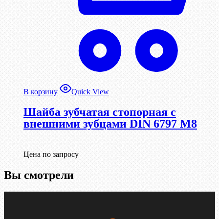
В корзину
Quick View
Шайба зубчатая стопорная с
внешними зубцами DIN 6797 М8
Цена по запросу
Вы смотрели