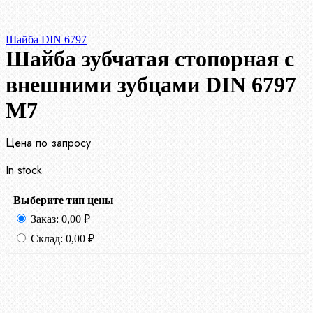
Шайба DIN 6797
Шайба зубчатая стопорная с
внешними зубцами DIN 6797
М7
Цена по запросу
In stock
Выберите тип цены
Заказ:
0,00
₽
Склад:
0,00
₽