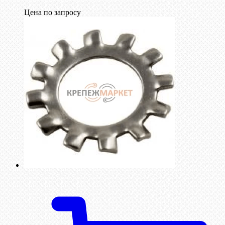
Цена по запросу