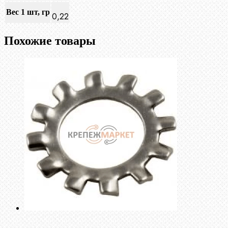
Вес 1 шт, гр
0,22
Похожие товары