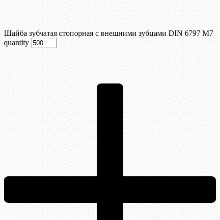
Шайба зубчатая стопорная с внешними зубцами DIN 6797 М7
quantity