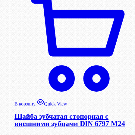
В корзину
Quick View
Шайба зубчатая стопорная с
внешними зубцами DIN 6797 М24