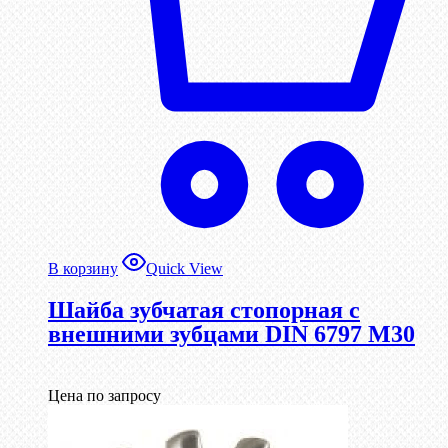
В корзину
Quick View
Шайба зубчатая стопорная с
внешними зубцами DIN 6797 М30
Цена по запросу