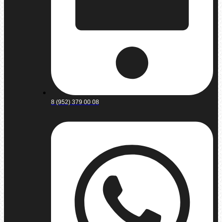
8 (952) 379 00 08