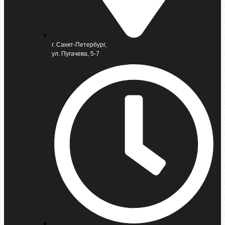
г. Санкт-Петербург,
ул. Пугачева, 5-7