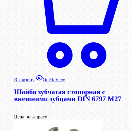
В корзину
Quick View
Шайба зубчатая стопорная с
внешними зубцами DIN 6797 М27
Цена по запросу