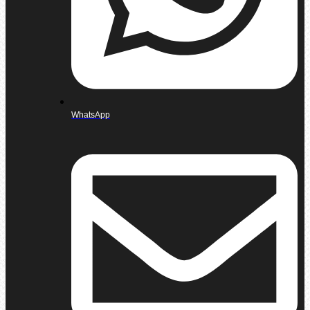
WhatsApp