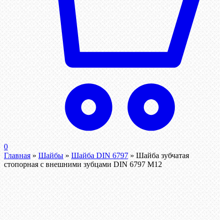
0
Главная
»
Шайбы
»
Шайба DIN 6797
»
Шайба зубчатая
стопорная с внешними зубцами DIN 6797 М12