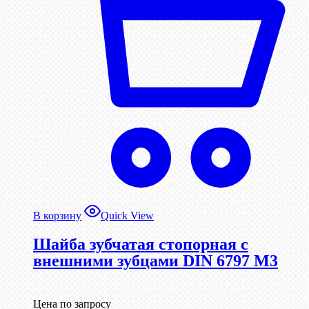
В корзину
Quick View
Шайба зубчатая стопорная с
внешними зубцами DIN 6797 М3
Цена по запросу