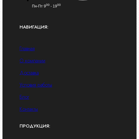
00
00
Пн-Пт 9
- 19
НАВИГАЦИЯ:
Главная
О компании
Доставка
Условия работы
Блог
Контакты
ПРОДУКЦИЯ: