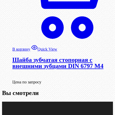
В корзину
Quick View
Шайба зубчатая стопорная с
внешними зубцами DIN 6797 М4
Цена по запросу
Вы смотрели