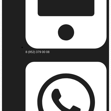
8 (952) 379 00 08