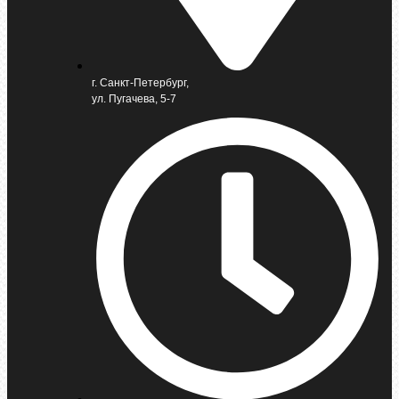
г. Санкт-Петербург,
ул. Пугачева, 5-7