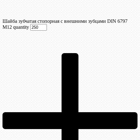
Шайба зубчатая стопорная с внешними зубцами DIN 6797
М12 quantity