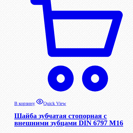
В корзину
Quick View
Шайба зубчатая стопорная с
внешними зубцами DIN 6797 М16