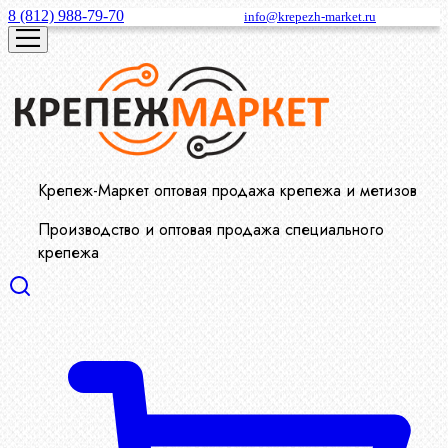
8 (812) 988-79-70
info@krepezh-market.ru
Крепеж-Маркет оптовая продажа крепежа и метизов
Производство и оптовая продажа специального
крепежа