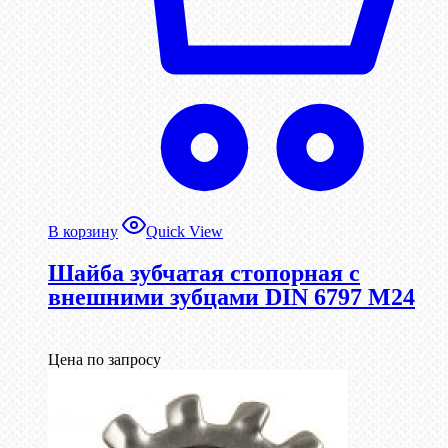
В корзину
Quick View
Шайба зубчатая стопорная с
внешними зубцами DIN 6797 М24
Цена по запросу