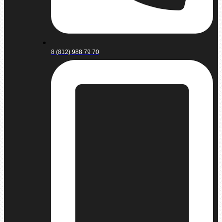
8 (812) 988 79 70