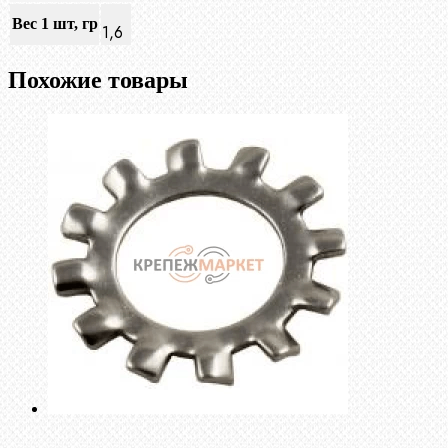
Вес 1 шт, гр
1,6
Похожие товары