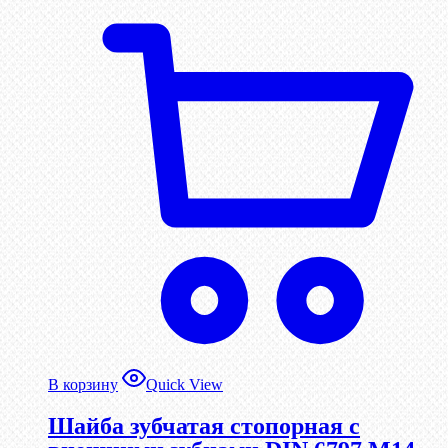
В корзину
Quick View
Шайба зубчатая стопорная с