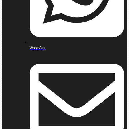
WhatsApp