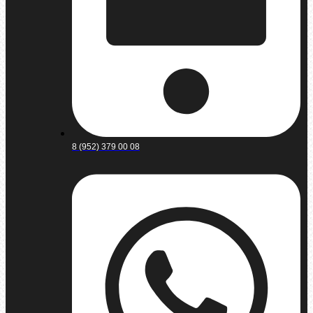
8 (952) 379 00 08