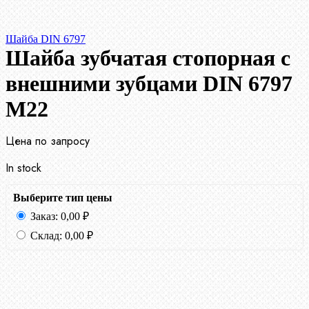
Шайба DIN 6797
Шайба зубчатая стопорная с
внешними зубцами DIN 6797
М22
Цена по запросу
In stock
Выберите тип цены
Заказ:
0,00
₽
Склад:
0,00
₽