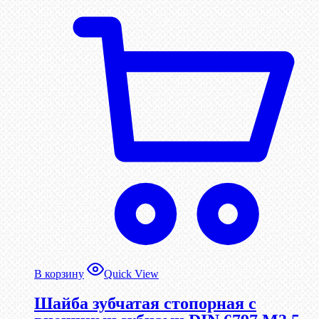
В корзину
Quick View
Шайба зубчатая стопорная с