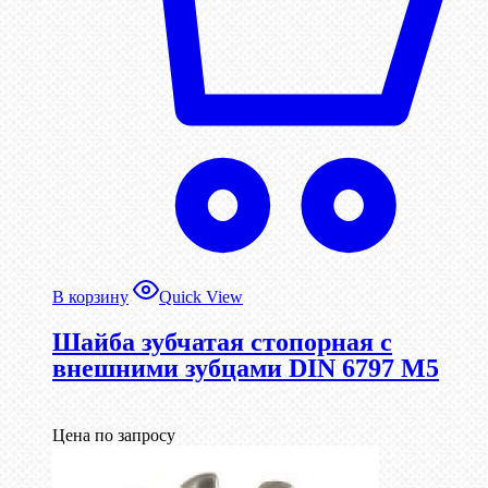
В корзину
Quick View
Шайба зубчатая стопорная с
внешними зубцами DIN 6797 М5
Цена по запросу