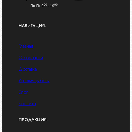
00
00
Пн-Пт 9
- 19
НАВИГАЦИЯ:
Главная
О компании
Доставка
Условия работы
Блог
Контакты
ПРОДУКЦИЯ: