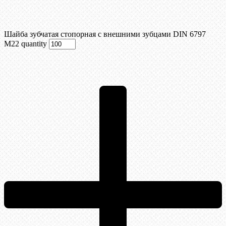
Шайба зубчатая стопорная с внешними зубцами DIN 6797
М22 quantity