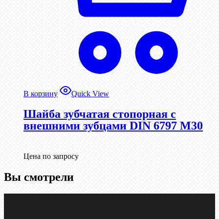
В корзину
Quick View
Шайба зубчатая стопорная с
внешними зубцами DIN 6797 М30
Цена по запросу
Вы смотрели