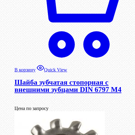
В корзину
Quick View
Шайба зубчатая стопорная с
внешними зубцами DIN 6797 М4
Цена по запросу