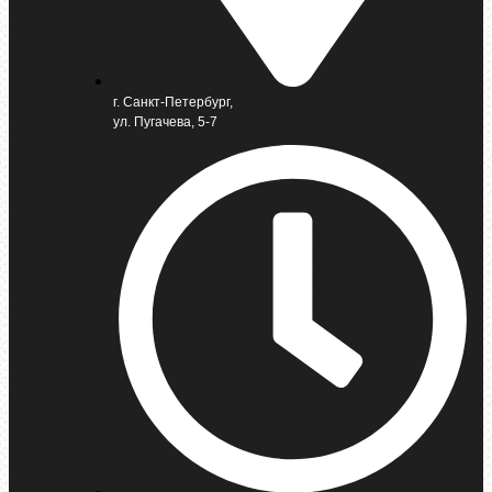
г. Санкт-Петербург,
ул. Пугачева, 5-7