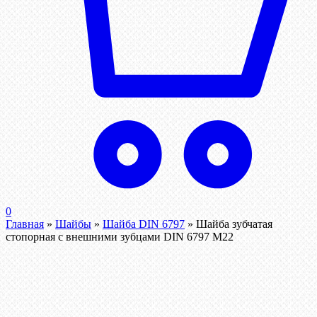
0
Главная
»
Шайбы
»
Шайба DIN 6797
»
Шайба зубчатая
стопорная с внешними зубцами DIN 6797 М22