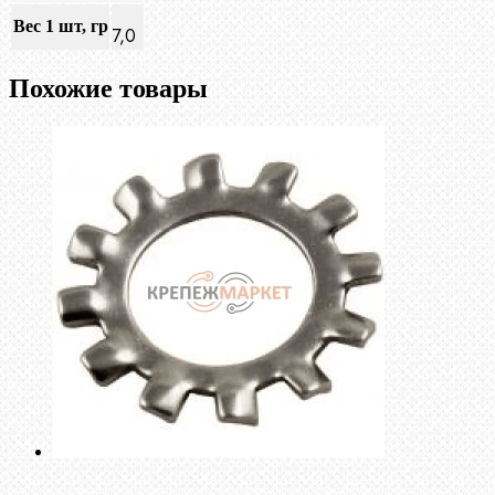
Вес 1 шт, гр
7,0
Похожие товары