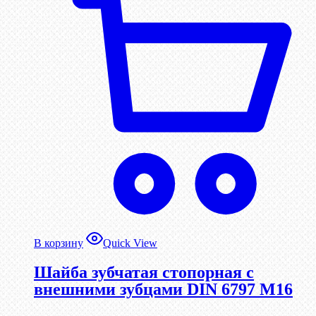
В корзину
Quick View
Шайба зубчатая стопорная с
внешними зубцами DIN 6797 М16