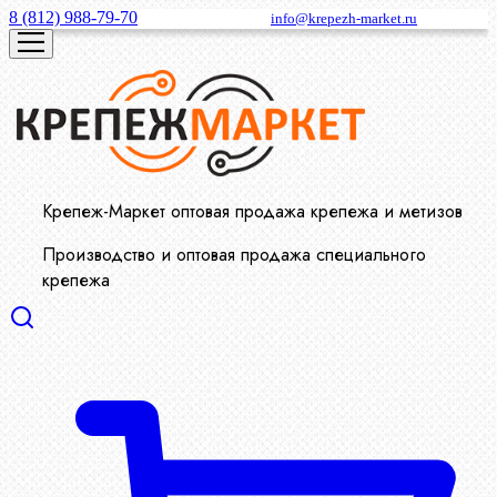
8 (812) 988-79-70
info@krepezh-market.ru
Крепеж-Маркет оптовая продажа крепежа и метизов
Производство и оптовая продажа специального
крепежа