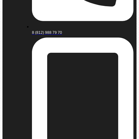
8 (812) 988 79 70