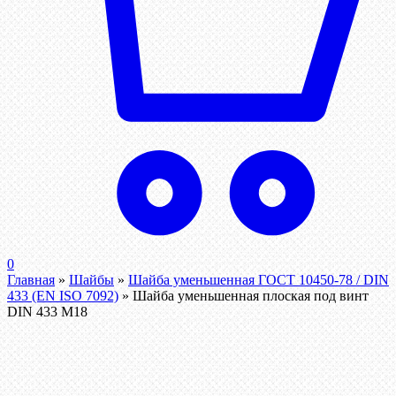
0
Главная
»
Шайбы
»
Шайба уменьшенная ГОСТ 10450-78 / DIN
433 (EN ISO 7092)
»
Шайба уменьшенная плоская под винт
DIN 433 М18