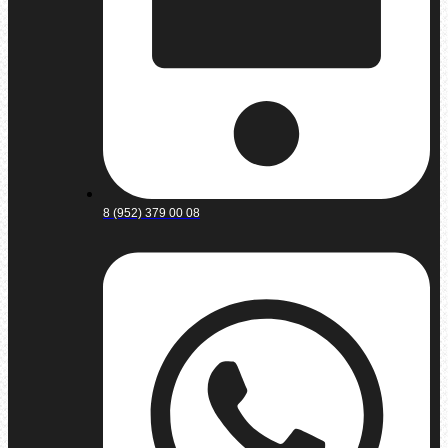
8 (952) 379 00 08