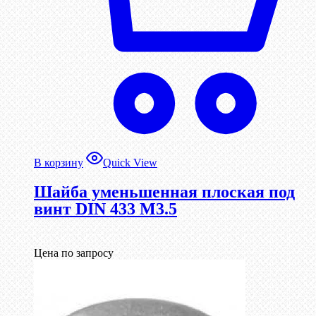
В корзину
Quick View
Шайба уменьшенная плоская под
винт DIN 433 М3.5
Цена по запросу