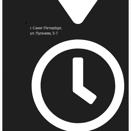
г. Санкт-Петербург,
ул. Пугачева, 5-7