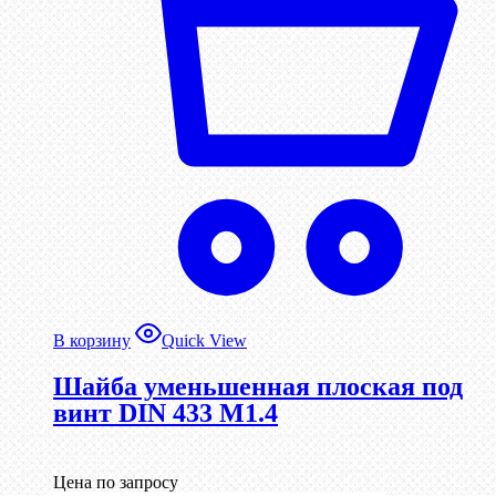
В корзину
Quick View
Шайба уменьшенная плоская под
винт DIN 433 М1.4
Цена по запросу