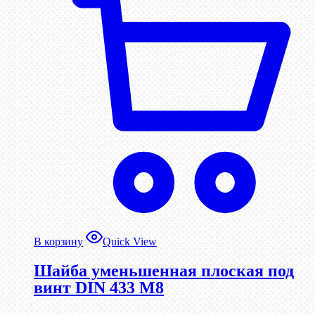
В корзину
Quick View
Шайба уменьшенная плоская под
винт DIN 433 М8