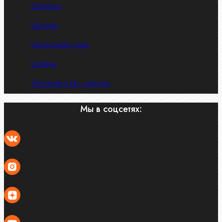
Шплинты
Шпонки
Шпоночная сталь
Штифты
Латунный и бр. крепеж
Мы в соцсетях: