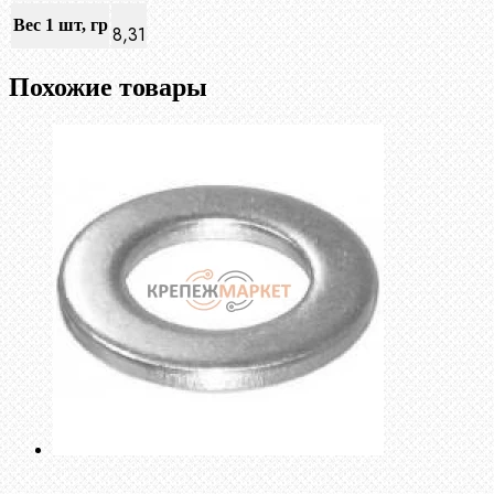
Вес 1 шт, гр
8,31
Похожие товары