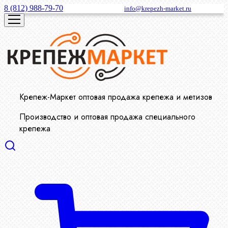
8 (812) 988-79-70
info@krepezh-market.ru
Крепеж-Маркет оптовая продажа крепежа и метизов
Производство и оптовая продажа специального
крепежа