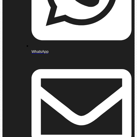
WhatsApp