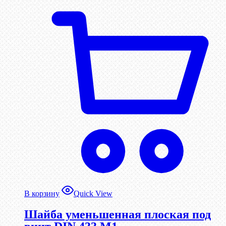
В корзину
Quick View
Шайба уменьшенная плоская под