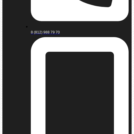
8 (812) 988 79 70