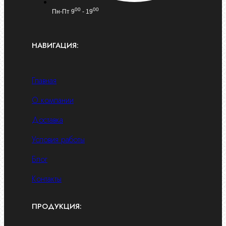
00
00
Пн-Пт 9
- 19
НАВИГАЦИЯ:
Главная
О компании
Доставка
Условия работы
Блог
Контакты
ПРОДУКЦИЯ: