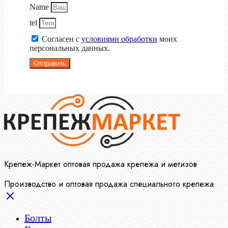
Name
tel
Согласен с
условиями обработки
моих
персональных данных.
Отправить
Крепеж-Маркет оптовая продажа крепежа и метизов
Производство и оптовая продажа специального крепежа
Болты