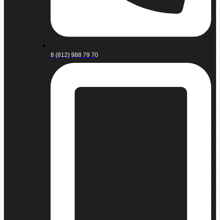
8 (812) 988 79 70