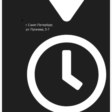
г. Санкт-Петербург,
ул. Пугачева, 5-7