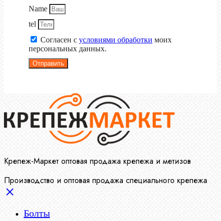
Name
tel
Согласен с
условиями обработки
моих
персональных данных.
Отправить
Крепеж-Маркет оптовая продажа крепежа и метизов
Производство и оптовая продажа специального крепежа
Болты