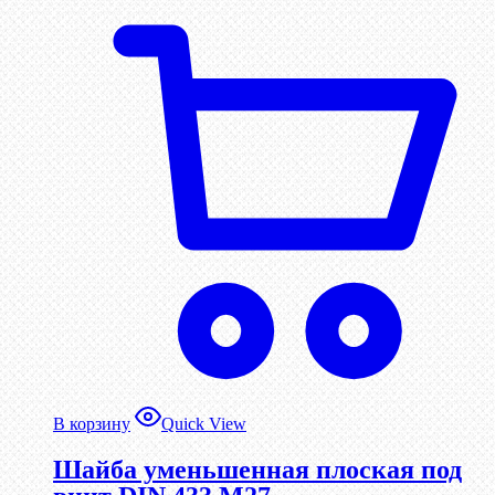
В корзину
Quick View
Шайба уменьшенная плоская под