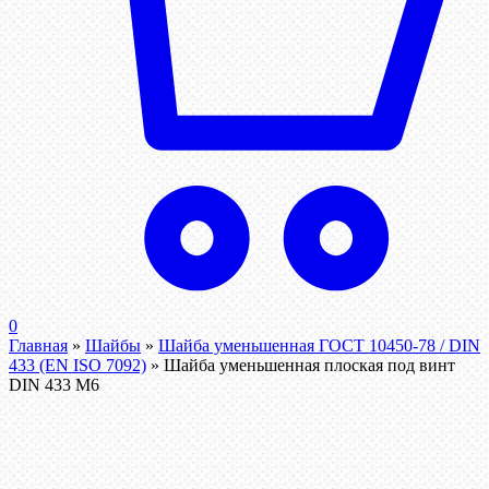
0
Главная
»
Шайбы
»
Шайба уменьшенная ГОСТ 10450-78 / DIN
433 (EN ISO 7092)
»
Шайба уменьшенная плоская под винт
DIN 433 М6