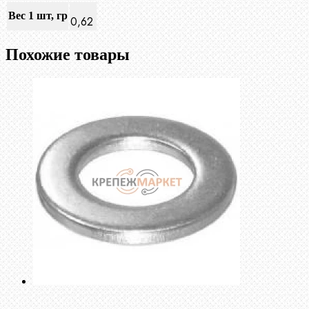
Вес 1 шт, гр
0,62
Похожие товары