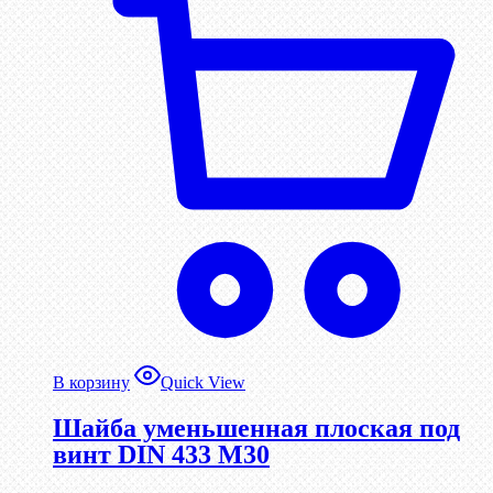
В корзину
Quick View
Шайба уменьшенная плоская под
винт DIN 433 М30