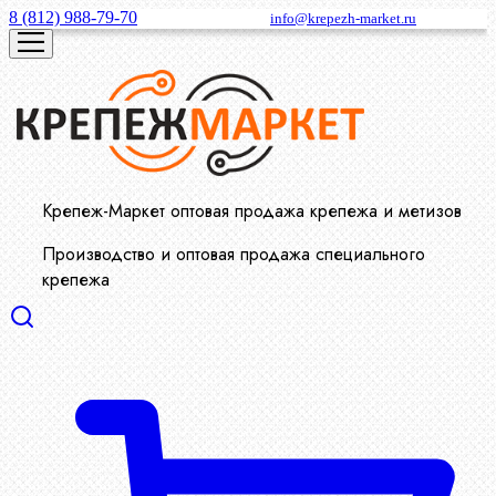
8 (812) 988-79-70
info@krepezh-market.ru
Крепеж-Маркет оптовая продажа крепежа и метизов
Производство и оптовая продажа специального
крепежа