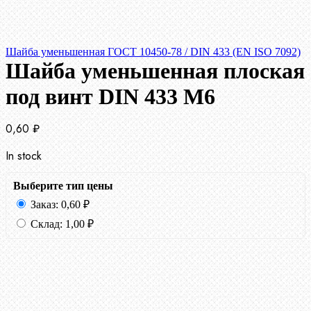
Шайба уменьшенная ГОСТ 10450-78 / DIN 433 (EN ISO 7092)
Шайба уменьшенная плоская
под винт DIN 433 М6
0,60
₽
In stock
Выберите тип цены
Заказ:
0,60
₽
Склад:
1,00
₽