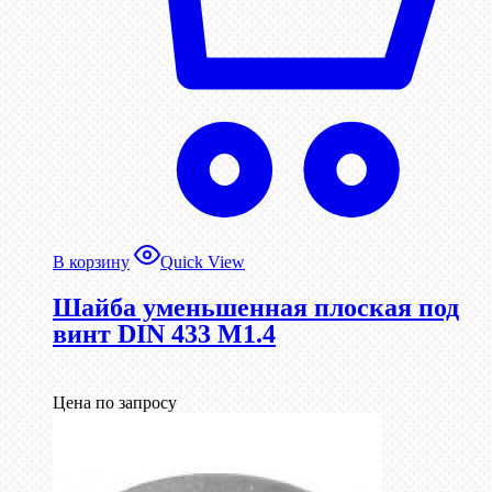
В корзину
Quick View
Шайба уменьшенная плоская под
винт DIN 433 М1.4
Цена по запросу