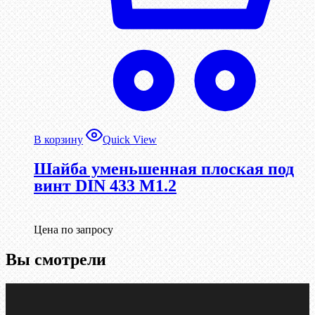
В корзину
Quick View
Шайба уменьшенная плоская под
винт DIN 433 М1.2
Цена по запросу
Вы смотрели