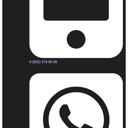
8 (952) 379 00 08