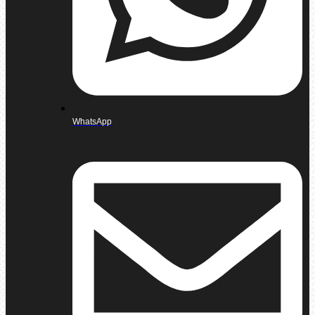
WhatsApp