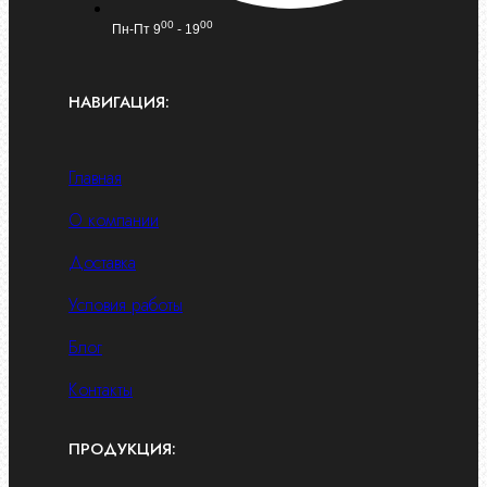
00
00
Пн-Пт 9
- 19
НАВИГАЦИЯ:
Главная
О компании
Доставка
Условия работы
Блог
Контакты
ПРОДУКЦИЯ: