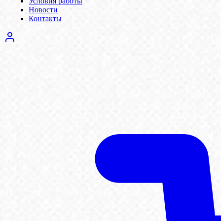
Условия работы
Новости
Контакты