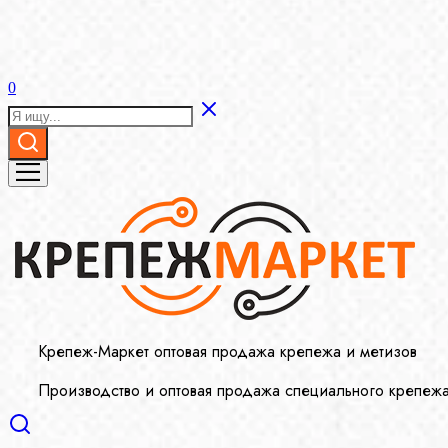
0
Крепеж-Маркет оптовая продажа крепежа и метизов
Производство и оптовая продажа специального крепеж