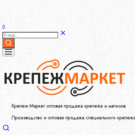
0
Крепеж-Маркет оптовая продажа крепежа и метизов
Производство и оптовая продажа специального крепеж