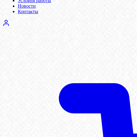
Условия работы
Новости
Контакты