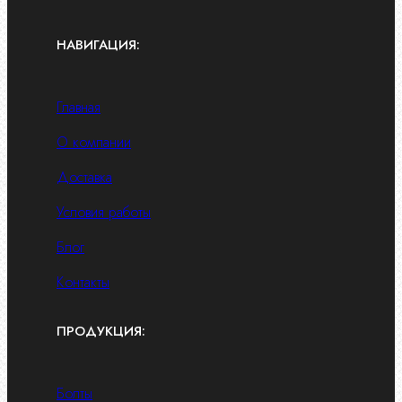
НАВИГАЦИЯ:
Главная
О компании
Доставка
Условия работы
Блог
Контакты
ПРОДУКЦИЯ:
Болты