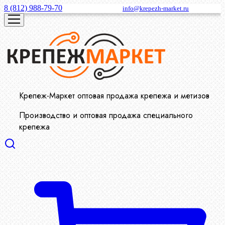
8 (812) 988-79-70
info@krepezh-market.ru
Крепеж-Маркет оптовая продажа крепежа и метизов
Производство и оптовая продажа специального
крепежа