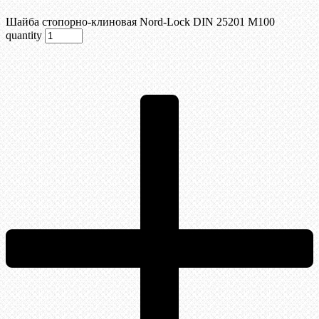
Шайба стопорно-клиновая Nord-Lock DIN 25201 М100
quantity