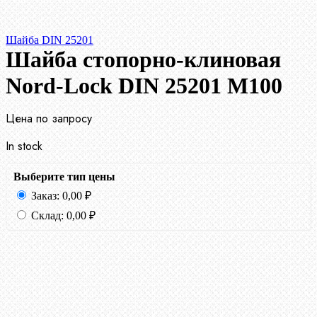
Шайба DIN 25201
Шайба стопорно-клиновая
Nord-Lock DIN 25201 М100
Цена по запросу
In stock
Выберите тип цены
Заказ:
0,00
₽
Склад:
0,00
₽