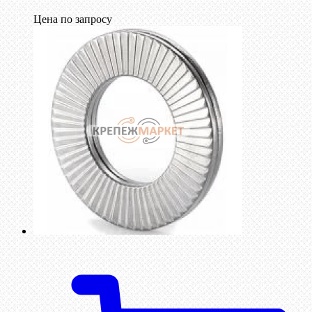
Цена по запросу