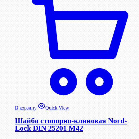
В корзину
Quick View
Шайба стопорно-клиновая Nord-
Lock DIN 25201 М42