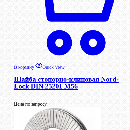
В корзину
Quick View
Шайба стопорно-клиновая Nord-
Lock DIN 25201 М56
Цена по запросу