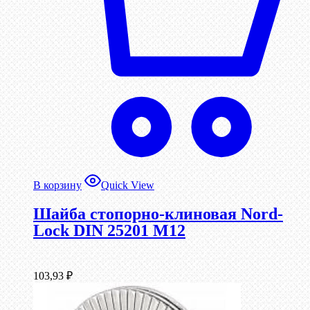
В корзину
Quick View
Шайба стопорно-клиновая Nord-
Lock DIN 25201 М12
103,93
₽