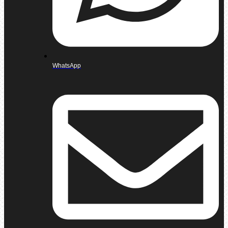
WhatsApp