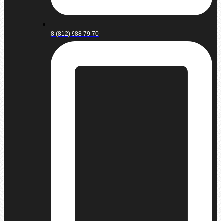
8 (812) 988 79 70