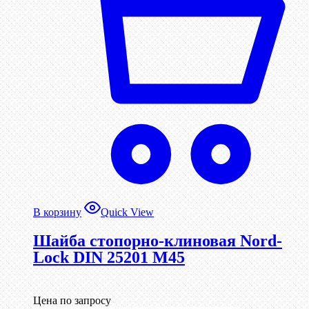
В корзину
Quick View
Шайба стопорно-клиновая Nord-
Lock DIN 25201 М45
Цена по запросу