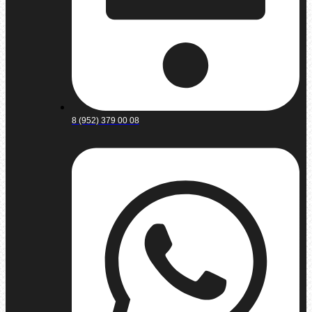
8 (952) 379 00 08