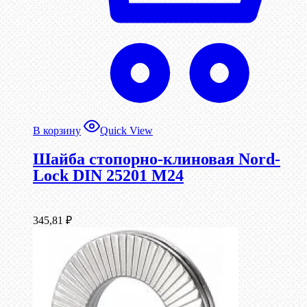
В корзину
Quick View
Шайба стопорно-клиновая Nord-
Lock DIN 25201 М24
345,81
₽