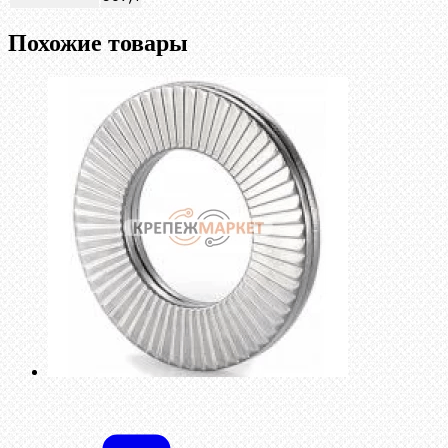
Похожие товары