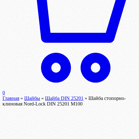
0
Главная
»
Шайбы
»
Шайба DIN 25201
»
Шайба стопорно-
клиновая Nord-Lock DIN 25201 М100