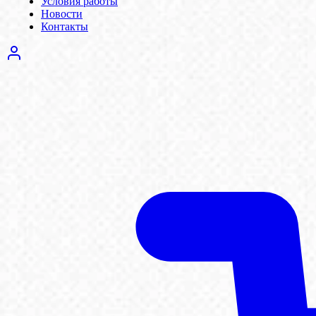
Условия работы
Новости
Контакты