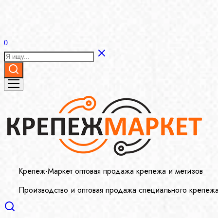
0
Крепеж-Маркет оптовая продажа крепежа и метизов
Производство и оптовая продажа специального крепеж