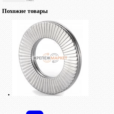
Похожие товары