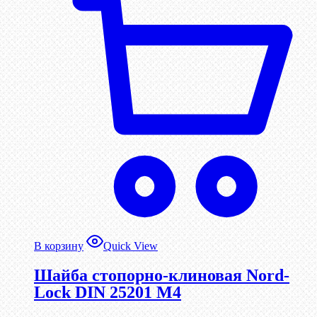
В корзину
Quick View
Шайба стопорно-клиновая Nord-
Lock DIN 25201 М4