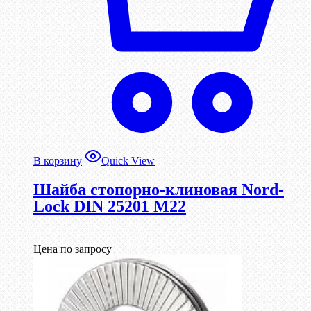
В корзину
Quick View
Шайба стопорно-клиновая Nord-
Lock DIN 25201 М22
Цена по запросу