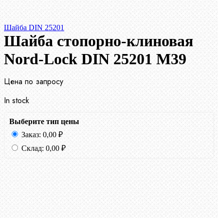
Шайба DIN 25201
Шайба стопорно-клиновая
Nord-Lock DIN 25201 М39
Цена по запросу
In stock
Выберите тип цены
Заказ:
0,00
₽
Склад:
0,00
₽