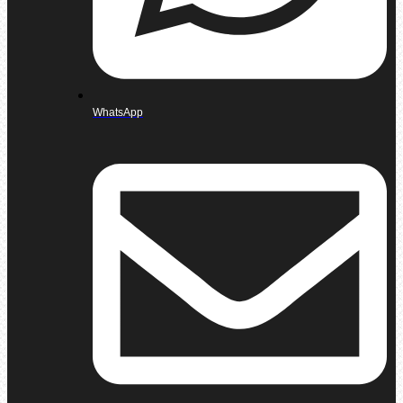
WhatsApp