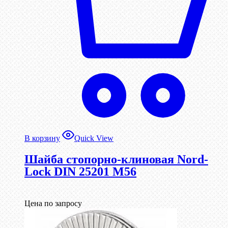
В корзину
Quick View
Шайба стопорно-клиновая Nord-
Lock DIN 25201 М56
Цена по запросу