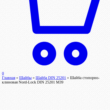
0
Главная
»
Шайбы
»
Шайба DIN 25201
»
Шайба стопорно-
клиновая Nord-Lock DIN 25201 М39