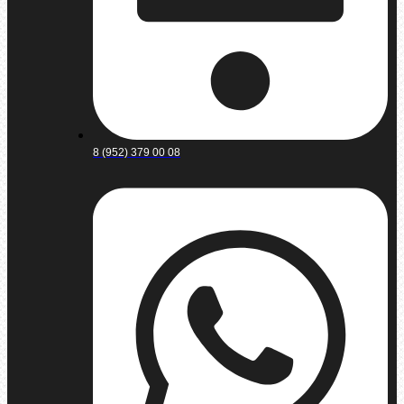
8 (952) 379 00 08