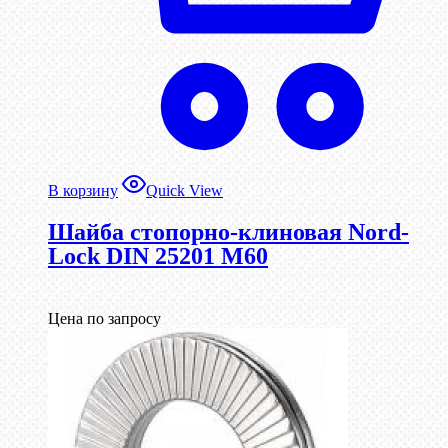
В корзину
Quick View
Шайба стопорно-клиновая Nord-
Lock DIN 25201 М60
Цена по запросу