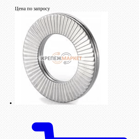
Цена по запросу