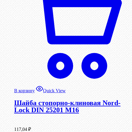
В корзину
Quick View
Шайба стопорно-клиновая Nord-
Lock DIN 25201 М16
117,04
₽