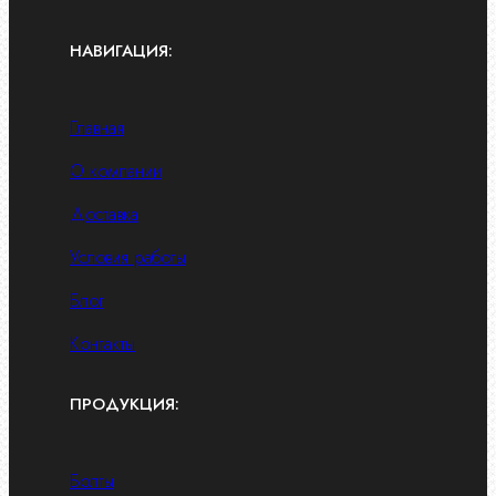
НАВИГАЦИЯ:
Главная
О компании
Доставка
Условия работы
Блог
Контакты
ПРОДУКЦИЯ:
Болты