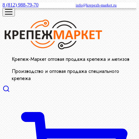
8 (812) 988-79-70
info@krepezh-market.ru
Крепеж-Маркет оптовая продажа крепежа и метизов
Производство и оптовая продажа специального
крепежа