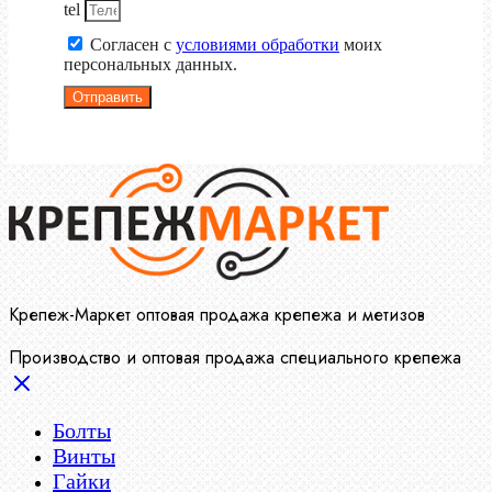
tel
Согласен с
условиями обработки
моих
персональных данных.
Отправить
Крепеж-Маркет оптовая продажа крепежа и метизов
Производство и оптовая продажа специального крепежа
Болты
Винты
Гайки