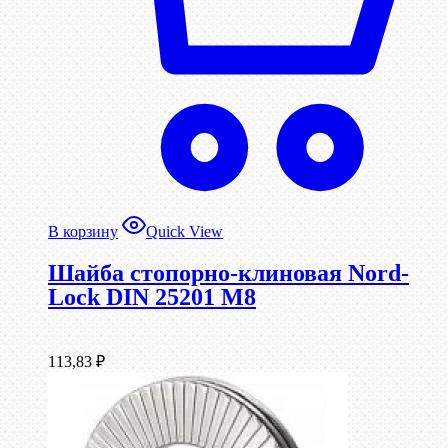
В корзину
Quick View
Шайба стопорно-клиновая Nord-
Lock DIN 25201 М8
113,83
₽