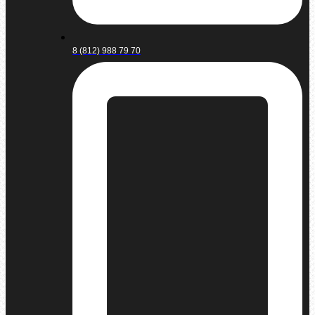
8 (812) 988 79 70