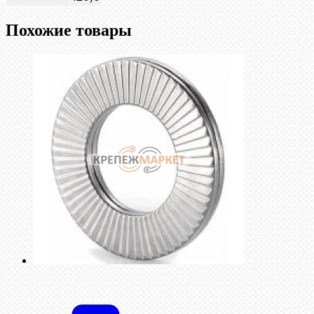
Похожие товары