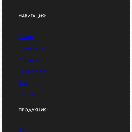
НАВИГАЦИЯ:
Главная
О компании
Доставка
Условия работы
Блог
Контакты
ПРОДУКЦИЯ:
Болты