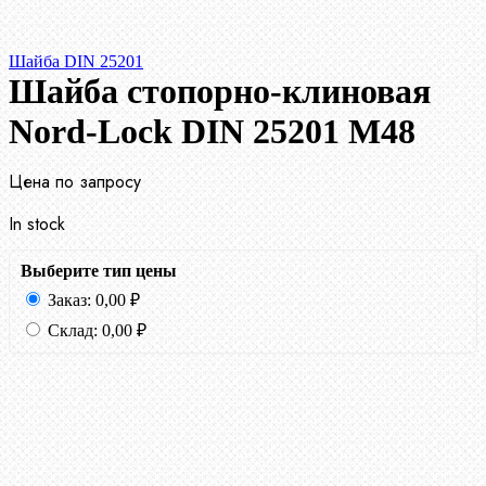
Шайба DIN 25201
Шайба стопорно-клиновая
Nord-Lock DIN 25201 М48
Цена по запросу
In stock
Выберите тип цены
Заказ:
0,00
₽
Склад:
0,00
₽