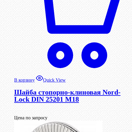
В корзину
Quick View
Шайба стопорно-клиновая Nord-
Lock DIN 25201 М18
Цена по запросу