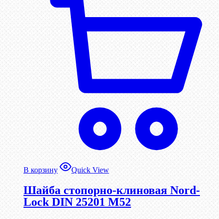
В корзину
Quick View
Шайба стопорно-клиновая Nord-
Lock DIN 25201 М52