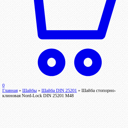
0
Главная
»
Шайбы
»
Шайба DIN 25201
»
Шайба стопорно-
клиновая Nord-Lock DIN 25201 М48