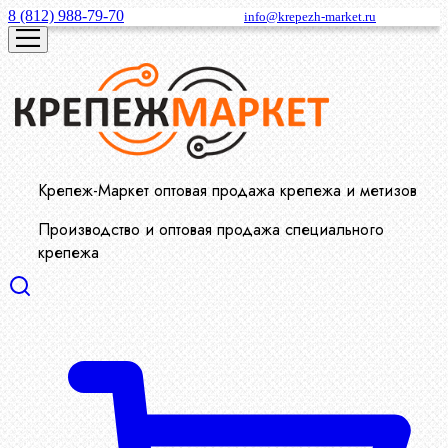
8 (812) 988-79-70
info@krepezh-market.ru
Крепеж-Маркет оптовая продажа крепежа и метизов
Производство и оптовая продажа специального
крепежа