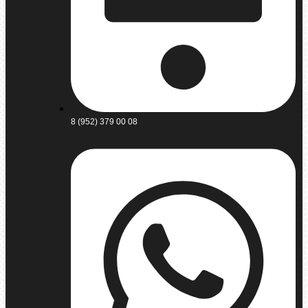
8 (952) 379 00 08