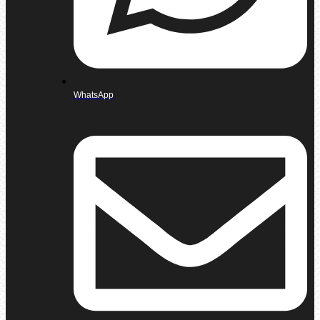
WhatsApp