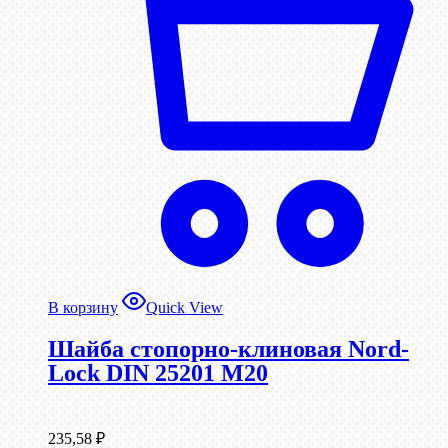
В корзину
Quick View
Шайба стопорно-клиновая Nord-
Lock DIN 25201 М20
235,58
₽