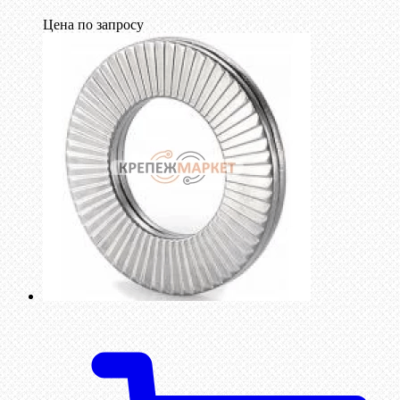
Цена по запросу