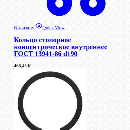
В корзину
Quick View
Кольцо стопорное
концентрическое внутреннее
ГОСТ 13941-86 d190
466,45
₽