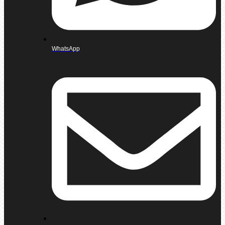
WhatsApp