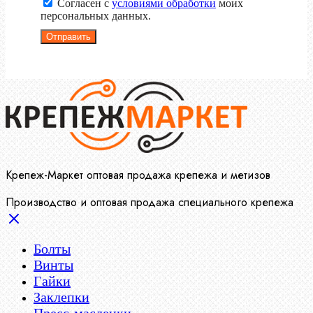
Согласен с
условиями обработки
моих
персональных данных.
Отправить
Крепеж-Маркет оптовая продажа крепежа и метизов
Производство и оптовая продажа специального крепежа
Болты
Винты
Гайки
Заклепки
Пресс-масленки