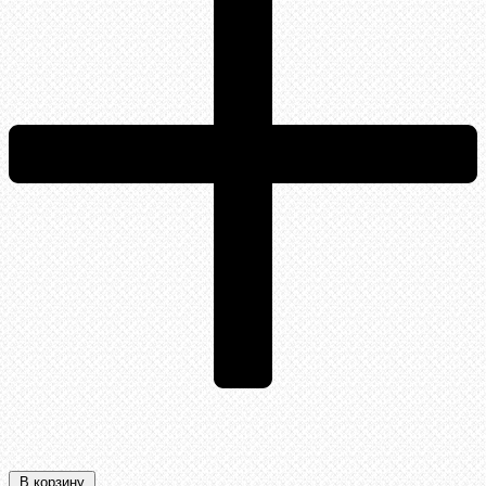
В корзину