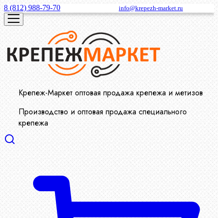
8 (812) 988-79-70
info@krepezh-market.ru
Крепеж-Маркет оптовая продажа крепежа и метизов
Производство и оптовая продажа специального
крепежа