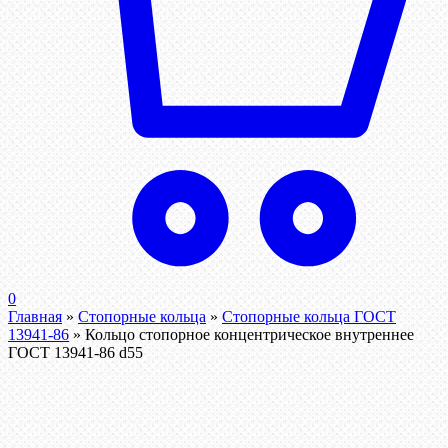
0
Главная
»
Стопорные кольца
»
Стопорные кольца ГОСТ
13941-86
»
Кольцо стопорное концентрическое внутреннее
ГОСТ 13941-86 d55