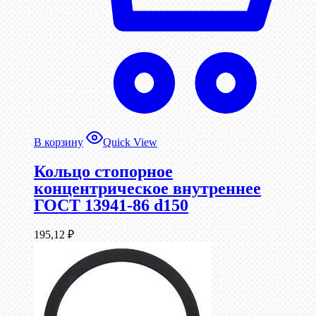
В корзину
Quick View
Кольцо стопорное
концентрическое внутреннее
ГОСТ 13941-86 d150
195,12
₽