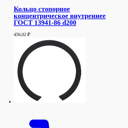
Кольцо стопорное
концентрическое внутреннее
ГОСТ 13941-86 d200
456,02
₽