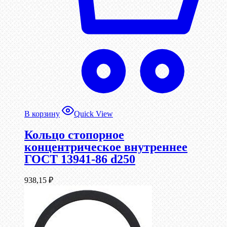
В корзину
Quick View
Кольцо стопорное
концентрическое внутреннее
ГОСТ 13941-86 d250
938,15
₽