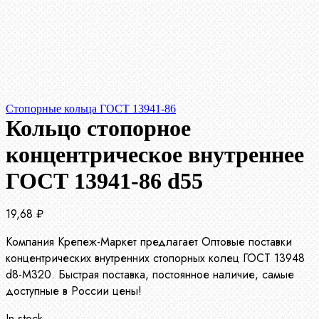
Стопорные кольца ГОСТ 13941-86
Кольцо стопорное
концентрическое внутреннее
ГОСТ 13941-86 d55
19,68
₽
Компания Крепеж-Маркет предлагает Оптовые поставки
концентрических внутренних стопорных колец ГОСТ 13948
d8-М320. Быстрая поставка, постоянное наличие, самые
доступные в России цены!
In stock