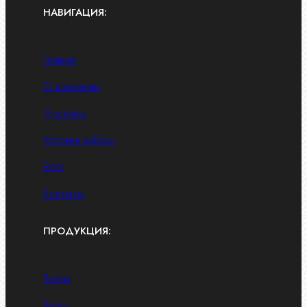
НАВИГАЦИЯ:
Главная
О компании
Доставка
Условия работы
Блог
Контакты
ПРОДУКЦИЯ:
Болты
Винты