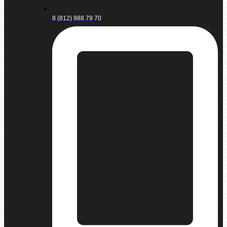
8 (812) 988 79 70