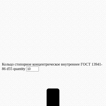
Кольцо стопорное концентрическое внутреннее ГОСТ 13941-
86 d55 quantity