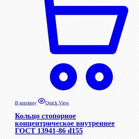
В корзину
Quick View
Кольцо стопорное
концентрическое внутреннее
ГОСТ 13941-86 d155