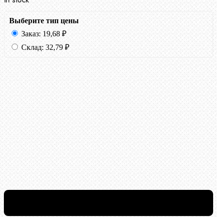
Выберите тип цены
Заказ:
19,68
₽
Склад:
32,79
₽