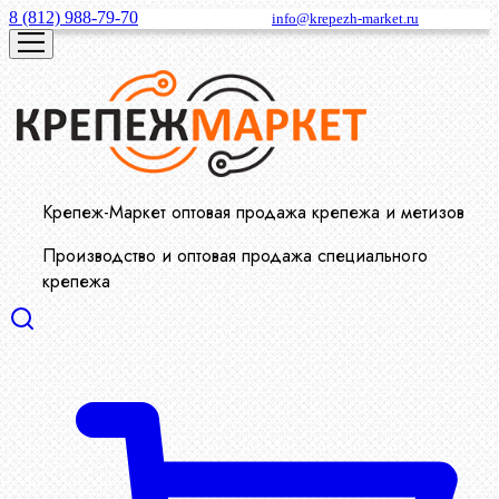
8 (812) 988-79-70
info@krepezh-market.ru
Крепеж-Маркет оптовая продажа крепежа и метизов
Производство и оптовая продажа специального
крепежа