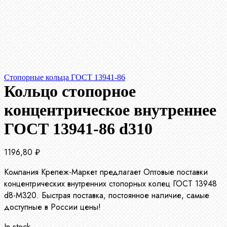
Стопорные кольца ГОСТ 13941-86
Кольцо стопорное
концентрическое внутреннее
ГОСТ 13941-86 d310
1196,80
₽
Компания Крепеж-Маркет предлагает Оптовые поставки
концентрических внутренних стопорных колец ГОСТ 13948
d8-М320. Быстрая поставка, постоянное наличие, самые
доступные в России цены!
In stock