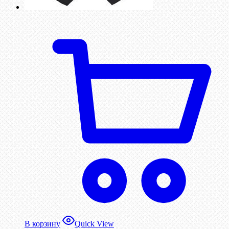
В корзину
Quick View