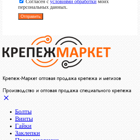
Согласен с
условиями обработки
моих
персональных данных.
Отправить
Крепеж-Маркет оптовая продажа крепежа и метизов
Производство и оптовая продажа специального крепежа
Болты
Винты
Гайки
Заклепки
Пресс-масленки