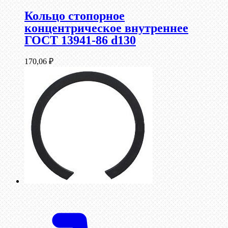
Кольцо стопорное
концентрическое внутреннее
ГОСТ 13941-86 d130
170,06
₽