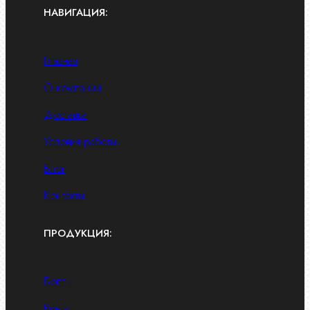
НАВИГАЦИЯ:
Главная
О компании
Доставка
Условия работы
Блог
Контакты
ПРОДУКЦИЯ:
Болты
Винты