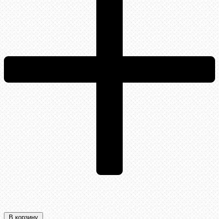
В корзину