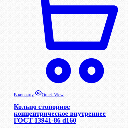
В корзину
Quick View
Кольцо стопорное
концентрическое внутреннее
ГОСТ 13941-86 d160