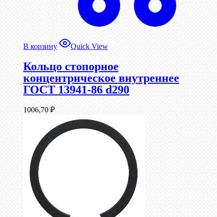
В корзину
Quick View
Кольцо стопорное
концентрическое внутреннее
ГОСТ 13941-86 d290
1006,70
₽