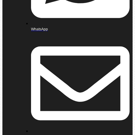
WhatsApp