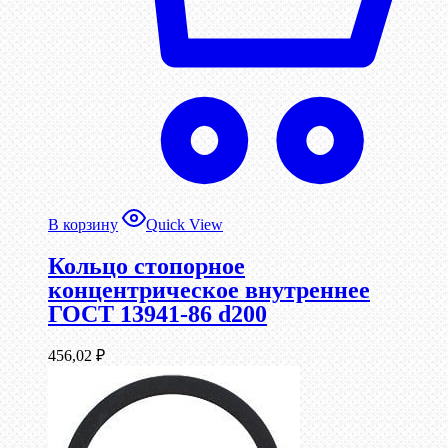
В корзину
Quick View
Кольцо стопорное
концентрическое внутреннее
ГОСТ 13941-86 d200
456,02
₽