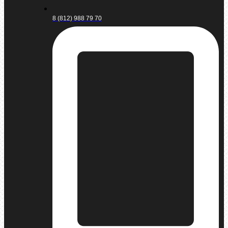
8 (812) 988 79 70