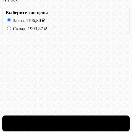
Выберите тип цены
Заказ:
1196,80
₽
Склад:
1993,87
₽