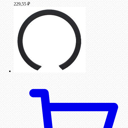
229,55
₽