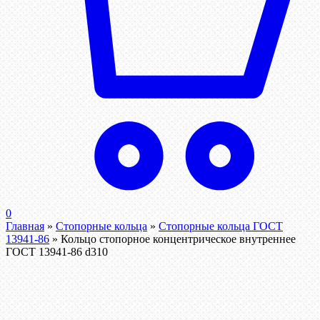
0
Главная
»
Стопорные кольца
»
Стопорные кольца ГОСТ
13941-86
»
Кольцо стопорное концентрическое внутреннее
ГОСТ 13941-86 d310