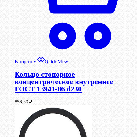
В корзину
Quick View
Кольцо стопорное
концентрическое внутреннее
ГОСТ 13941-86 d230
856,39
₽