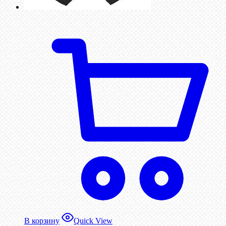
В корзину
Quick View