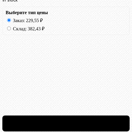
Выберите тип цены
Заказ:
229,55
₽
Склад:
382,43
₽