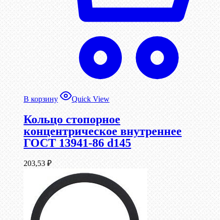
В корзину
Quick View
Кольцо стопорное
концентрическое внутреннее
ГОСТ 13941-86 d145
203,53
₽