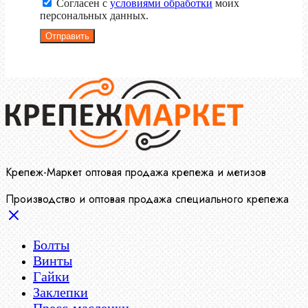
Согласен с
условиями обработки
моих
персональных данных.
Отправить
Крепеж-Маркет оптовая продажа крепежа и метизов
Производство и оптовая продажа специального крепежа
Болты
Винты
Гайки
Заклепки
Пресс-масленки