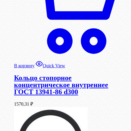
В корзину
Quick View
Кольцо стопорное
концентрическое внутреннее
ГОСТ 13941-86 d300
1570,31
₽