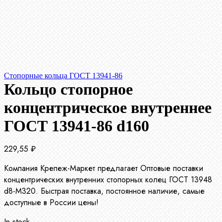
Стопорные кольца ГОСТ 13941-86
Кольцо стопорное
концентрическое внутреннее
ГОСТ 13941-86 d160
229,55
₽
Компания Крепеж-Маркет предлагает Оптовые поставки
концентрических внутренних стопорных колец ГОСТ 13948
d8-М320. Быстрая поставка, постоянное наличие, самые
доступные в России цены!
In stock