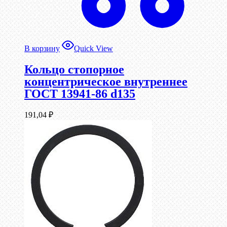
В корзину
Quick View
Кольцо стопорное
концентрическое внутреннее
ГОСТ 13941-86 d135
191,04
₽