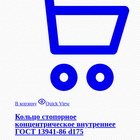
В корзину
Quick View
Кольцо стопорное
концентрическое внутреннее
ГОСТ 13941-86 d175