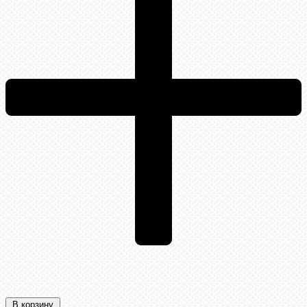
В корзину