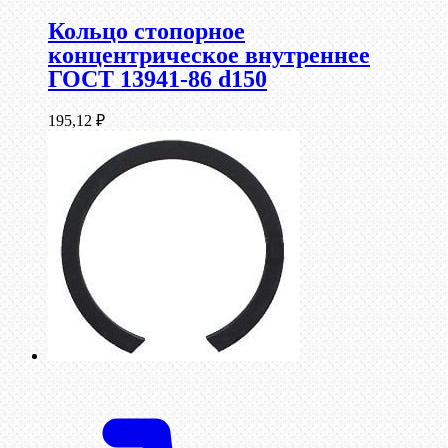
Кольцо стопорное
концентрическое внутреннее
ГОСТ 13941-86 d150
195,12
₽