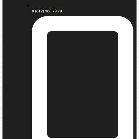
8 (812) 988 79 70