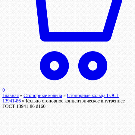
0
Главная
»
Стопорные кольца
»
Стопорные кольца ГОСТ
13941-86
»
Кольцо стопорное концентрическое внутреннее
ГОСТ 13941-86 d160