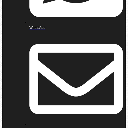
WhatsApp