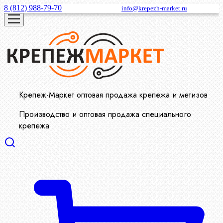
8 (812) 988-79-70
info@krepezh-market.ru
Крепеж-Маркет оптовая продажа крепежа и метизов
Производство и оптовая продажа специального
крепежа