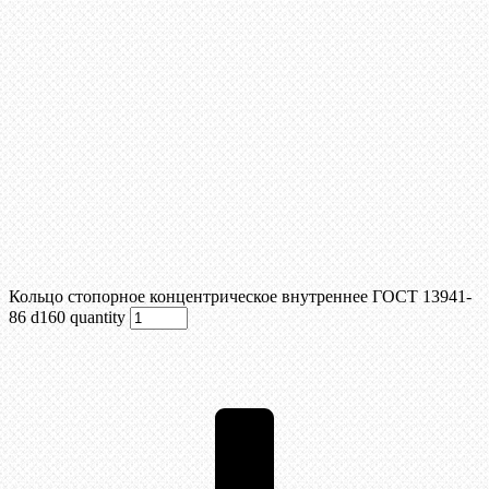
Кольцо стопорное концентрическое внутреннее ГОСТ 13941-
86 d160 quantity