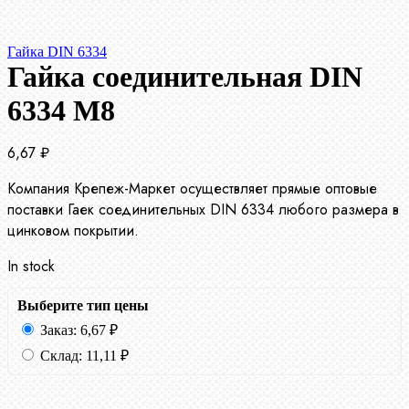
Гайка DIN 6334
Гайка соединительная DIN
6334 М8
6,67
₽
Компания Крепеж-Маркет осуществляет прямые оптовые
поставки Гаек соединительных DIN 6334 любого размера в
цинковом покрытии.
In stock
Выберите тип цены
Заказ:
6,67
₽
Склад:
11,11
₽