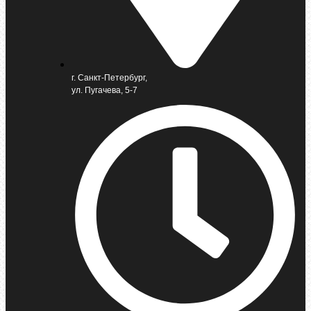
г. Санкт-Петербург,
ул. Пугачева, 5-7