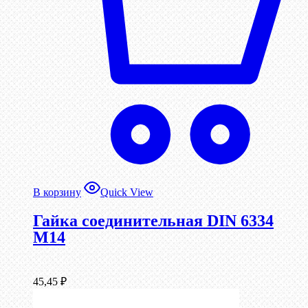
В корзину
Quick View
Гайка соединительная DIN 6334
М14
45,45
₽