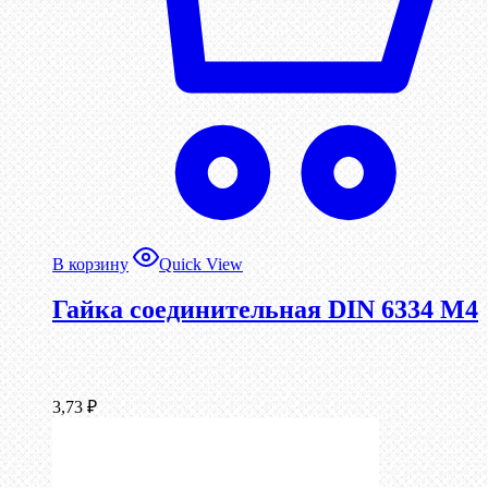
В корзину
Quick View
Гайка соединительная DIN 6334 М4
3,73
₽