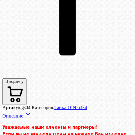
В корзину
Артикул:
gs04
Категория:
Гайка DIN 6334
Описание
Уважаемые наши клиенты и партнеры!
Если вы не увидели цены на нужное Вам изделие