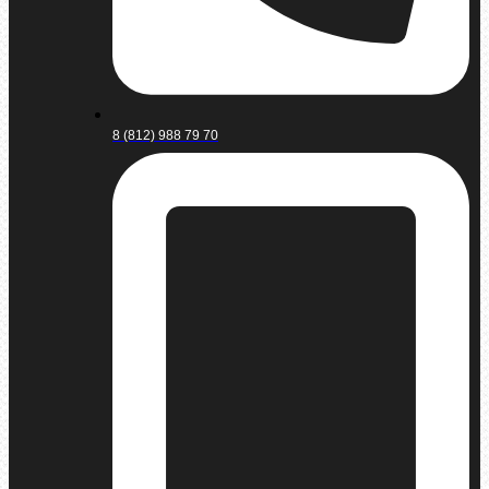
8 (812) 988 79 70