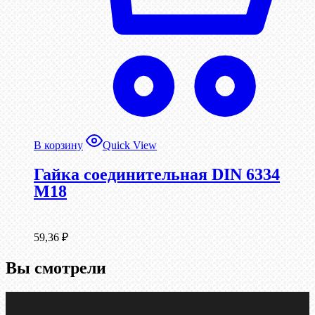
В корзину
Quick View
Гайка соединительная DIN 6334
М18
59,36
₽
Вы смотрели