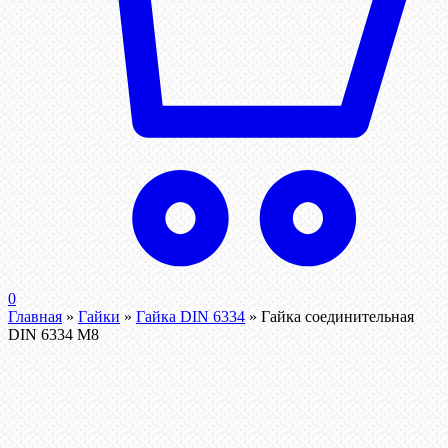
0
Главная
»
Гайки
»
Гайка DIN 6334
»
Гайка соединительная
DIN 6334 М8