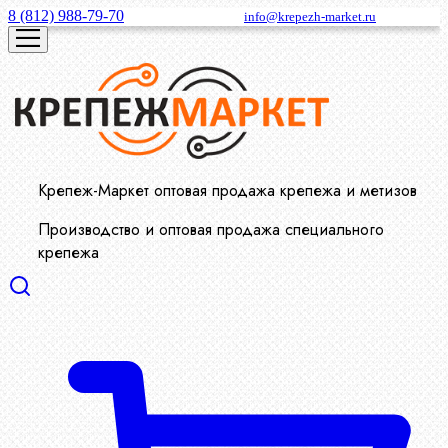
8 (812) 988-79-70
info@krepezh-market.ru
Крепеж-Маркет оптовая продажа крепежа и метизов
Производство и оптовая продажа специального
крепежа