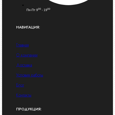
00
00
Пн-Пт 9
- 19
НАВИГАЦИЯ:
Главная
О компании
Доставка
Условия работы
Блог
Контакты
ПРОДУКЦИЯ: