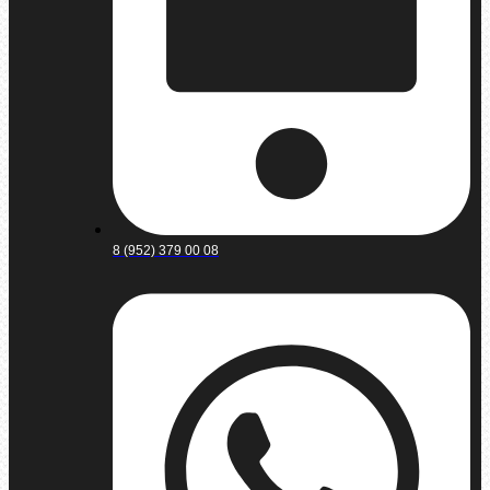
8 (952) 379 00 08