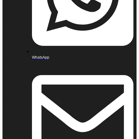
WhatsApp