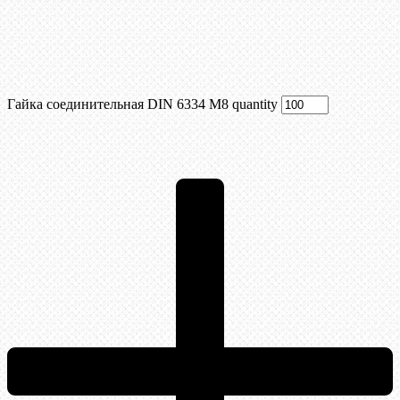
Гайка соединительная DIN 6334 М8 quantity