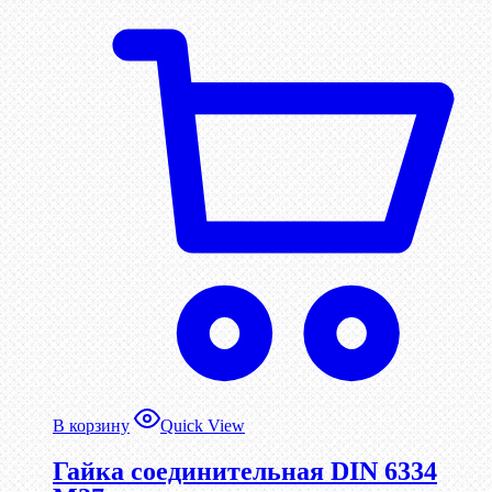
В корзину
Quick View
Гайка соединительная DIN 6334