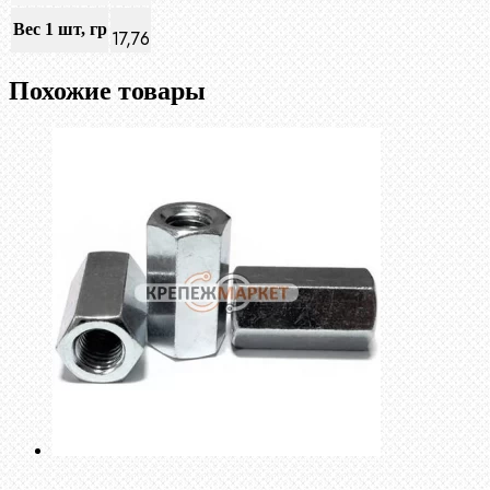
Вес 1 шт, гр
17,76
Похожие товары