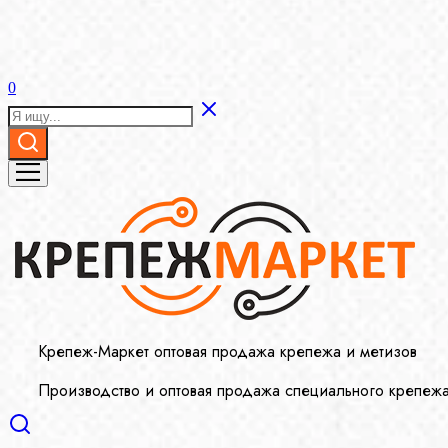
0
Крепеж-Маркет оптовая продажа крепежа и метизов
Производство и оптовая продажа специального крепеж