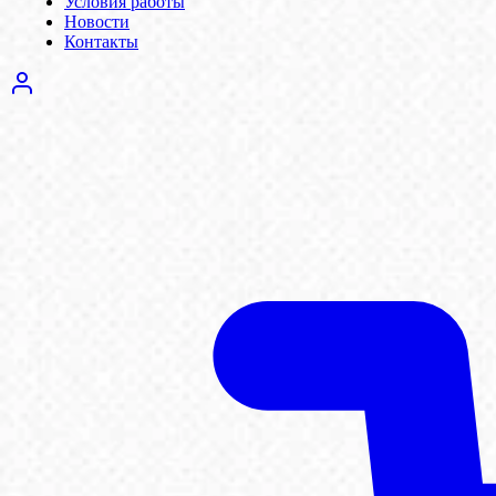
Условия работы
Новости
Контакты