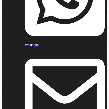
WhatsApp