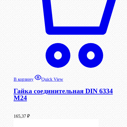
В корзину
Quick View
Гайка соединительная DIN 6334
М24
165,37
₽