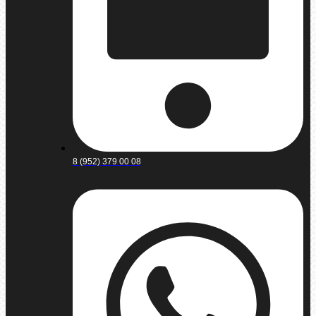
8 (952) 379 00 08