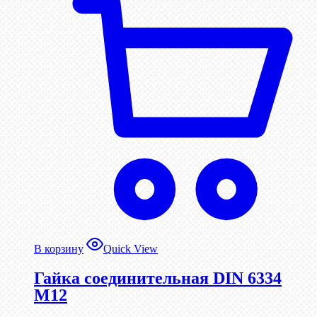
В корзину
Quick View
Гайка соединительная DIN 6334
М12