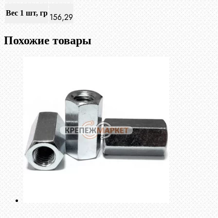
Вес 1 шт, гр
156,29
Похожие товары