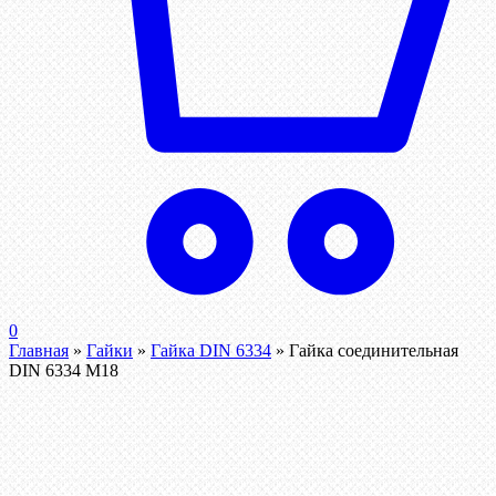
0
Главная
»
Гайки
»
Гайка DIN 6334
»
Гайка соединительная
DIN 6334 М18