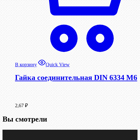
В корзину
Quick View
Гайка соединительная DIN 6334 М6
2,67
₽
Вы смотрели