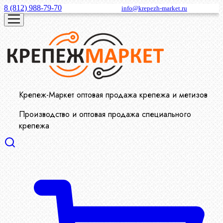
8 (812) 988-79-70
info@krepezh-market.ru
Крепеж-Маркет оптовая продажа крепежа и метизов
Производство и оптовая продажа специального
крепежа