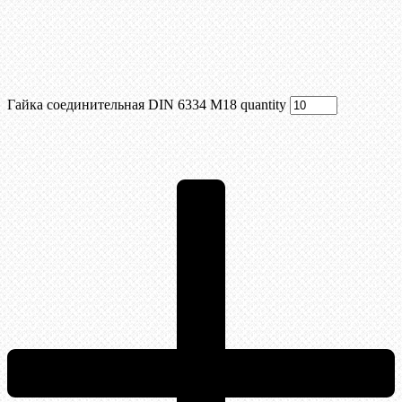
Гайка соединительная DIN 6334 М18 quantity