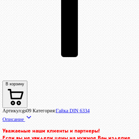
В корзину
Артикул:
gs09
Категория:
Гайка DIN 6334
Описание
Уважаемые наши клиенты и партнеры!
Если вы не увидели цены на нужное Вам изделие