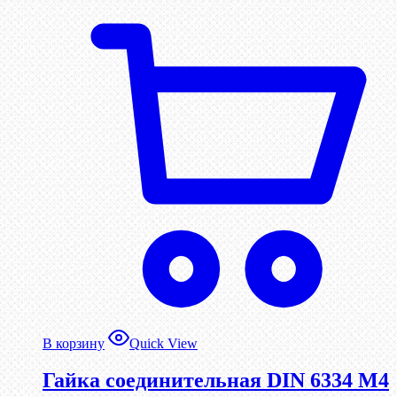
В корзину
Quick View
Гайка соединительная DIN 6334 М4