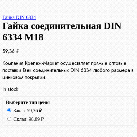
Гайка DIN 6334
Гайка соединительная DIN
6334 М18
59,36
₽
Компания Крепеж-Маркет осуществляет прямые оптовые
поставки Гаек соединительных DIN 6334 любого размера в
цинковом покрытии.
In stock
Выберите тип цены
Заказ:
59,36
₽
Склад:
98,89
₽