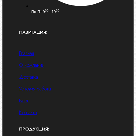
00
00
Пн-Пт 9
- 19
НАВИГАЦИЯ:
Главная
О компании
Доставка
Условия работы
Блог
Контакты
ПРОДУКЦИЯ: