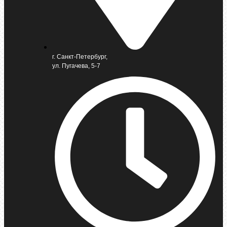
г. Санкт-Петербург,
ул. Пугачева, 5-7