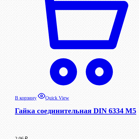
В корзину
Quick View
Гайка соединительная DIN 6334 М5
2,06
₽