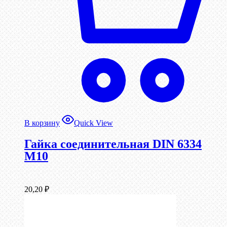
В корзину
Quick View
Гайка соединительная DIN 6334
М10
20,20
₽