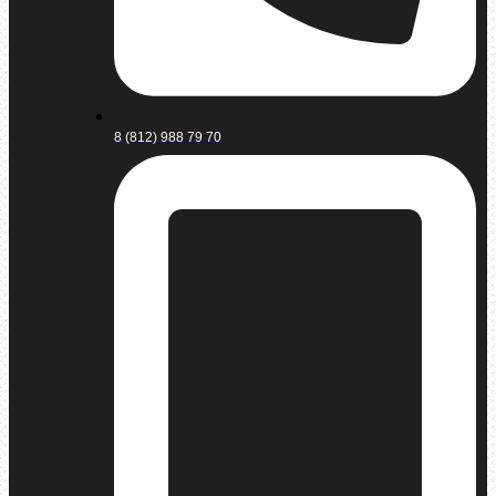
8 (812) 988 79 70