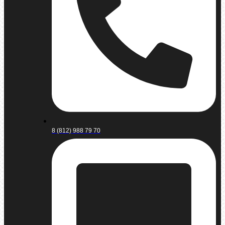
8 (812) 988 79 70