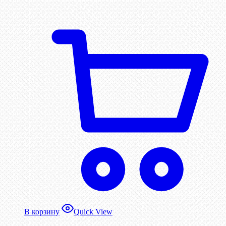
В корзину
Quick View