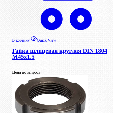
В корзину
Quick View
Гайка шлицевая круглая DIN 1804
М45х1.5
Цена по запросу