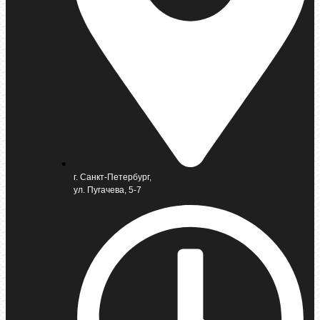
г. Санкт-Петербург,
ул. Пугачева, 5-7