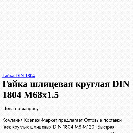
Гайка DIN 1804
Гайка шлицевая круглая DIN
1804 М68х1.5
Цена по запросу
Компания Крепеж-Маркет предлагает Оптовые поставки
Гаек круглых шлицевых DIN 1804 М8-М120. Быстрая