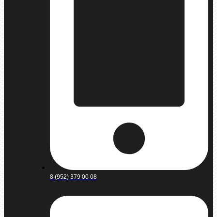
8 (952) 379 00 08