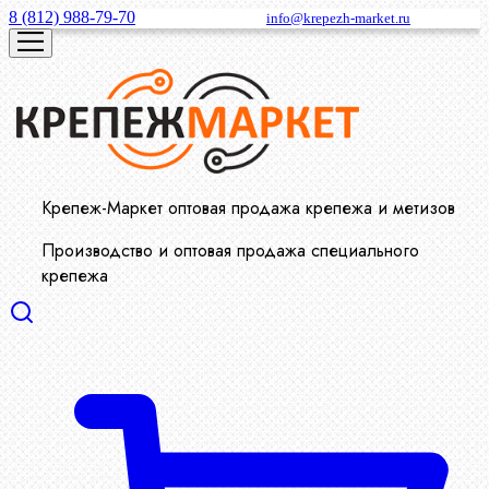
8 (812) 988-79-70
info@krepezh-market.ru
Крепеж-Маркет оптовая продажа крепежа и метизов
Производство и оптовая продажа специального
крепежа