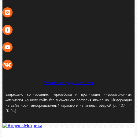
Политика конфиденциальности
Запрещено копирование, переработка и
публикация
информационных
материалов данного сайта без письменного согласия владельца. Информация
на сайте носит информационный характер и не является офертой (ст. 437 ч. 1
ГК РФ).