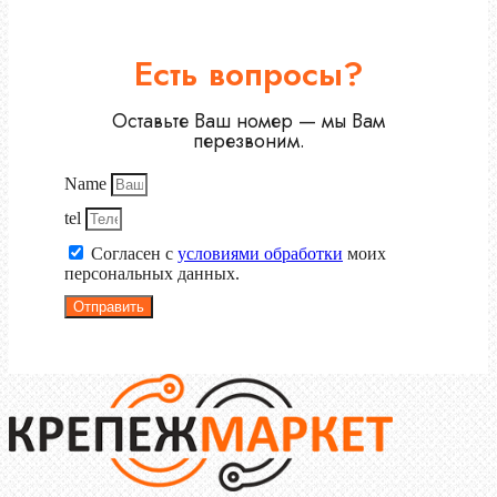
Есть вопросы?
Оставьте Ваш номер — мы Вам
перезвоним.
Name
tel
Согласен с
условиями обработки
моих
персональных данных.
Отправить