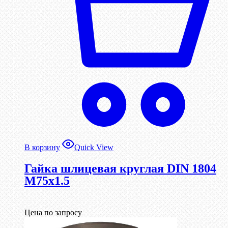
В корзину
Quick View
Гайка шлицевая круглая DIN 1804
М75х1.5
Цена по запросу