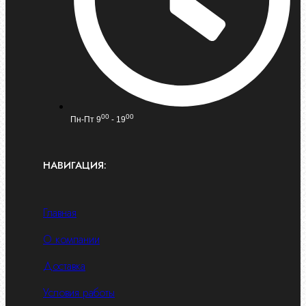
00
00
Пн-Пт 9
- 19
НАВИГАЦИЯ:
Главная
О компании
Доставка
Условия работы