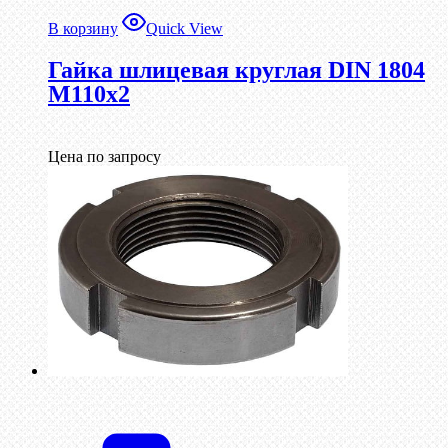
В корзину
Quick View
Гайка шлицевая круглая DIN 1804
М110х2
Цена по запросу