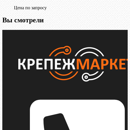
Цена по запросу
Вы смотрели