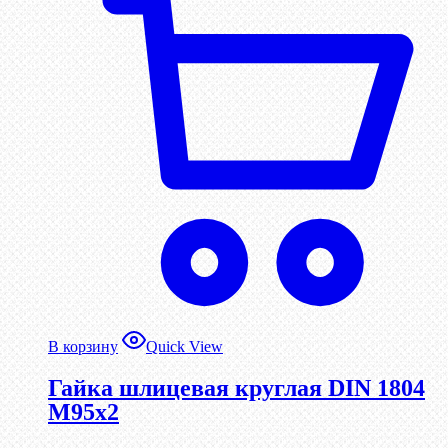
В корзину
Quick View
Гайка шлицевая круглая DIN 1804
М95х2