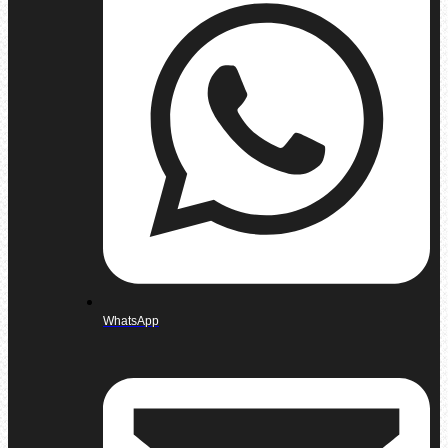
WhatsApp