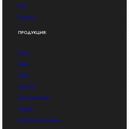
Блог
Контакты
ПРОДУКЦИЯ:
Болты
Винты
Гайки
Заклепки
Пресс-масленки
Пробки
Пружины тарельчатые