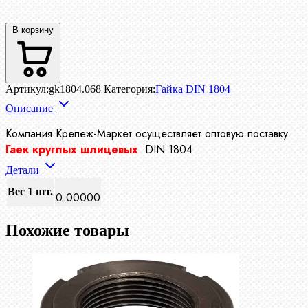
В корзину
Артикул:
gk1804.068
Категория:
Гайка DIN 1804
Описание
Компания Крепеж-Маркет осуществляет
оптовую поставку
Гаек круглых шлицевых
DIN 1804
Детали
Вес 1 шт.
0.00000
Похожие товары