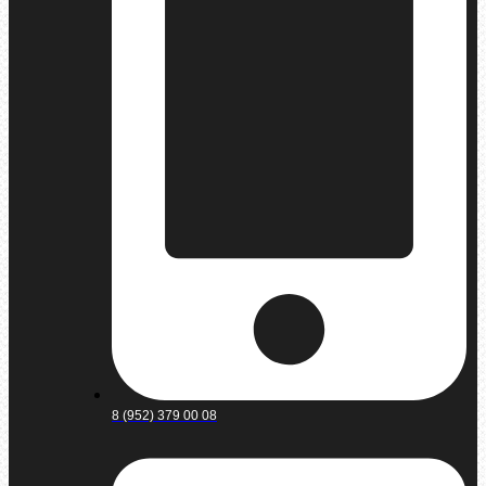
8 (952) 379 00 08