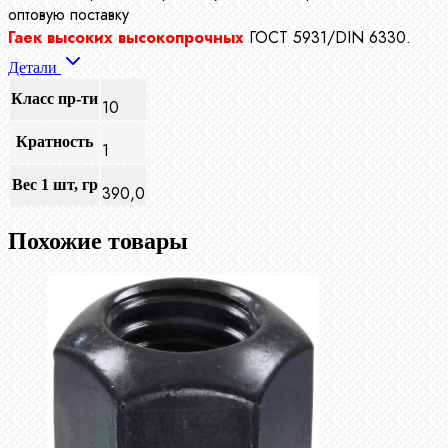
оптовую поставку
Гаек высоких высокопрочных
ГОСТ 5931/DIN 6330.
Детали
Класс пр-ти
10
Кратность
1
Вес 1 шт, гр
390,0
Похожие товары