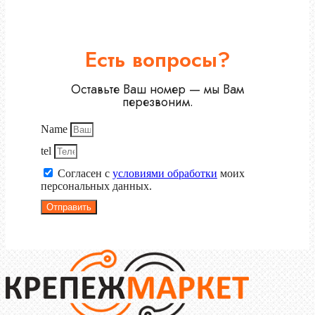
Есть вопросы?
Оставьте Ваш номер — мы Вам
перезвоним.
Name
tel
Согласен с
условиями обработки
моих
персональных данных.
Отправить