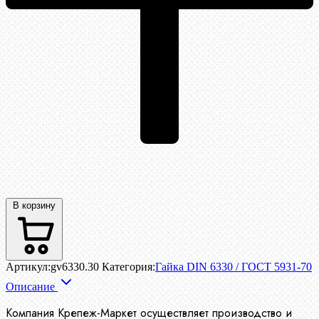
В корзину
Артикул:
gv6330.30
Категория:
Гайка DIN 6330 / ГОСТ 5931-70
Описание
Компания Крепеж-Маркет осуществляет производство
и