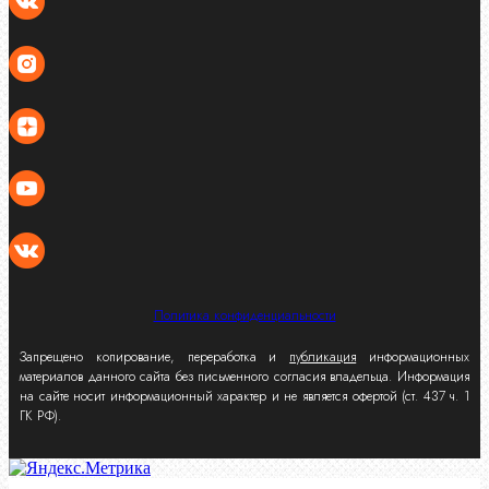
Политика конфиденциальности
Запрещено копирование, переработка и
публикация
информационных
материалов данного сайта без письменного согласия владельца. Информация
на сайте носит информационный характер и не является офертой (ст. 437 ч. 1
ГК РФ).