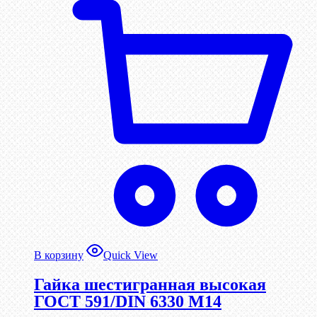
В корзину
Quick View
Гайка шестигранная высокая
ГОСТ 591/DIN 6330 М14