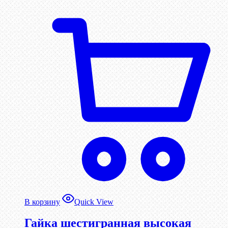
В корзину
Quick View
Гайка шестигранная высокая