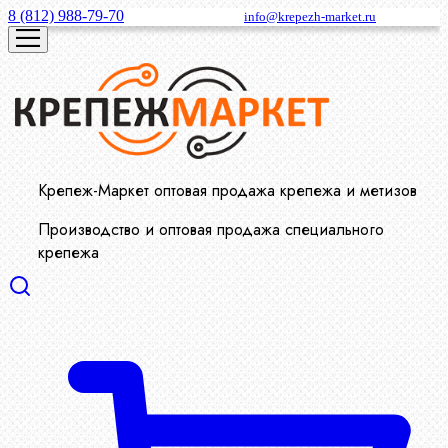
8 (812) 988-79-70
info@krepezh-market.ru
Крепеж-Маркет оптовая продажа крепежа и метизов
Производство и оптовая продажа специального
крепежа