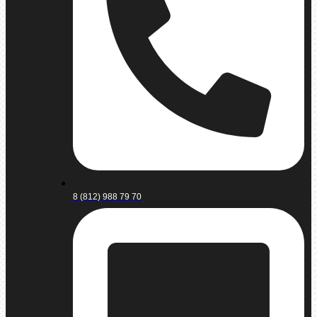
8 (812) 988 79 70