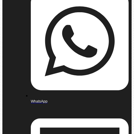
WhatsApp