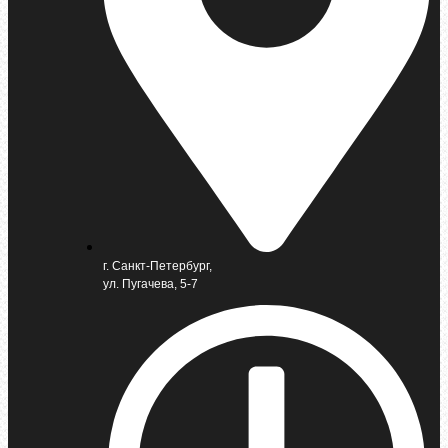
г. Санкт-Петербург,
ул. Пугачева, 5-7