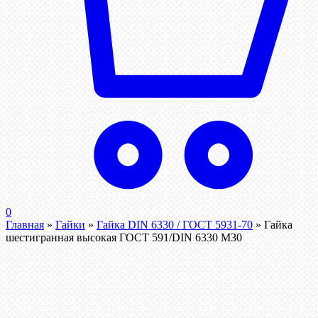
0
Главная
»
Гайки
»
Гайка DIN 6330 / ГОСТ 5931-70
»
Гайка
шестигранная высокая ГОСТ 591/DIN 6330 М30