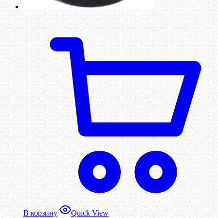
В корзину
Quick View