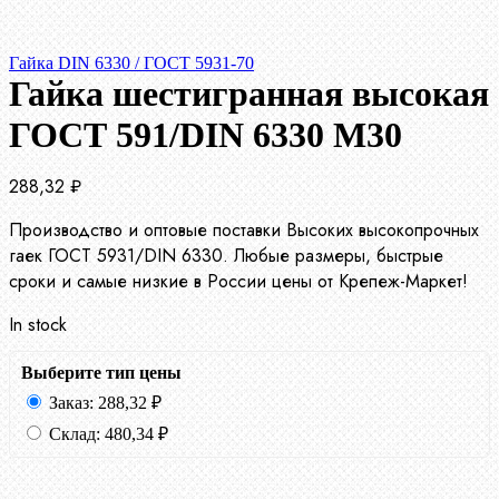
Гайка DIN 6330 / ГОСТ 5931-70
Гайка шестигранная высокая
ГОСТ 591/DIN 6330 М30
288,32
₽
Производство и оптовые поставки Высоких высокопрочных
гаек ГОСТ 5931/DIN 6330. Любые размеры, быстрые
сроки и самые низкие в России цены от Крепеж-Маркет!
In stock
Выберите тип цены
Заказ:
288,32
₽
Склад:
480,34
₽