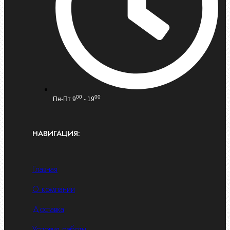
00
00
Пн-Пт 9
- 19
НАВИГАЦИЯ:
Главная
О компании
Доставка
Условия работы