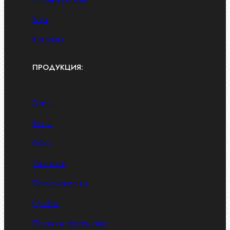
Блог
Контакты
ПРОДУКЦИЯ:
Болты
Винты
Гайки
Заклепки
Пресс-масленки
Пробки
Пружины тарельчатые