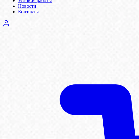
Условия работы
Новости
Контакты