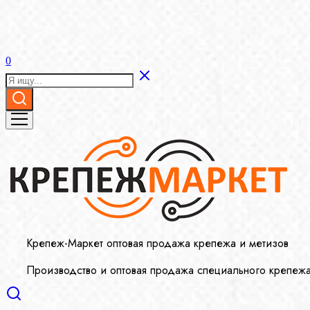
0
Крепеж-Маркет оптовая продажа крепежа и метизов
Производство и оптовая продажа специального крепеж