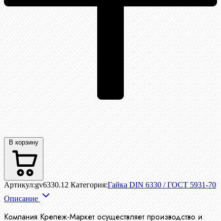
В корзину
Артикул:
gv6330.12
Категория:
Гайка DIN 6330 / ГОСТ 5931-70
Описание
Компания Крепеж-Маркет осуществляет производство
и