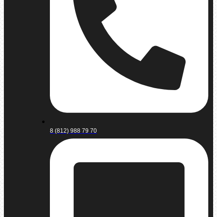
8 (812) 988 79 70