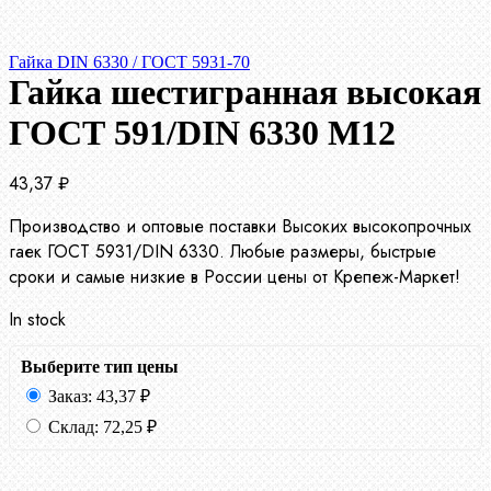
Гайка DIN 6330 / ГОСТ 5931-70
Гайка шестигранная высокая
ГОСТ 591/DIN 6330 М12
43,37
₽
Производство и оптовые поставки Высоких высокопрочных
гаек ГОСТ 5931/DIN 6330. Любые размеры, быстрые
сроки и самые низкие в России цены от Крепеж-Маркет!
In stock
Выберите тип цены
Заказ:
43,37
₽
Склад:
72,25
₽