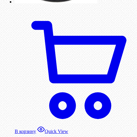
В корзину
Quick View