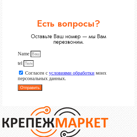
Есть вопросы?
Оставьте Ваш номер — мы Вам
перезвоним.
Name
tel
Согласен с
условиями обработки
моих
персональных данных.
Отправить