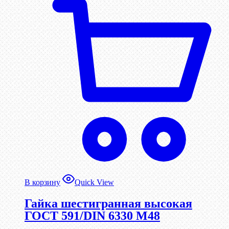
В корзину
Quick View
Гайка шестигранная высокая
ГОСТ 591/DIN 6330 М48