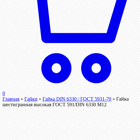
0
Главная
»
Гайки
»
Гайка DIN 6330 / ГОСТ 5931-70
»
Гайка
шестигранная высокая ГОСТ 591/DIN 6330 М12