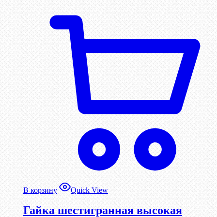
В корзину
Quick View
Гайка шестигранная высокая