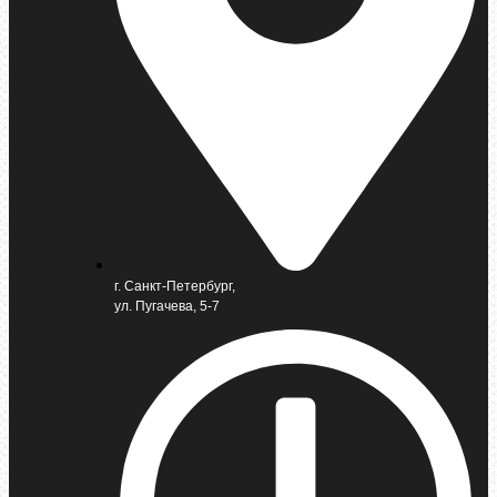
г. Санкт-Петербург,
ул. Пугачева, 5-7