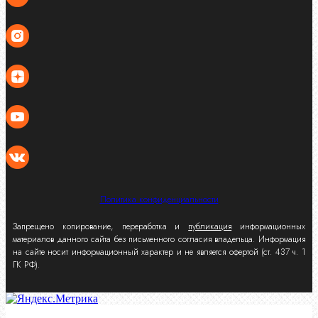
Политика конфиденциальности
Запрещено копирование, переработка и
публикация
информационных
материалов данного сайта без письменного согласия владельца. Информация
на сайте носит информационный характер и не является офертой (ст. 437 ч. 1
ГК РФ).