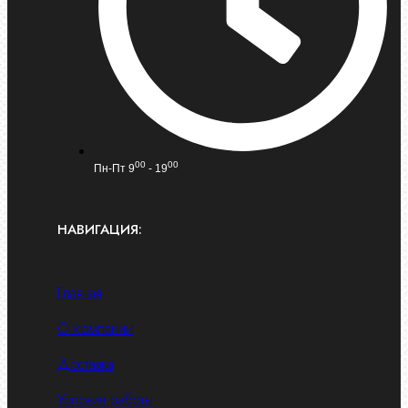
00
00
Пн-Пт 9
- 19
НАВИГАЦИЯ:
Главная
О компании
Доставка
Условия работы