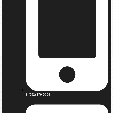
8 (952) 379 00 08