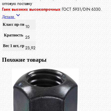
оптовую поставку
Гаек высоких высокопрочных
ГОСТ 5931/DIN 6330.
Детали
Класс пр-ти
10
Кратность
25
Вес 1 шт, гр
23,92
Похожие товары