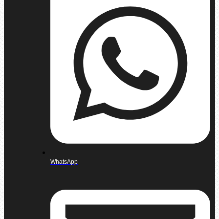
WhatsApp