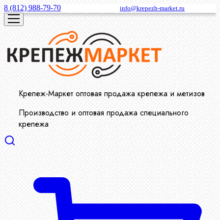
8 (812) 988-79-70
info@krepezh-market.ru
Крепеж-Маркет оптовая продажа крепежа и метизов
Производство и оптовая продажа специального
крепежа