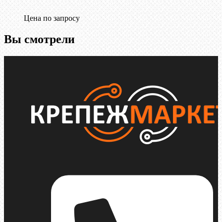
Цена по запросу
Вы смотрели