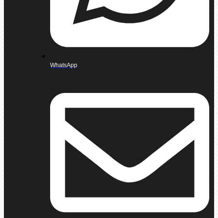
WhatsApp