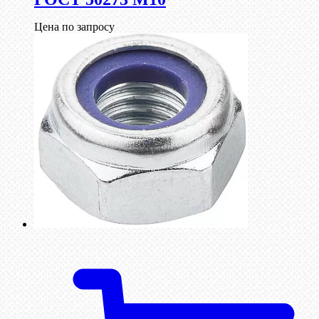
Цена по запросу