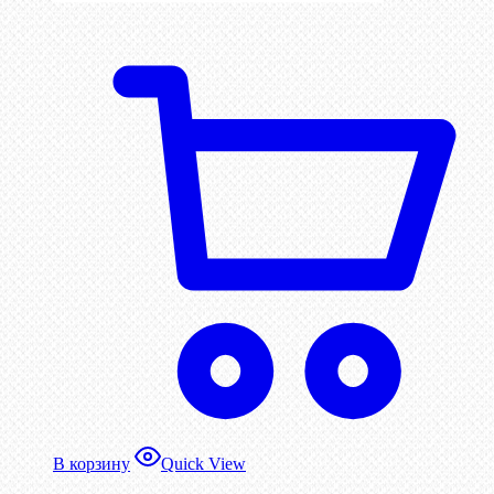
В корзину
Quick View