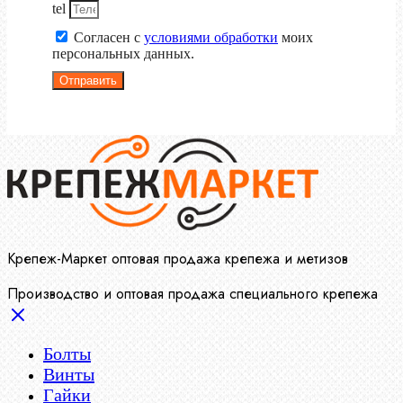
tel
Согласен с
условиями обработки
моих
персональных данных.
Отправить
Крепеж-Маркет оптовая продажа крепежа и метизов
Производство и оптовая продажа специального крепежа
Болты
Винты
Гайки