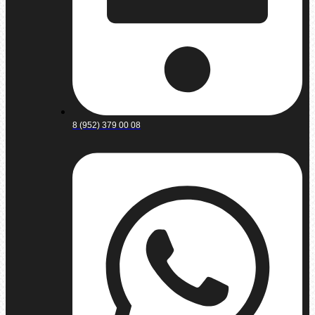
8 (952) 379 00 08