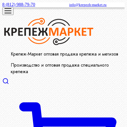
8 (812) 988-79-70
info@krepezh-market.ru
Крепеж-Маркет оптовая продажа крепежа и метизов
Производство и оптовая продажа специального
крепежа