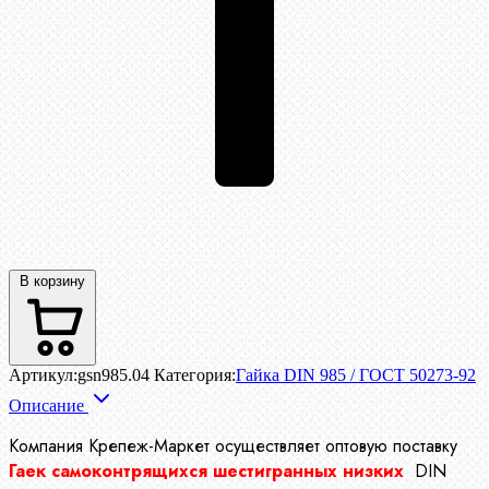
В корзину
Артикул:
gsn985.04
Категория:
Гайка DIN 985 / ГОСТ 50273-92
Описание
Компания Крепеж-Маркет осуществляет
оптовую поставку
Гаек самоконтрящихся шестигранных низких
DIN