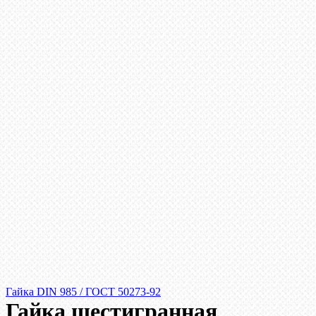
Гайка DIN 985 / ГОСТ 50273-92
Гайка шестигранная