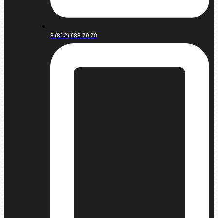
8 (812) 988 79 70