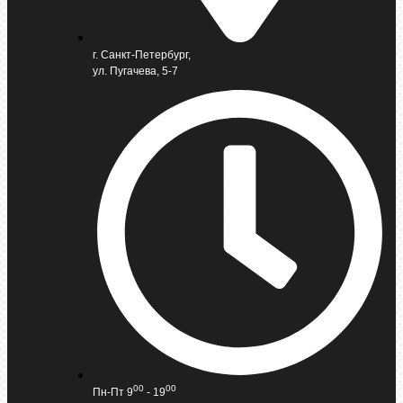
г. Санкт-Петербург,
ул. Пугачева, 5-7
00
00
Пн-Пт 9
- 19