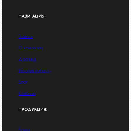
НАВИГАЦИЯ:
Главная
О компании
Доставка
Условия работы
Блог
Контакты
ПРОДУКЦИЯ:
Болты