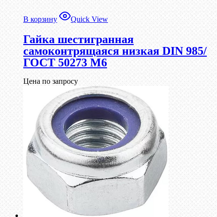
В корзину
Quick View
Гайка шестигранная
самоконтрящаяся низкая DIN 985/
ГОСТ 50273 М6
Цена по запросу