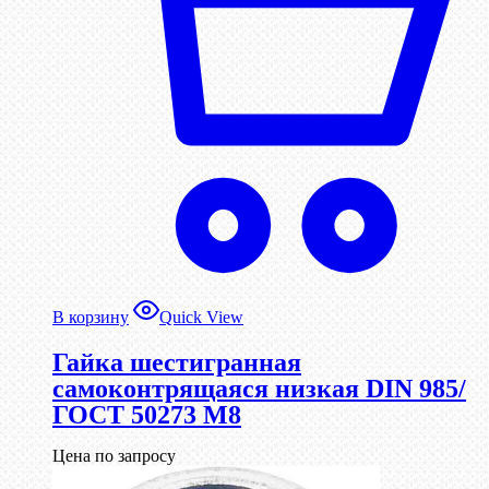
В корзину
Quick View
Гайка шестигранная
самоконтрящаяся низкая DIN 985/
ГОСТ 50273 М8
Цена по запросу