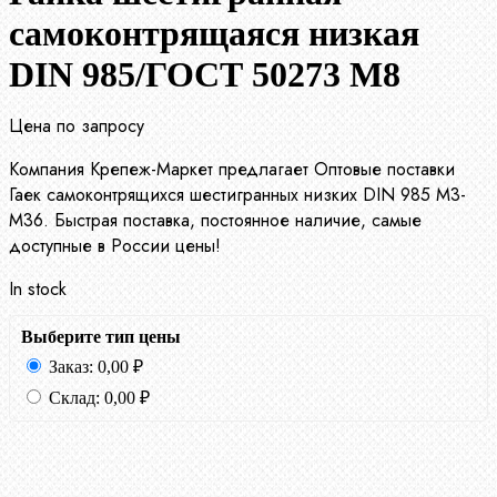
самоконтрящаяся низкая
DIN 985/ГОСТ 50273 М8
Цена по запросу
Компания Крепеж-Маркет предлагает Оптовые поставки
Гаек самоконтрящихся шестигранных низких DIN 985 М3-
М36. Быстрая поставка, постоянное наличие, самые
доступные в России цены!
In stock
Выберите тип цены
Заказ:
0,00
₽
Склад:
0,00
₽