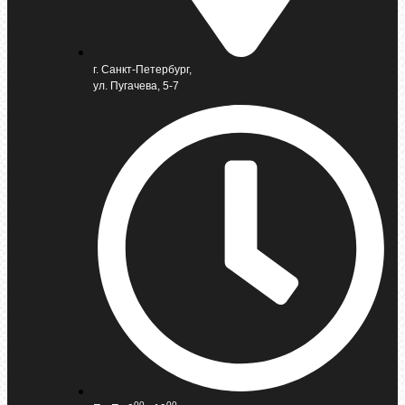
г. Санкт-Петербург,
ул. Пугачева, 5-7
00
00