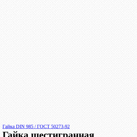
Гайка DIN 985 / ГОСТ 50273-92
Гайка шестигранная