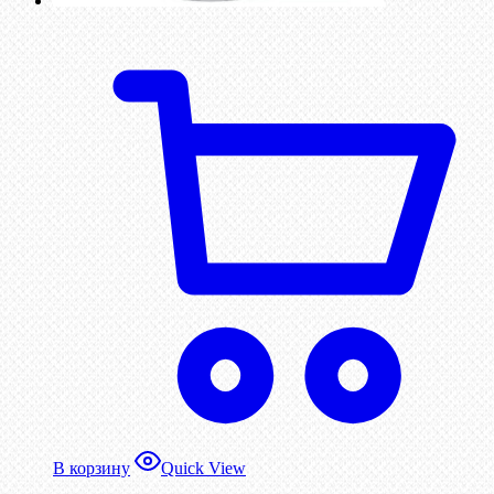
В корзину
Quick View