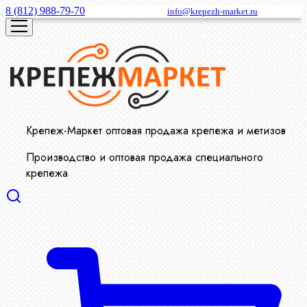
8 (812) 988-79-70
info@krepezh-market.ru
Крепеж-Маркет оптовая продажа крепежа и метизов
Производство и оптовая продажа специального
крепежа