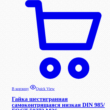
В корзину
Quick View
Гайка шестигранная
самоконтрящаяся низкая DIN 985/