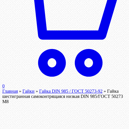
0
Главная
»
Гайки
»
Гайка DIN 985 / ГОСТ 50273-92
»
Гайка
шестигранная самоконтрящаяся низкая DIN 985/ГОСТ 50273
М8