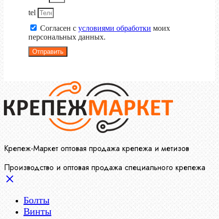
tel
Согласен с
условиями обработки
моих
персональных данных.
Отправить
Крепеж-Маркет оптовая продажа крепежа и метизов
Производство и оптовая продажа специального крепежа
Болты
Винты