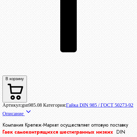
В корзину
Артикул:
gsn985.08
Категория:
Гайка DIN 985 / ГОСТ 50273-92
Описание
Компания Крепеж-Маркет осуществляет
оптовую поставку
Гаек самоконтрящихся шестигранных низких
DIN