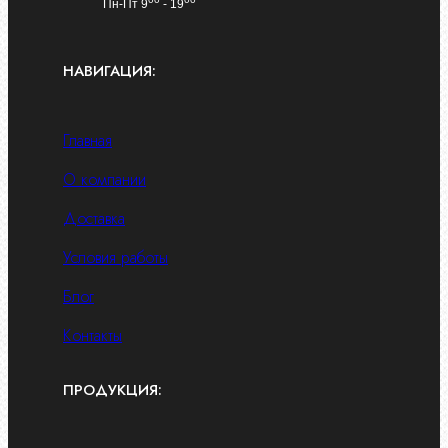
Пн-Пт 9
- 19
НАВИГАЦИЯ:
Главная
О компании
Доставка
Условия работы
Блог
Контакты
ПРОДУКЦИЯ: