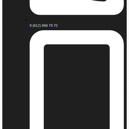
8 (812) 988 79 70