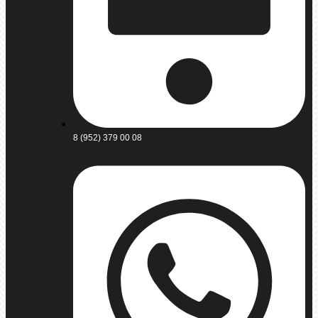
8 (952) 379 00 08