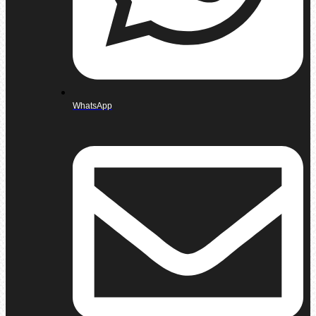
WhatsApp