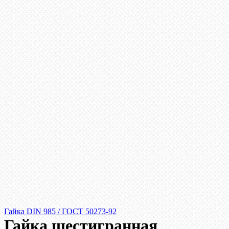
Гайка DIN 985 / ГОСТ 50273-92
Гайка шестигранная