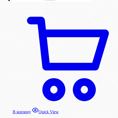
В корзину
Quick View