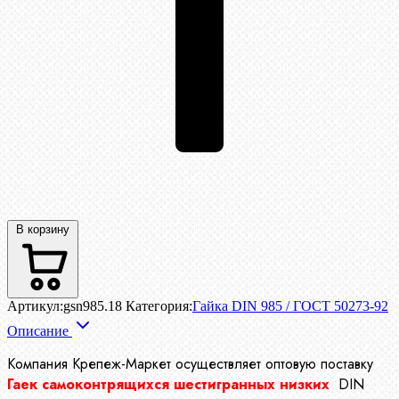
В корзину
Артикул:
gsn985.18
Категория:
Гайка DIN 985 / ГОСТ 50273-92
Описание
Компания Крепеж-Маркет осуществляет
оптовую поставку
Гаек самоконтрящихся шестигранных низких
DIN