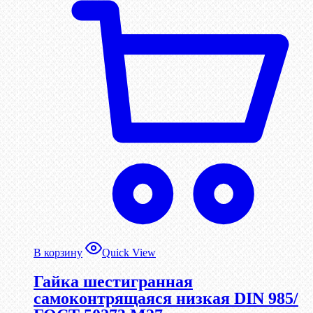
В корзину
Quick View
Гайка шестигранная
самоконтрящаяся низкая DIN 985/