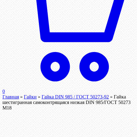
0
Главная
»
Гайки
»
Гайка DIN 985 / ГОСТ 50273-92
»
Гайка
шестигранная самоконтрящаяся низкая DIN 985/ГОСТ 50273
М18