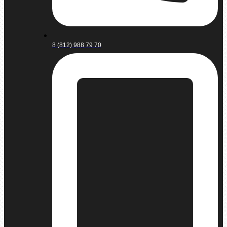
8 (812) 988 79 70