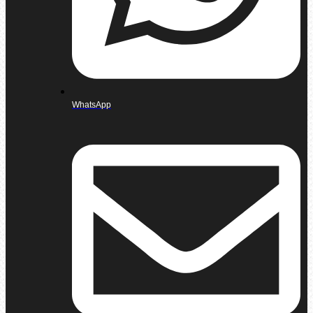
WhatsApp