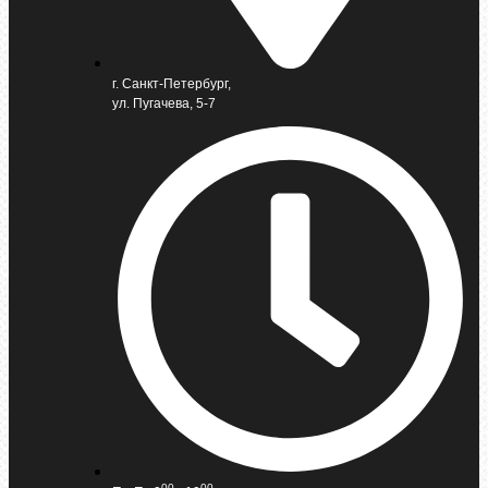
г. Санкт-Петербург,
ул. Пугачева, 5-7
00
00