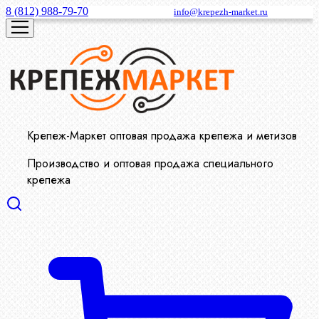
8 (812) 988-79-70
info@krepezh-market.ru
Крепеж-Маркет оптовая продажа крепежа и метизов
Производство и оптовая продажа специального
крепежа