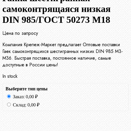
самоконтрящаяся низкая
DIN 985/ГОСТ 50273 М18
Цена по запросу
Компания Крепеж-Маркет предлагает Оптовые поставки
Гаек самоконтрящихся шестигранных низких DIN 985 М3-
М36. Быстрая поставка, постоянное наличие, самые
доступные в России цены!
In stock
Выберите тип цены
Заказ:
0,00
₽
Склад:
0,00
₽