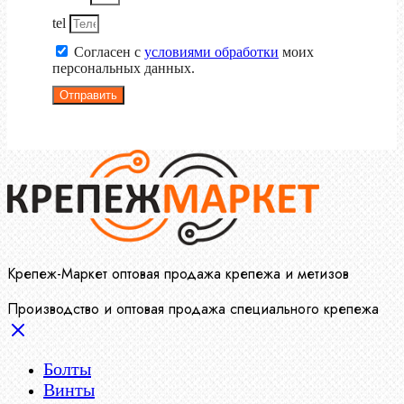
tel
Согласен с
условиями обработки
моих
персональных данных.
Отправить
Крепеж-Маркет оптовая продажа крепежа и метизов
Производство и оптовая продажа специального крепежа
Болты
Винты