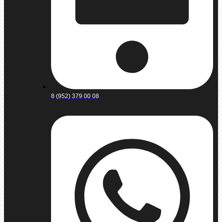
8 (952) 379 00 08