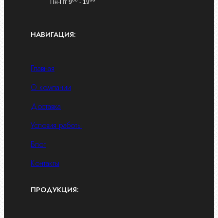
Пн-Пт 9
- 19
НАВИГАЦИЯ:
Главная
О компании
Доставка
Условия работы
Блог
Контакты
ПРОДУКЦИЯ: