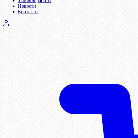
Условия работы
Новости
Контакты