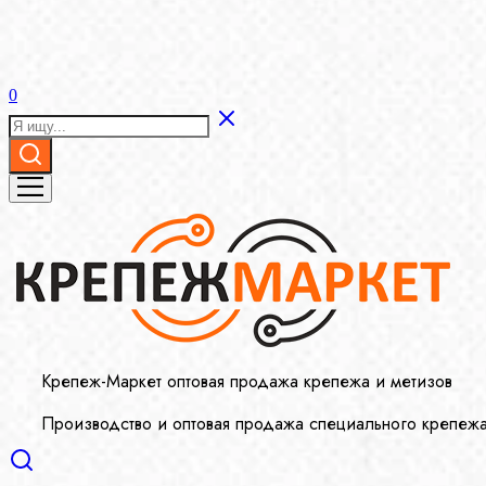
0
Крепеж-Маркет оптовая продажа крепежа и метизов
Производство и оптовая продажа специального крепеж