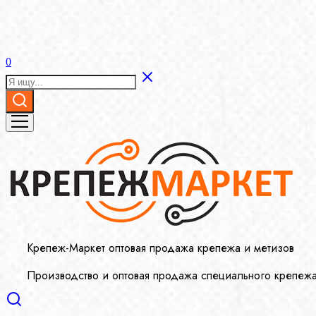
0
Крепеж-Маркет оптовая продажа крепежа и метизов
Производство и оптовая продажа специального крепеж