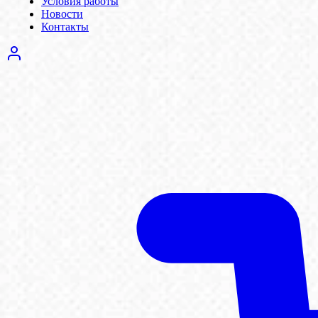
Условия работы
Новости
Контакты