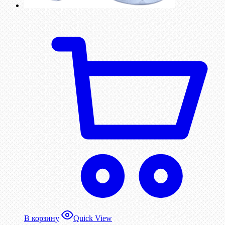
В корзину
Quick View