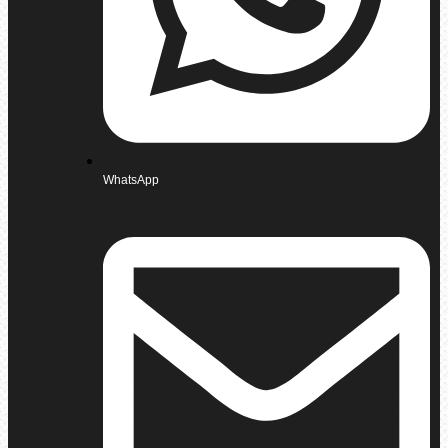
WhatsApp