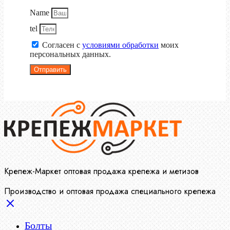
Name
tel
Согласен с
условиями обработки
моих
персональных данных.
Отправить
Крепеж-Маркет оптовая продажа крепежа и метизов
Производство и оптовая продажа специального крепежа
Болты