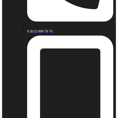
8 (812) 988 79 70