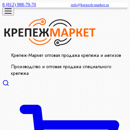
8 (812) 988-79-70
info@krepezh-market.ru
Крепеж-Маркет оптовая продажа крепежа и метизов
Производство и оптовая продажа специального
крепежа