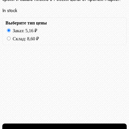
In stock
Выберите тип цены
Заказ:
5,16
₽
Склад:
8,60
₽