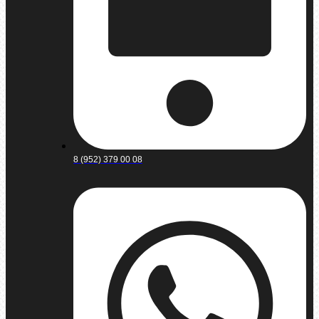
8 (952) 379 00 08