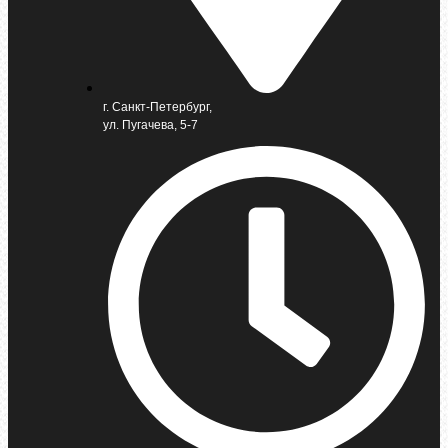
г. Санкт-Петербург,
ул. Пугачева, 5-7