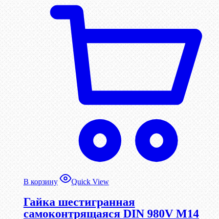
В корзину
Quick View
Гайка шестигранная
самоконтрящаяся DIN 980V М14