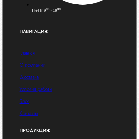
00
00
Пн-Пт 9
- 19
НАВИГАЦИЯ:
Главная
О компании
Доставка
Условия работы
Блог
Контакты
ПРОДУКЦИЯ: