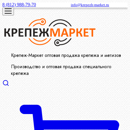
8 (812) 988-79-70
info@krepezh-market.ru
Крепеж-Маркет оптовая продажа крепежа и метизов
Производство и оптовая продажа специального
крепежа