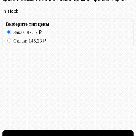
In stock
Выберите тип цены
Заказ:
87,17
₽
Склад:
145,23
₽