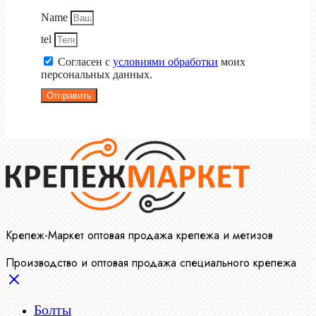
Name
tel
Согласен с
условиями обработки
моих
персональных данных.
Отправить
Крепеж-Маркет оптовая продажа крепежа и метизов
Производство и оптовая продажа специального крепежа
Болты