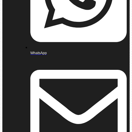
WhatsApp