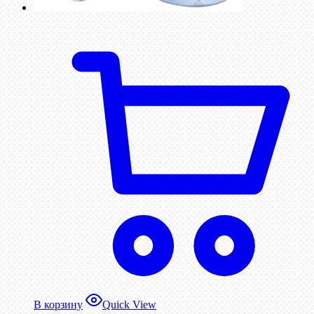
В корзину
Quick View