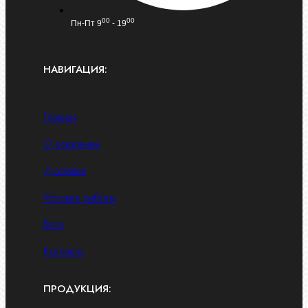
00
00
Пн-Пт 9
- 19
НАВИГАЦИЯ:
Главная
О компании
Доставка
Условия работы
Блог
Контакты
ПРОДУКЦИЯ: