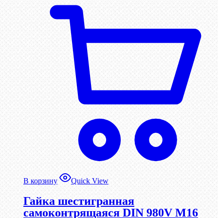
В корзину
Quick View
Гайка шестигранная
самоконтрящаяся DIN 980V М16