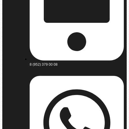
8 (952) 379 00 08