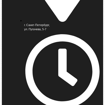
г. Санкт-Петербург,
ул. Пугачева, 5-7