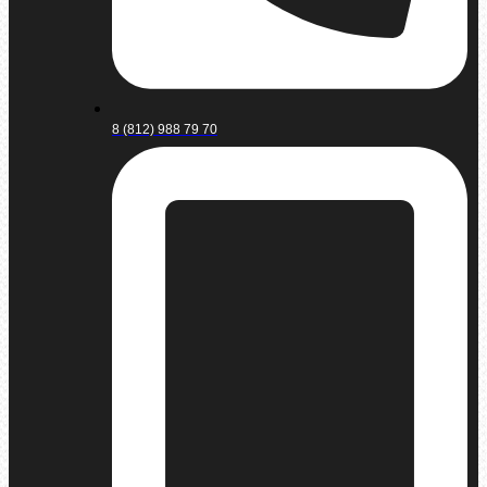
8 (812) 988 79 70