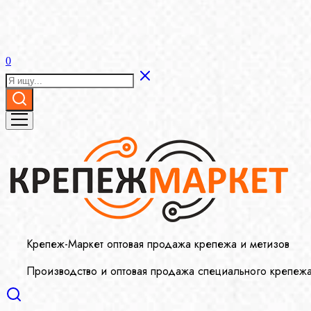
0
Крепеж-Маркет оптовая продажа крепежа и метизов
Производство и оптовая продажа специального крепеж