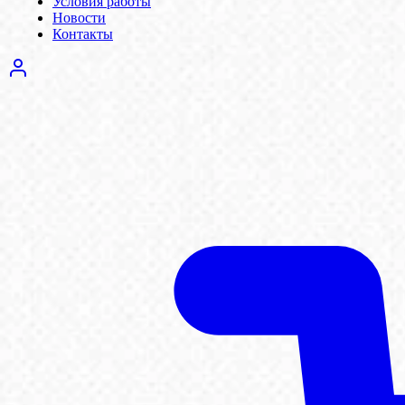
Условия работы
Новости
Контакты