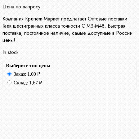
Цена по запросу
Компания Крепеж-Маркет предлагает Оптовые поставки
Гаек шестигранных класса точности С М3-М48. Быстрая
поставка, постоянное наличие, самые доступные в России
цены!
In stock
Выберите тип цены
Заказ:
1,00
₽
Склад:
1,67
₽