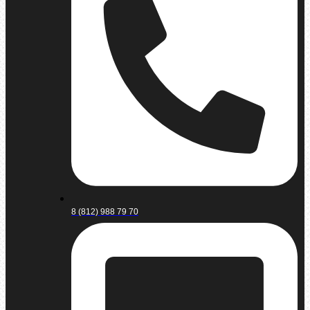
8 (812) 988 79 70