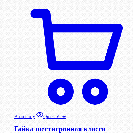
В корзину
Quick View
Гайка шестигранная класса