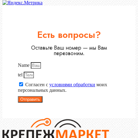
Есть вопросы?
Оставьте Ваш номер — мы Вам
перезвоним.
Name
tel
Согласен с
условиями обработки
моих
персональных данных.
Отправить