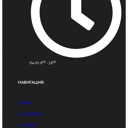
00
00
Пн-Пт 9
- 19
НАВИГАЦИЯ:
Главная
О компании
Доставка