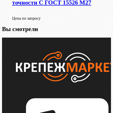
точности С ГОСТ 15526 М27
Цена по запросу
Вы смотрели