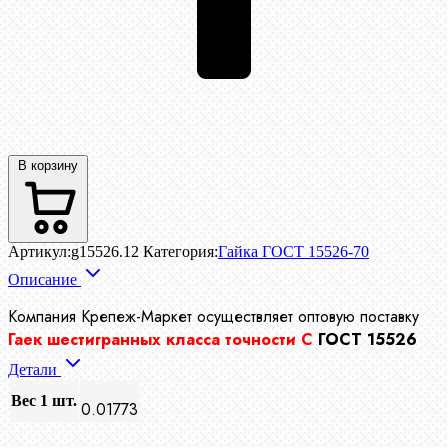
В корзину
Артикул:
g15526.12
Категория:
Гайка ГОСТ 15526-70
Описание
Компания Крепеж-Маркет осуществляет
оптовую поставку
Гаек шестигранных класса точности С
ГОСТ 15526
Детали
Вес 1 шт.
0.01773