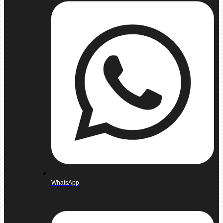
WhatsApp