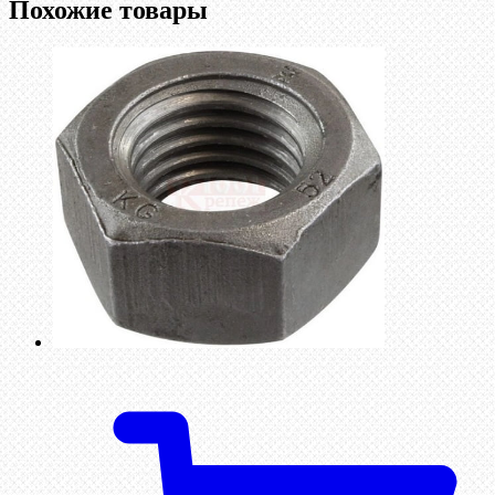
Похожие товары