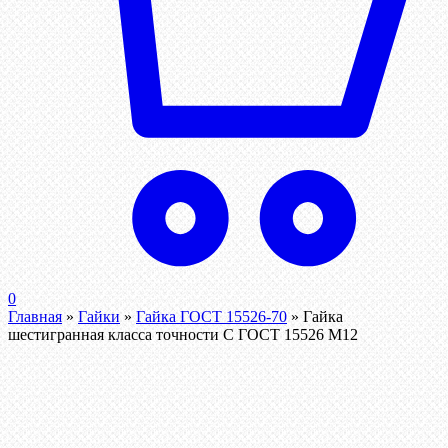
0
Главная
»
Гайки
»
Гайка ГОСТ 15526-70
»
Гайка
шестигранная класса точности С ГОСТ 15526 М12