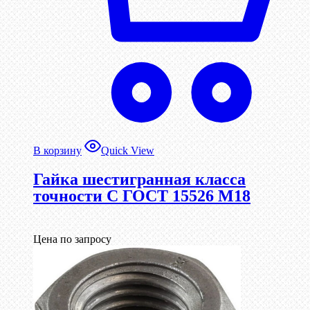
В корзину
Quick View
Гайка шестигранная класса
точности С ГОСТ 15526 М18
Цена по запросу