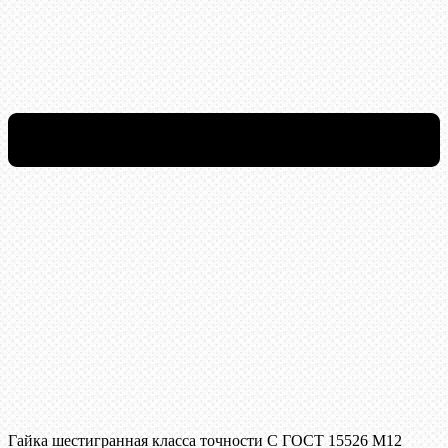
Гайка шестигранная класса точности С ГОСТ 15526 М12