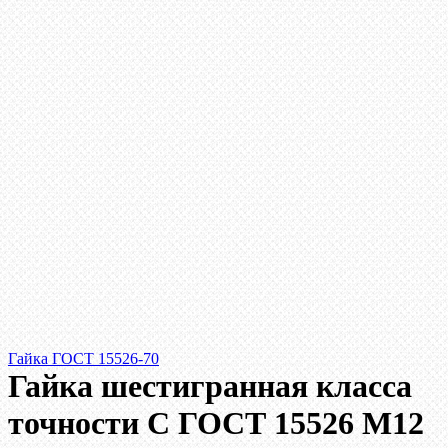
Гайка ГОСТ 15526-70
Гайка шестигранная класса
точности С ГОСТ 15526 М12