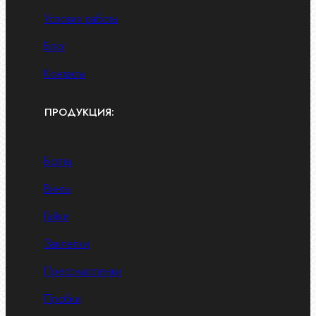
Условия работы
Блог
Контакты
ПРОДУКЦИЯ:
Болты
Винты
Гайки
Заклепки
Пресс-масленки
Пробки