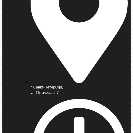
г. Санкт-Петербург,
ул. Пугачева, 5-7