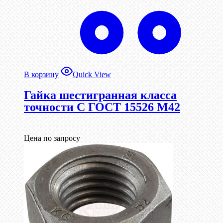
В корзину
Quick View
Гайка шестигранная класса
точности С ГОСТ 15526 М42
Цена по запросу