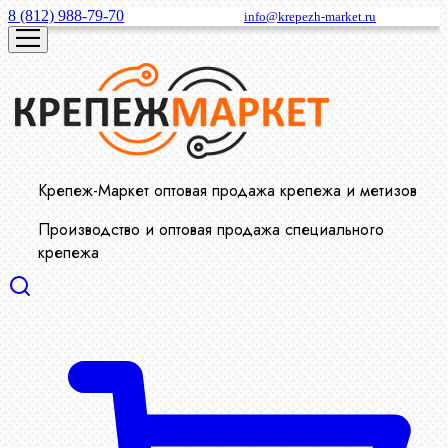
8 (812) 988-79-70
info@krepezh-market.ru
Крепеж-Маркет оптовая продажа крепежа и метизов
Производство и оптовая продажа специального
крепежа