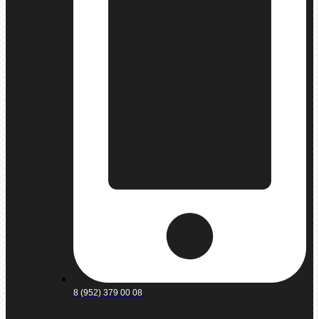
8 (952) 379 00 08