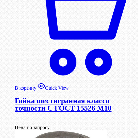
В корзину
Quick View
Гайка шестигранная класса
точности С ГОСТ 15526 М10
Цена по запросу