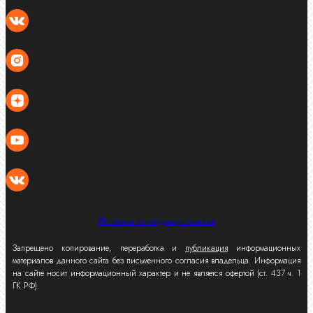
Политика конфиденциальности
Запрещено копирование, переработка и
публикация
информационных
материалов данного сайта без письменного согласия владельца. Информация
на сайте носит информационный характер и не является офертой (ст. 437 ч. 1
ГК РФ).