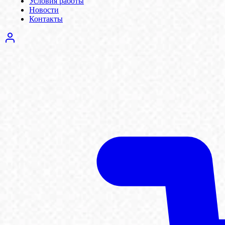
Условия работы
Новости
Контакты