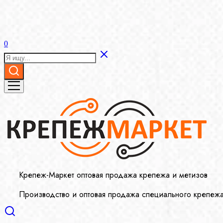
0
Крепеж-Маркет оптовая продажа крепежа и метизов
Производство и оптовая продажа специального крепеж