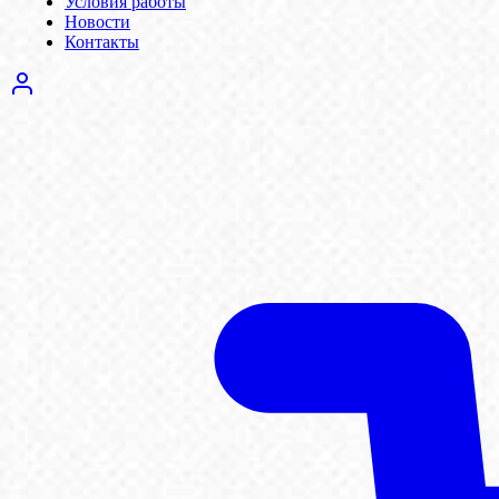
Условия работы
Новости
Контакты