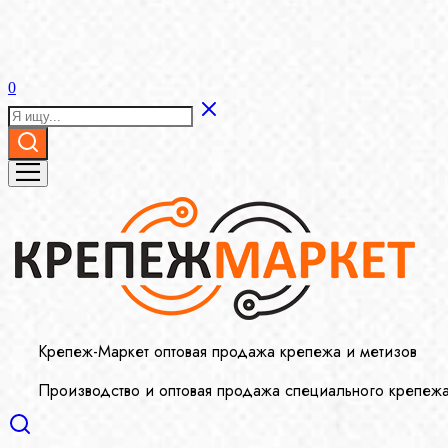
0
Крепеж-Маркет оптовая продажа крепежа и метизов
Производство и оптовая продажа специального крепеж