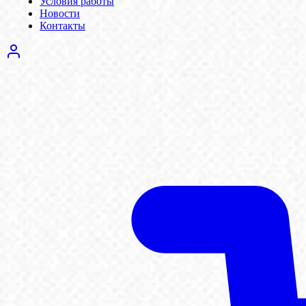
Условия работы
Новости
Контакты