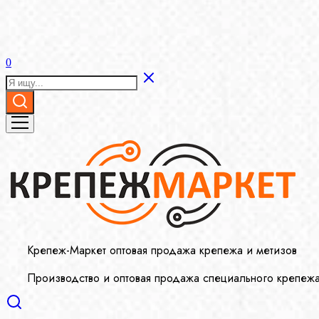
0
Крепеж-Маркет оптовая продажа крепежа и метизов
Производство и оптовая продажа специального крепеж