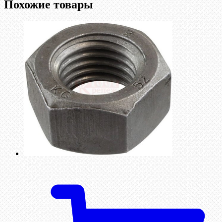
Похожие товары