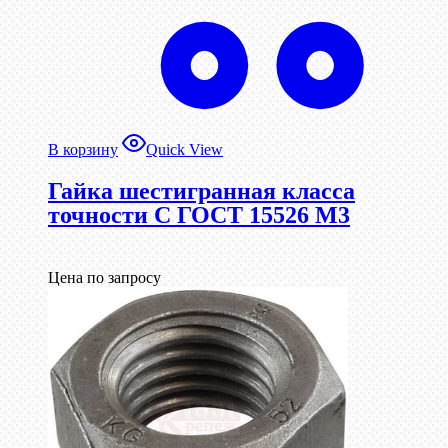
В корзину
Quick View
Гайка шестигранная класса
точности С ГОСТ 15526 М3
Цена по запросу