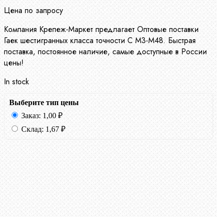
Цена по запросу
Компания Крепеж-Маркет предлагает Оптовые поставки
Гаек шестигранных класса точности С М3-М48. Быстрая
поставка, постоянное наличие, самые доступные в России
цены!
In stock
Выберите тип цены
Заказ:
1,00
₽
Склад:
1,67
₽