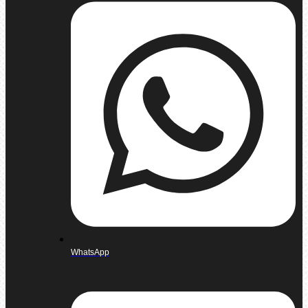
WhatsApp