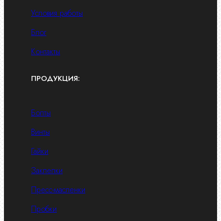
Условия работы
Блог
Контакты
ПРОДУКЦИЯ:
Болты
Винты
Гайки
Заклепки
Пресс-масленки
Пробки