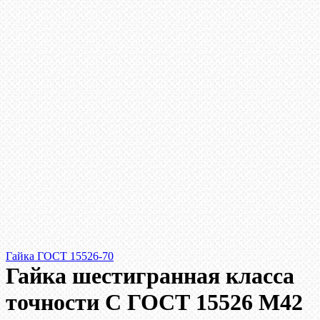
Гайка ГОСТ 15526-70
Гайка шестигранная класса
точности С ГОСТ 15526 М42