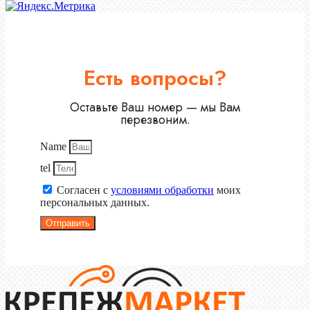
Есть вопросы?
Оставьте Ваш номер — мы Вам
перезвоним.
Name
tel
Согласен с
условиями обработки
моих
персональных данных.
Отправить