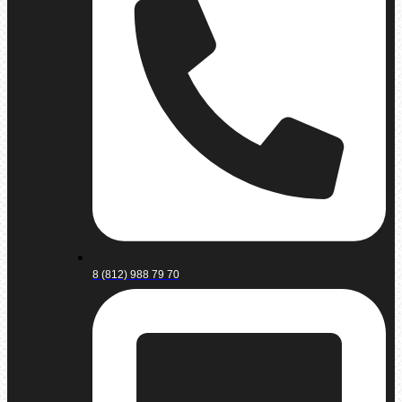
8 (812) 988 79 70