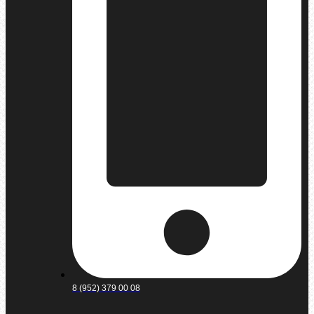
8 (952) 379 00 08