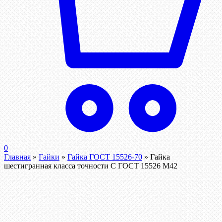
0
Главная
»
Гайки
»
Гайка ГОСТ 15526-70
»
Гайка
шестигранная класса точности С ГОСТ 15526 М42