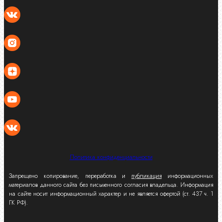
Политика конфиденциальности
Запрещено копирование, переработка и
публикация
информационных
материалов данного сайта без письменного согласия владельца. Информация
на сайте носит информационный характер и не является офертой (ст. 437 ч. 1
ГК РФ).