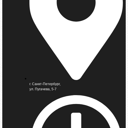
г. Санкт-Петербург,
ул. Пугачева, 5-7