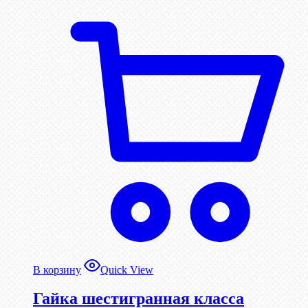
В корзину
Quick View
Гайка шестигранная класса