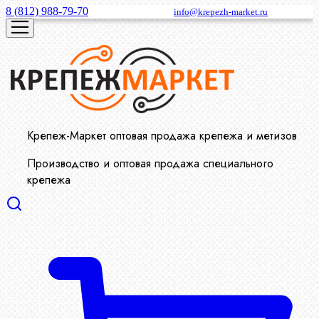
8 (812) 988-79-70
info@krepezh-market.ru
Крепеж-Маркет оптовая продажа крепежа и метизов
Производство и оптовая продажа специального
крепежа