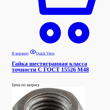
В корзину
Quick View
Гайка шестигранная класса
точности С ГОСТ 15526 М48
Цена по запросу