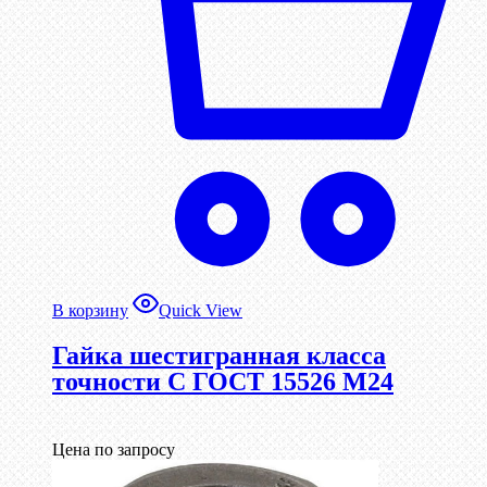
В корзину
Quick View
Гайка шестигранная класса
точности С ГОСТ 15526 М24
Цена по запросу