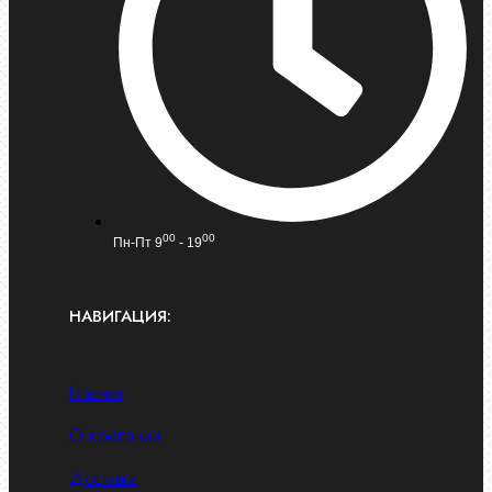
00
00
Пн-Пт 9
- 19
НАВИГАЦИЯ:
Главная
О компании
Доставка