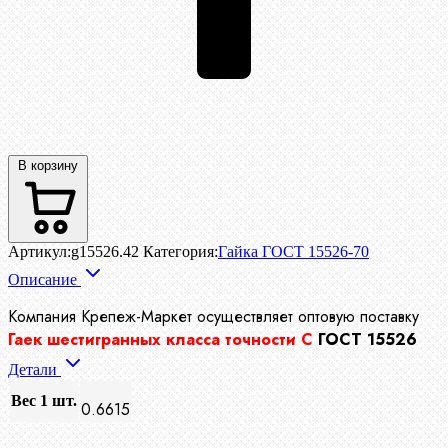
В корзину
Артикул:
g15526.42
Категория:
Гайка ГОСТ 15526-70
Описание
Компания Крепеж-Маркет осуществляет
оптовую поставку
Гаек шестигранных класса точности С
ГОСТ 15526
Детали
Вес 1 шт.
0.6615