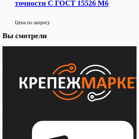
точности С ГОСТ 15526 М6
Цена по запросу
Вы смотрели