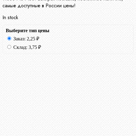
самые доступные в России цены!
In stock
Выберите тип цены
Заказ:
2,25
₽
Склад:
3,75
₽