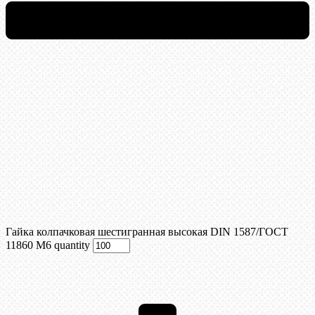
Гайка колпачковая шестигранная высокая DIN 1587/ГОСТ
11860 М6 quantity