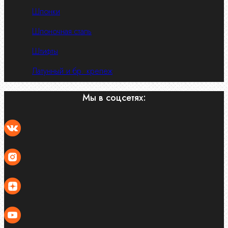
Шпонки
Шпоночная сталь
Штифты
Латунный и бр. крепеж
Мы в соцсетях: