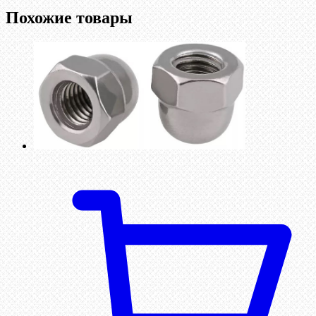
Похожие товары