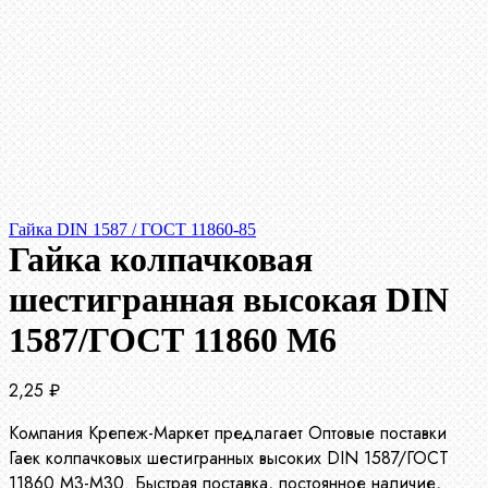
Гайка DIN 1587 / ГОСТ 11860-85
Гайка колпачковая
шестигранная высокая DIN
1587/ГОСТ 11860 М6
2,25
₽
Компания Крепеж-Маркет предлагает Оптовые поставки
Гаек колпачковых шестигранных высоких DIN 1587/ГОСТ
11860 М3-М30. Быстрая поставка, постоянное наличие,