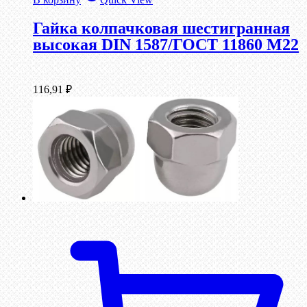
Гайка колпачковая шестигранная
высокая DIN 1587/ГОСТ 11860 М22
116,91
₽