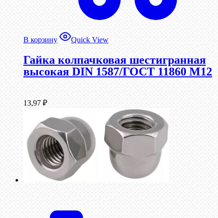
В корзину
Quick View
Гайка колпачковая шестигранная
высокая DIN 1587/ГОСТ 11860 М12
13,97
₽