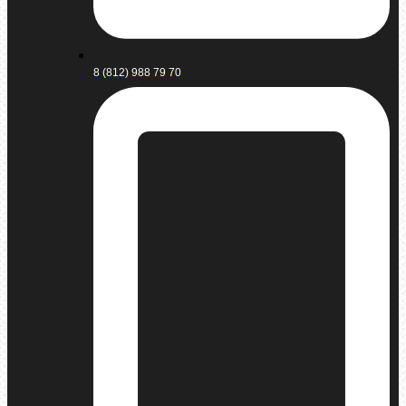
8 (812) 988 79 70