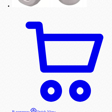
В корзину
Quick View