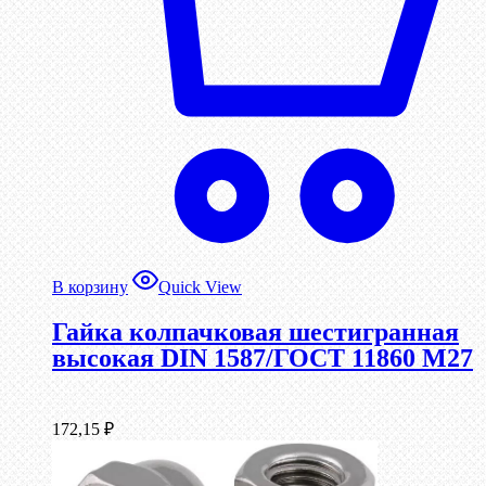
В корзину
Quick View
Гайка колпачковая шестигранная
высокая DIN 1587/ГОСТ 11860 М27
172,15
₽