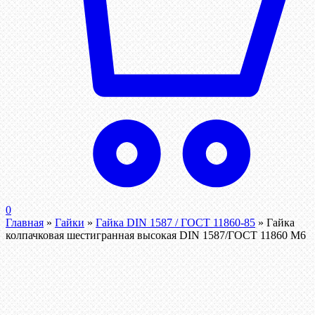
0
Главная
»
Гайки
»
Гайка DIN 1587 / ГОСТ 11860-85
»
Гайка
колпачковая шестигранная высокая DIN 1587/ГОСТ 11860 М6