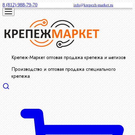
8 (812) 988-79-70
info@krepezh-market.ru
Крепеж-Маркет оптовая продажа крепежа и метизов
Производство и оптовая продажа специального
крепежа