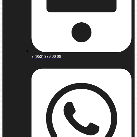
8 (952) 379 00 08