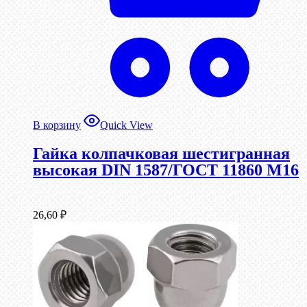
В корзину
Quick View
Гайка колпачковая шестигранная
высокая DIN 1587/ГОСТ 11860 М16
26,60
₽