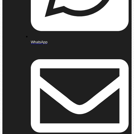
WhatsApp