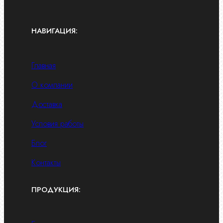
НАВИГАЦИЯ:
Главная
О компании
Доставка
Условия работы
Блог
Контакты
ПРОДУКЦИЯ: