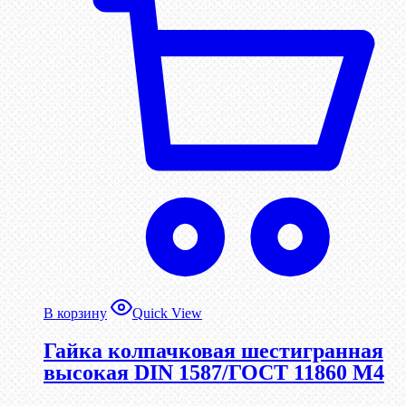
В корзину
Quick View
Гайка колпачковая шестигранная
высокая DIN 1587/ГОСТ 11860 М4